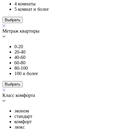
4 комнаты
5 комнат и более
Выбрать
Метраж квартиры
0-20
20-40
40-60
60-80
80-100
100 и более
Выбрать
Класс комфорта
эконом
стандарт
комфорт
люкс