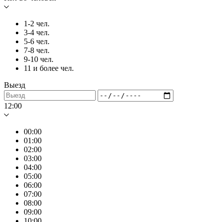
1-2 чел.
3-4 чел.
5-6 чел.
7-8 чел.
9-10 чел.
11 и более чел.
Выезд
12:00
00:00
01:00
02:00
03:00
04:00
05:00
06:00
07:00
08:00
09:00
10:00