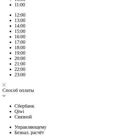
11:00
12:00
13:00
14:00
15:00
16:00
17:00
18:00
19:00
20:00
21:00
22:00
23:00
Способ оплаты
Сбербанк
Qiwi
Связной
Управляющему
Безнал. расчёт