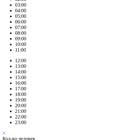
03:00
04:00
05:00
06:00
07:00
08:00
09:00
10:00
11:00
12:00
13:00
14:00
15:00
16:00
17:00
18:00
19:00
20:00
21:00
22:00
23:00
Кол-во человек