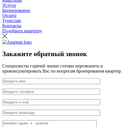
Квартиры
Услуги
Бронирование
Оплата
Туристам
Контакты
Подобрать квартиру
Закажите обратный звонок
Специалисты горячей линии готовы перезвонить и
проконсультировать Вас по вопросам бронирования квартир.