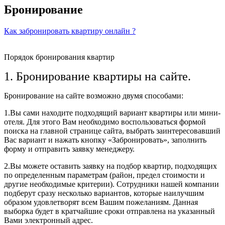
Бронирование
Как забронировать квартиру онлайн ?
Порядок бронирования квартир
1. Бронирование квартиры на сайте.
Бронирование на сайте возможно двумя способами:
1.Вы сами находите подходящий вариант квартиры или мини-
отеля. Для этого Вам необходимо воспользоваться формой
поиска на главной странице сайта, выбрать заинтересовавший
Вас вариант и нажать кнопку «Забронировать», заполнить
форму и отправить заявку менеджеру.
2.Вы можете оставить заявку на подбор квартир, подходящих
по определенным параметрам (район, предел стоимости и
другие необходимые критерии). Сотрудники нашей компании
подберут сразу несколько вариантов, которые наилучшим
образом удовлетворят всем Вашим пожеланиям. Данная
выборка будет в кратчайшие сроки отправлена на указанный
Вами электронный адрес.