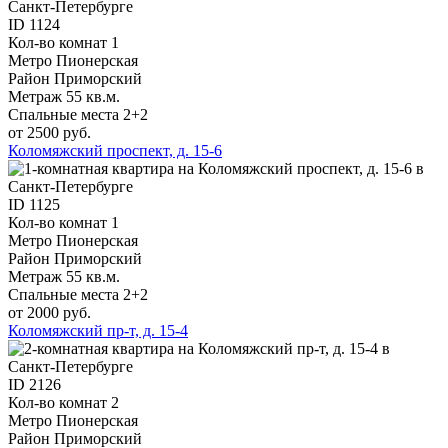
ID
1124
Кол-во комнат
1
Метро
Пионерская
Район
Приморский
Метраж
55 кв.м.
Спальные места
2+2
от 2500 руб.
Коломяжский проспект, д. 15-6
ID
1125
Кол-во комнат
1
Метро
Пионерская
Район
Приморский
Метраж
55 кв.м.
Спальные места
2+2
от 2000 руб.
Коломяжский пр-т, д. 15-4
ID
2126
Кол-во комнат
2
Метро
Пионерская
Район
Приморский