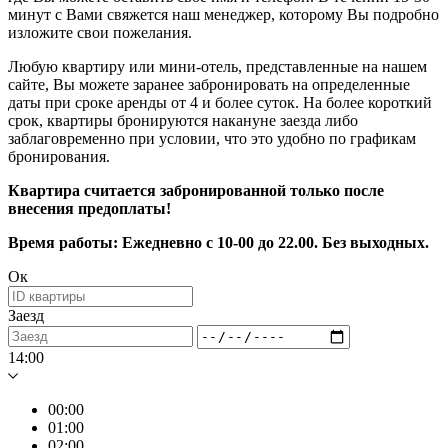
минут с Вами свяжется наш менеджер, которому Вы подробно
изложите свои пожелания.
Любую квартиру или мини-отель, представленные на нашем
сайте, Вы можете заранее забронировать на определенные
даты при сроке аренды от 4 и более суток. На более короткий
срок, квартиры бронируются накануне заезда либо
заблаговременно при условии, что это удобно по графикам
бронирования.
Квартира считается забронированной только после
внесения предоплаты!
Время работы: Ежедневно с 10-00 до 22.00. Без выходных.
Ок
Заезд
14:00
00:00
01:00
02:00