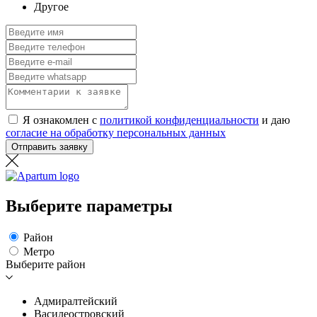
Другое
Я ознакомлен с
политикой конфиденциальности
и даю
согласие на обработку персональных данных
Отправить заявку
Выберите параметры
Район
Метро
Выберите район
Адмиралтейский
Василеостровский