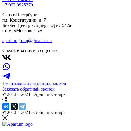
+7 903 092
52
70
Санкт-Петербург
пл. Конституции, д. 7
Бизнес-Центр «Лидер», офис 542a
ст. м. «Московская»
apartumgroup@gmail.com
Следите за нами в соцсетях
Политика конфиденциальности
Заказать обратный звонок
© 2013 – 2021 «Apartum Group»
© 2013 – 2021 «Apartum Group»