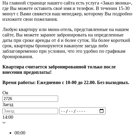
На главной странице нашего сайта есть услуга «Заказ звонка»,
где Вы можете оставить своё имя и телефон. В течении 15-30
минут с Вами свяжется наш менеджер, которому Вы подробно
изложите свои пожелания.
Любую квартиру или мини-отель, представленные на нашем
сайте, Вы можете заранее забронировать на определенные
даты при сроке аренды от 4 и более суток. На более короткий
срок, квартиры бронируются накануне заезда либо
заблаговременно при условии, что это удобно по графикам
бронирования.
Квартира считается забронированной только после
внесения предоплаты!
Время работы: Ежедневно с 10-00 до 22.00. Без выходных.
Ок
Заезд
14:00
00:00