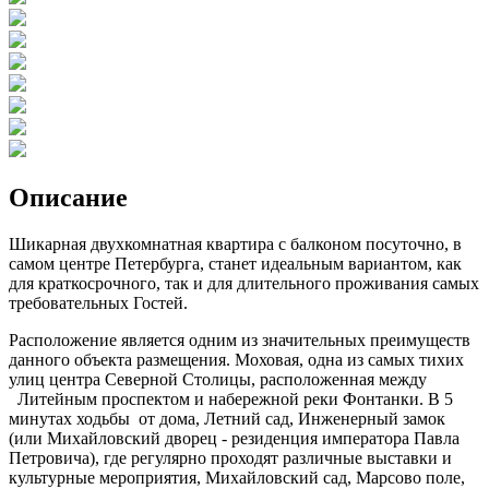
Описание
Шикарная двухкомнатная квартира с балконом посуточно, в
самом центре Петербурга, станет идеальным вариантом, как
для краткосрочного, так и для длительного проживания самых
требовательных Гостей.
Расположение является одним из значительных преимуществ
данного объекта размещения. Моховая, одна из самых тихих
улиц центра Северной Столицы, расположенная между
Литейным проспектом и набережной реки Фонтанки. В 5
минутах ходьбы от дома, Летний сад, Инженерный замок
(или Михайловский дворец - резиденция императора Павла
Петровича), где регулярно проходят различные выставки и
культурные мероприятия, Михайловский сад, Марсово поле,