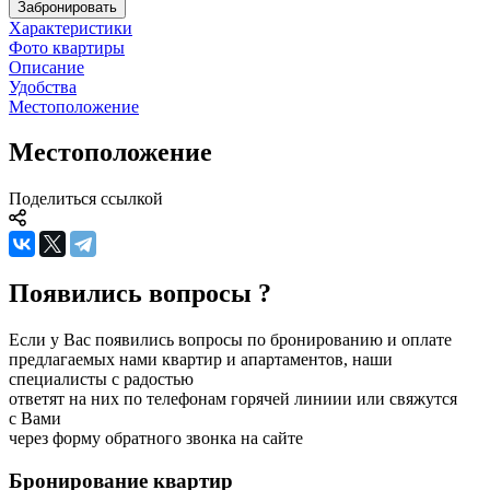
Забронировать
Характеристики
Фото квартиры
Описание
Удобства
Местоположение
Местоположение
Поделиться ссылкой
Появились вопросы ?
Если у Вас появились вопросы по бронированию и оплате
предлагаемых нами квартир и апартаментов, наши
специалисты с радостью
ответят на них по телефонам горячей линиии или свяжутся
с Вами
через форму обратного звонка на сайте
Бронирование
квартир