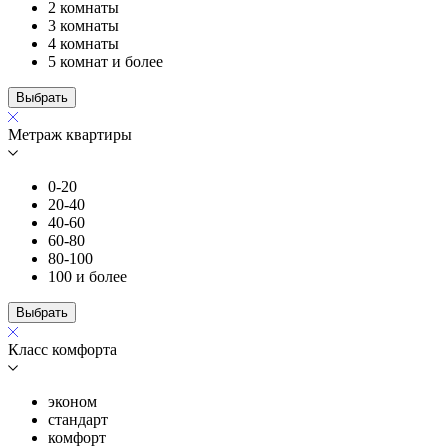
2 комнаты
3 комнаты
4 комнаты
5 комнат и более
Выбрать
Метраж квартиры
0-20
20-40
40-60
60-80
80-100
100 и более
Выбрать
Класс комфорта
эконом
стандарт
комфорт