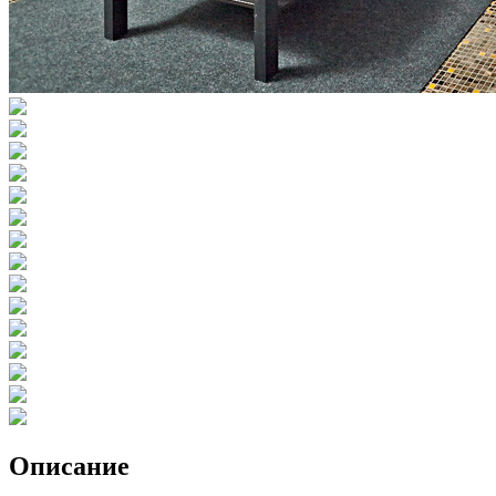
Описание