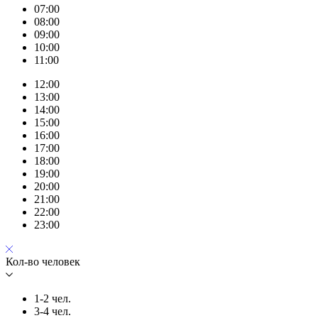
07:00
08:00
09:00
10:00
11:00
12:00
13:00
14:00
15:00
16:00
17:00
18:00
19:00
20:00
21:00
22:00
23:00
Кол-во человек
1-2 чел.
3-4 чел.