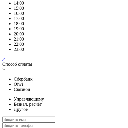
14:00
15:00
16:00
17:00
18:00
19:00
20:00
21:00
22:00
23:00
Способ оплаты
Сбербанк
Qiwi
Связной
Управляющему
Безнал. расчёт
Другое