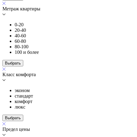
Метраж квартиры
0-20
20-40
40-60
60-80
80-100
100 и более
Выбрать
Класс комфорта
эконом
стандарт
комфорт
люкс
Выбрать
Предел цены