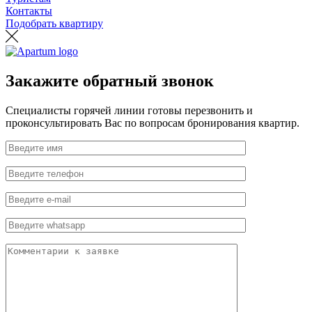
Контакты
Подобрать квартиру
Закажите обратный звонок
Специалисты горячей линии готовы перезвонить и
проконсультировать Вас по вопросам бронирования квартир.