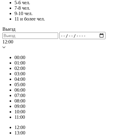
5-6 чел.
7-8 чел.
9-10 чел.
11 и более чел.
Выезд
12:00
00:00
01:00
02:00
03:00
04:00
05:00
06:00
07:00
08:00
09:00
10:00
11:00
12:00
13:00