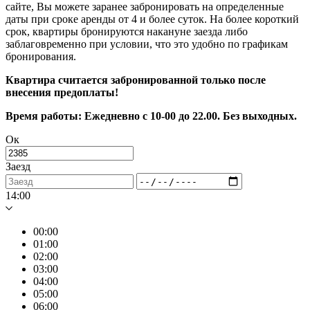
сайте, Вы можете заранее забронировать на определенные
даты при сроке аренды от 4 и более суток. На более короткий
срок, квартиры бронируются накануне заезда либо
заблаговременно при условии, что это удобно по графикам
бронирования.
Квартира считается забронированной только после
внесения предоплаты!
Время работы: Ежедневно с 10-00 до 22.00. Без выходных.
Ок
Заезд
14:00
00:00
01:00
02:00
03:00
04:00
05:00
06:00