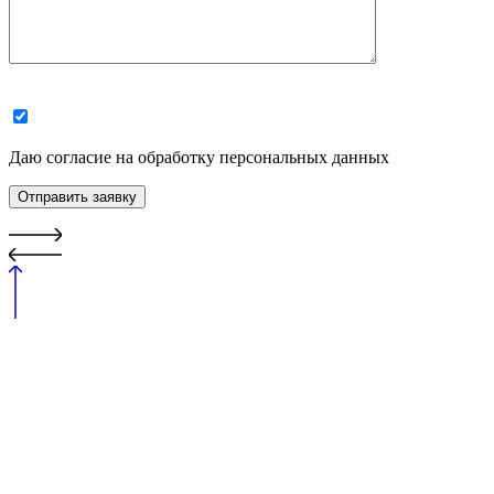
Даю согласие на обработку персональных данных
Отправить заявку