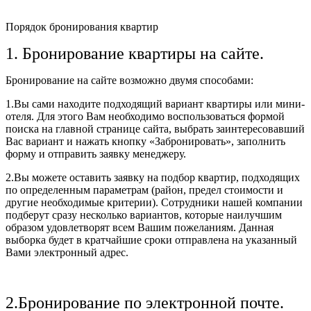
Порядок бронирования квартир
1. Бронирование квартиры на сайте.
Бронирование на сайте возможно двумя способами:
1.Вы сами находите подходящий вариант квартиры или мини-
отеля. Для этого Вам необходимо воспользоваться формой
поиска на главной странице сайта, выбрать заинтересовавший
Вас вариант и нажать кнопку «Забронировать», заполнить
форму и отправить заявку менеджеру.
2.Вы можете оставить заявку на подбор квартир, подходящих
по определенным параметрам (район, предел стоимости и
другие необходимые критерии). Сотрудники нашей компании
подберут сразу несколько вариантов, которые наилучшим
образом удовлетворят всем Вашим пожеланиям. Данная
выборка будет в кратчайшие сроки отправлена на указанный
Вами электронный адрес.
2.Бронирование по электронной почте.