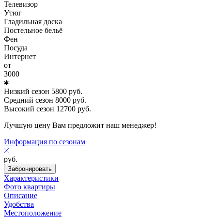
Телевизор
Утюг
Гладильная доска
Постельное бельё
Фен
Посуда
Интернет
от
3000
Низкий сезон
5800
руб.
Средний сезон
8000
руб.
Высокий сезон
12700
руб.
Лучшую цену Вам предложит наш менеджер!
Информация по сезонам
руб.
Забронировать
Характеристики
Фото квартиры
Описание
Удобства
Местоположение