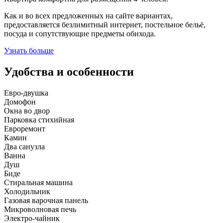
Как и во всех предложенных на сайте вариантах,
предоставляется безлимитный интернет, постельное бельё,
посуда и сопутствующие предметы обихода.
Узнать больше
Удобства и особенности
Евро-двушка
Домофон
Окна во двор
Парковка стихийная
Евроремонт
Камин
Два санузла
Ванна
Душ
Биде
Стиральная машина
Холодильник
Газовая варочная панель
Микроволновая печь
Электро-чайник