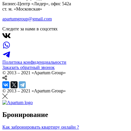
Бизнес-Центр «Лидер», офис 542a
ст. м. «Московская»
apartumgroup@gmail.com
Следите за нами в соцсетях
Политика конфиденциальности
Заказать обратный звонок
© 2013 – 2021 «Apartum Group»
© 2013 – 2021 «Apartum Group»
Бронирование
Как забронировать квартиру онлайн ?