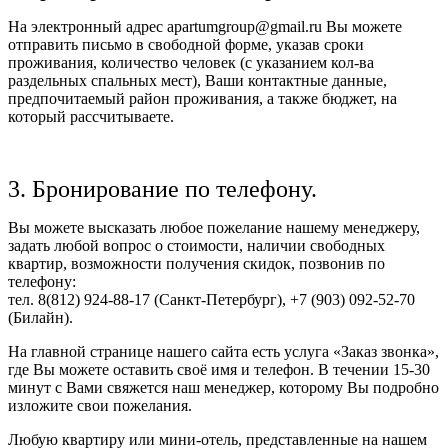
На электронный адрес apartumgroup@gmail.ru Вы можете
отправить письмо в свободной форме, указав сроки
проживания, количество человек (с указанием кол-ва
раздельных спальных мест), Ваши контактные данные,
предпочитаемый район проживания, а также бюджет, на
который рассчитываете.
3. Бронирование по телефону.
Вы можете высказать любое пожелание нашему менеджеру,
задать любой вопрос о стоимости, наличии свободных
квартир, возможности получения скидок, позвонив по
телефону:
тел. 8(812) 924-88-17 (Санкт-Петербург), +7 (903) 092-52-70
(Билайн).
На главной странице нашего сайта есть услуга «Заказ звонка»,
где Вы можете оставить своё имя и телефон. В течении 15-30
минут с Вами свяжется наш менеджер, которому Вы подробно
изложите свои пожелания.
Любую квартиру или мини-отель, представленные на нашем