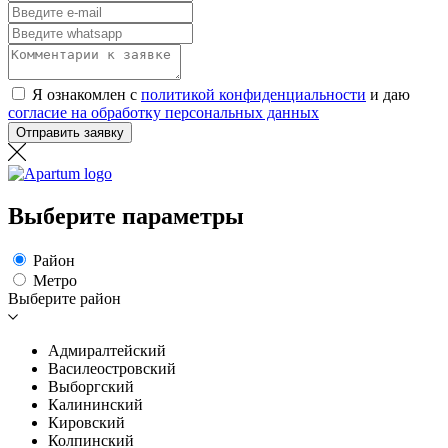
Я ознакомлен с
политикой конфиденциальности
и даю
согласие на обработку персональных данных
Отправить заявку
Выберите параметры
Район
Метро
Выберите район
Адмиралтейский
Василеостровский
Выборгский
Калининский
Кировский
Колпинский