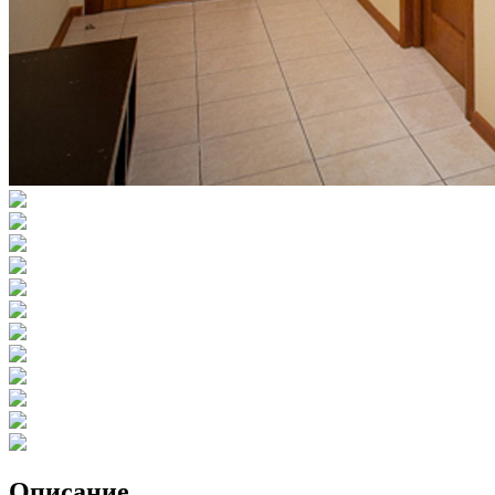
Описание