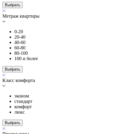
Выбрать
Метраж квартиры
0-20
20-40
40-60
60-80
80-100
100 и более
Выбрать
Класс комфорта
эконом
стандарт
комфорт
люкс
Выбрать
Предел цены