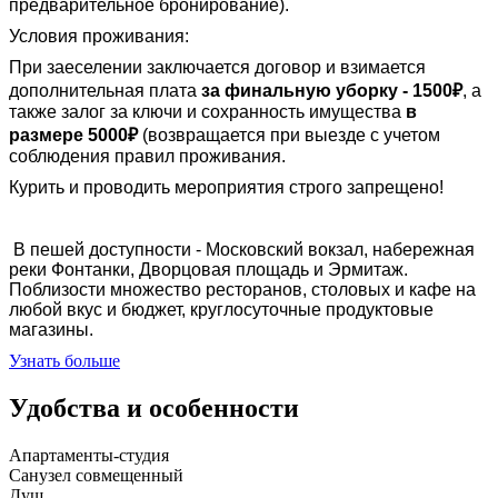
предварительное бронирование).
Условия проживания:
При заеселении заключается договор и взимается
дополнительная плата
за финальную уборку - 1500₽
, а
также залог за ключи и сохранность имущества
в
размере 5000₽
(возвращается при выезде с учетом
соблюдения правил проживания.
Курить и проводить мероприятия строго запрещено!
В пешей доступности - Московский вокзал, набережная
реки Фонтанки, Дворцовая площадь и Эрмитаж.
Поблизости множество ресторанов, столовых и кафе на
любой вкус и бюджет, круглосуточные продуктовые
магазины.
Узнать больше
Удобства и особенности
Апартаменты-студия
Санузел совмещенный
Душ