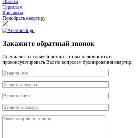
Оплата
Туристам
Контакты
Подобрать квартиру
Закажите обратный звонок
Специалисты горячей линии готовы перезвонить и
проконсультировать Вас по вопросам бронирования квартир.