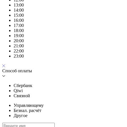
13:00
14:00
15:00
16:00
17:00
18:00
19:00
20:00
21:00
22:00
23:00
Способ оплаты
Сбербанк
Qiwi
Связной
Управляющему
Безнал. расчёт
Другое