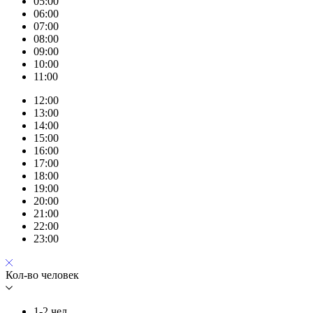
05:00
06:00
07:00
08:00
09:00
10:00
11:00
12:00
13:00
14:00
15:00
16:00
17:00
18:00
19:00
20:00
21:00
22:00
23:00
Кол-во человек
1-2 чел.