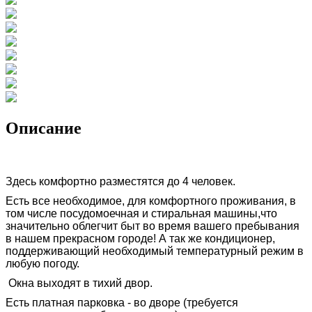
Описание
Здесь комфортно разместятся до 4 человек.
Есть все необходимое, для комфортного проживания, в
том числе посудомоечная и стиральная машины,что
значительно облегчит быт во время вашего пребывания
в нашем прекрасном городе! А так же кондиционер,
поддерживающий необходимый температурный режим в
любую погоду.
Окна выходят в тихий двор.
Есть платная парковка - во дворе (требуется