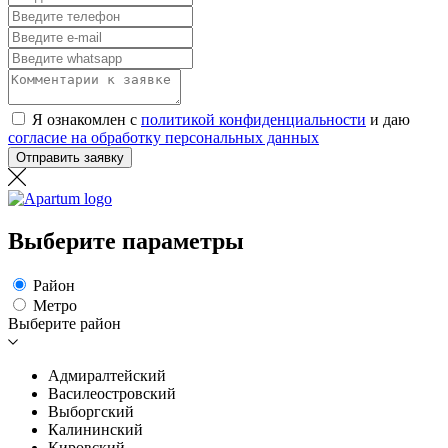
Я ознакомлен с
политикой конфиденциальности
и даю
согласие на обработку персональных данных
Отправить заявку
Выберите параметры
Район
Метро
Выберите район
Адмиралтейский
Василеостровский
Выборгский
Калининский
Кировский