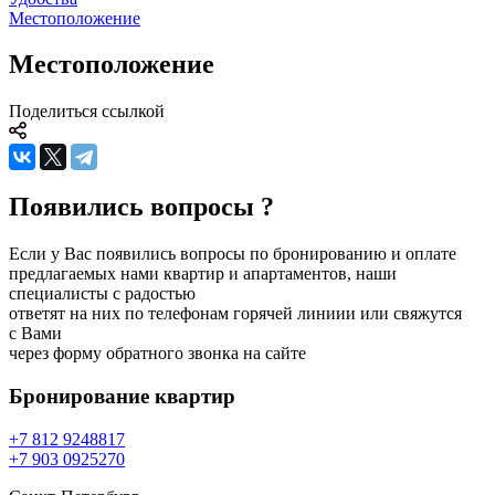
Местоположение
Местоположение
Поделиться ссылкой
Появились вопросы ?
Если у Вас появились вопросы по бронированию и оплате
предлагаемых нами квартир и апартаментов, наши
специалисты с радостью
ответят на них по телефонам горячей линиии или свяжутся
с Вами
через форму обратного звонка на сайте
Бронирование
квартир
+7 812 924
88
17
+7 903 092
52
70