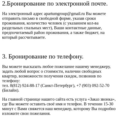
2.Бронирование по электронной почте.
На электронный адрес apartumgroup@gmail.ru Вы можете
отправить письмо в свободной форме, указав сроки
проживания, количество человек (с указанием кол-ва
раздельных спальных мест), Ваши контактные данные,
предпочитаемый район проживания, а также бюджет, на
который рассчитываете.
3. Бронирование по телефону.
Вы можете высказать любое пожелание нашему менеджеру,
задать любой вопрос о стоимости, наличии свободных
квартир, возможности получения скидок, позвонив по
телефону:
тел. 8(812) 924-88-17 (Санкт-Петербург), +7 (903) 092-52-70
(Билайн).
На главной странице нашего сайта есть услуга «Заказ звонка»,
где Вы можете оставить своё имя и телефон. В течении 15-30
минут с Вами свяжется наш менеджер, которому Вы подробно
изложите свои пожелания.