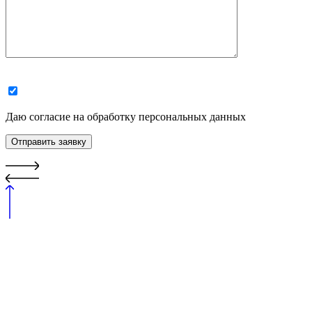
Даю согласие на обработку персональных данных
Отправить заявку