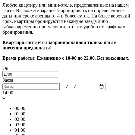
Любую квартиру или мини-отель, представленные на нашем
сайте, Вы можете заранее забронировать на определенные
даты при сроке аренды от 4 и более суток. На более короткий
срок, квартиры бронируются накануне заезда либо
заблаговременно при условии, что это удобно по графикам
бронирования.
Квартира считается забронированной только после
внесения предоплаты!
Время работы: Ежедневно с 10-00 до 22.00. Без выходных.
Ок
Заезд
14:00
00:00
01:00
02:00
03:00
04:00