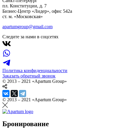
Санкт-Петербург
пл. Конституции, д. 7
Бизнес-Центр «Лидер», офис 542a
ст. м. «Московская»
apartumgroup@gmail.com
Следите за нами в соцсетях
Политика конфиденциальности
Заказать обратный звонок
© 2013 – 2021 «Apartum Group»
© 2013 – 2021 «Apartum Group»
Бронирование