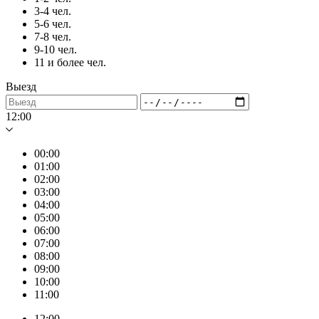
3-4 чел.
5-6 чел.
7-8 чел.
9-10 чел.
11 и более чел.
Выезд
12:00
00:00
01:00
02:00
03:00
04:00
05:00
06:00
07:00
08:00
09:00
10:00
11:00
12:00