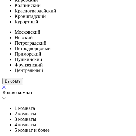
Колпинский
Красногвардейский
Кронштадский
Курортный
Московский
Невский
Петроградский
Петродворцовый
Приморский
Пушкинский
Фрунзенский
Центральный
Выбрать
Кол-во комнат
1 комната
2 комнаты
3 комнаты
4 комнаты
5 комнат и более