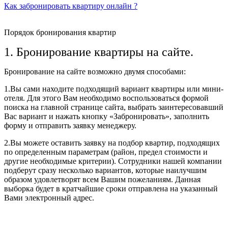
Как забронировать квартиру онлайн ?
Порядок бронирования квартир
1. Бронирование квартиры на сайте.
Бронирование на сайте возможно двумя способами:
1.Вы сами находите подходящий вариант квартиры или мини-
отеля. Для этого Вам необходимо воспользоваться формой
поиска на главной странице сайта, выбрать заинтересовавший
Вас вариант и нажать кнопку «Забронировать», заполнить
форму и отправить заявку менеджеру.
2.Вы можете оставить заявку на подбор квартир, подходящих
по определенным параметрам (район, предел стоимости и
другие необходимые критерии). Сотрудники нашей компании
подберут сразу несколько вариантов, которые наилучшим
образом удовлетворят всем Вашим пожеланиям. Данная
выборка будет в кратчайшие сроки отправлена на указанный
Вами электронный адрес.