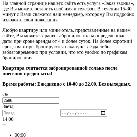
На главной странице нашего сайта есть услуга «Заказ звонка»,
где Вы можете оставить своё имя и телефон. В течении 15-30
минут с Вами свяжется наш менеджер, которому Вы подробно
изложите свои пожелания.
Любую квартиру или мини-отель, представленные на нашем
сайте, Вы можете заранее забронировать на определенные
даты при сроке аренды от 4 и более суток. На более короткий
срок, квартиры бронируются накануне заезда либо
заблаговременно при условии, что это удобно по графикам
бронирования.
Квартира считается забронированной только после
внесения предоплаты!
Время работы: Ежедневно с 10-00 до 22.00. Без выходных.
Ок
Заезд
14:00
00:00