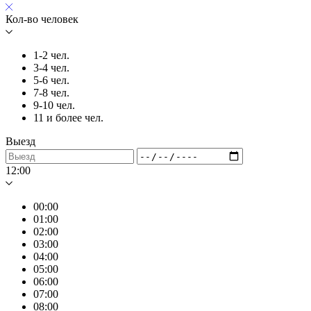
Кол-во человек
1-2 чел.
3-4 чел.
5-6 чел.
7-8 чел.
9-10 чел.
11 и более чел.
Выезд
12:00
00:00
01:00
02:00
03:00
04:00
05:00
06:00
07:00
08:00