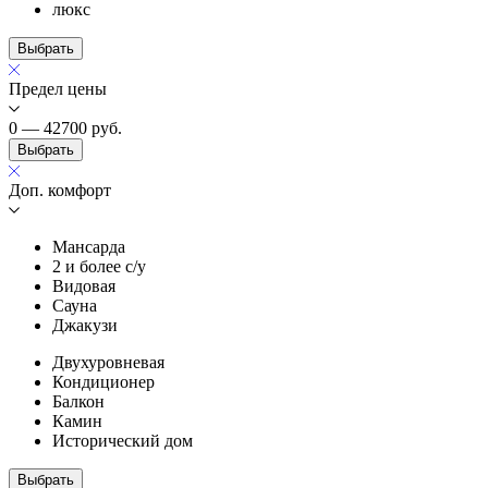
люкс
Выбрать
Предел цены
0 — 42700
руб.
Выбрать
Доп. комфорт
Мансарда
2 и более с/у
Видовая
Сауна
Джакузи
Двухуровневая
Кондиционер
Балкон
Камин
Исторический дом
Выбрать