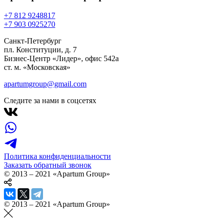
+7 812 924
88
17
+7 903 092
52
70
Санкт-Петербург
пл. Конституции, д. 7
Бизнес-Центр «Лидер», офис 542a
ст. м. «Московская»
apartumgroup@gmail.com
Следите за нами в соцсетях
Политика конфиденциальности
Заказать обратный звонок
© 2013 – 2021 «Apartum Group»
© 2013 – 2021 «Apartum Group»