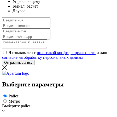
Управляющему
Безнал. расчёт
Другое
Я ознакомлен с
политикой конфиденциальности
и даю
согласие на обработку персональных данных
Отправить заявку
Выберите параметры
Район
Метро
Выберите район