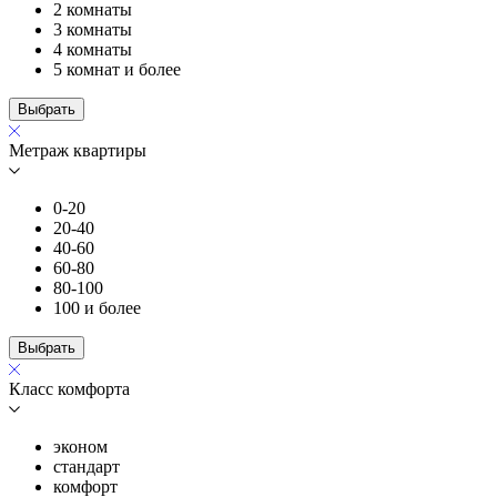
2 комнаты
3 комнаты
4 комнаты
5 комнат и более
Выбрать
Метраж квартиры
0-20
20-40
40-60
60-80
80-100
100 и более
Выбрать
Класс комфорта
эконом
стандарт
комфорт