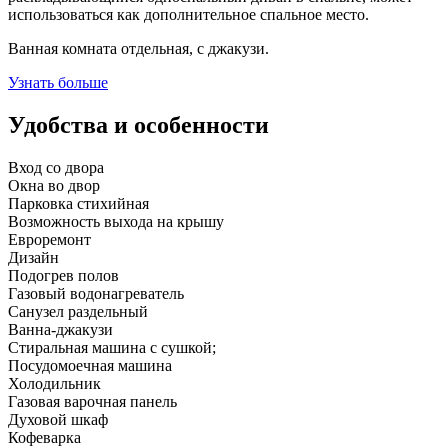
использоваться как дополнительное спальное место.
Ванная комната отдельная, с джакузи.
Узнать больше
Удобства и особенности
Вход со двора
Окна во двор
Парковка стихийная
Возможность выхода на крышу
Евроремонт
Дизайн
Подогрев полов
Газовый водонагреватель
Санузел раздельный
Ванна-джакузи
Стиральная машина с сушкой;
Посудомоечная машина
Холодильник
Газовая варочная панель
Духовой шкаф
Кофеварка