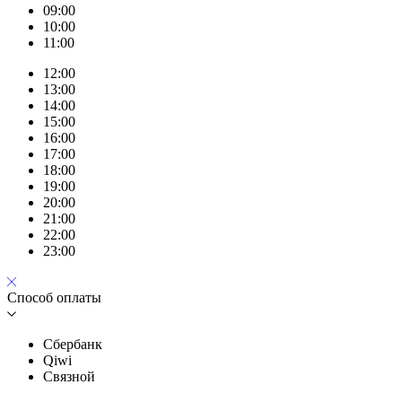
09:00
10:00
11:00
12:00
13:00
14:00
15:00
16:00
17:00
18:00
19:00
20:00
21:00
22:00
23:00
Способ оплаты
Сбербанк
Qiwi
Связной