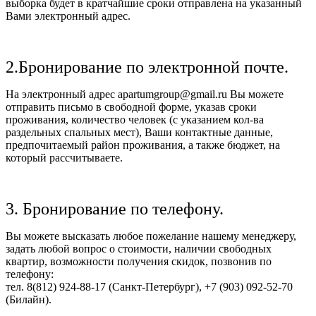
выборка будет в кратчайшие сроки отправлена на указанный
Вами электронный адрес.
2.Бронирование по электронной почте.
На электронный адрес apartumgroup@gmail.ru Вы можете
отправить письмо в свободной форме, указав сроки
проживания, количество человек (с указанием кол-ва
раздельных спальных мест), Ваши контактные данные,
предпочитаемый район проживания, а также бюджет, на
который рассчитываете.
3. Бронирование по телефону.
Вы можете высказать любое пожелание нашему менеджеру,
задать любой вопрос о стоимости, наличии свободных
квартир, возможности получения скидок, позвонив по
телефону:
тел. 8(812) 924-88-17 (Санкт-Петербург), +7 (903) 092-52-70
(Билайн).