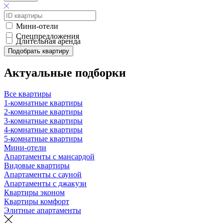
Мини-отели
Спецпредложения
Длительная аренда
Подобрать квартиру
Актуальные подборки
Все квартиры
1-комнатные квартиры
2-комнатные квартиры
3-комнатные квартиры
4-комнатные квартиры
5-комнатные квартиры
Мини-отели
Апартаменты с мансардой
Видовые квартиры
Апартаменты с сауной
Апартаменты с джакузи
Квартиры эконом
Квартиры комфорт
Элитные апартаменты