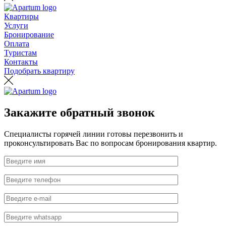
Квартиры
Услуги
Бронирование
Оплата
Туристам
Контакты
Подобрать квартиру
Закажите обратный звонок
Специалисты горячей линии готовы перезвонить и
проконсультировать Вас по вопросам бронирования квартир.