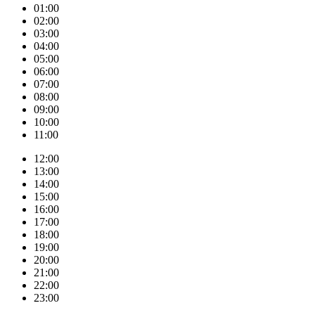
01:00
02:00
03:00
04:00
05:00
06:00
07:00
08:00
09:00
10:00
11:00
12:00
13:00
14:00
15:00
16:00
17:00
18:00
19:00
20:00
21:00
22:00
23:00