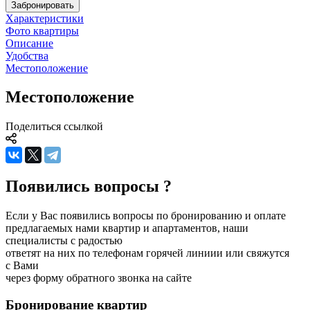
Забронировать
Характеристики
Фото квартиры
Описание
Удобства
Местоположение
Местоположение
Поделиться ссылкой
Появились вопросы ?
Если у Вас появились вопросы по бронированию и оплате
предлагаемых нами квартир и апартаментов, наши
специалисты с радостью
ответят на них по телефонам горячей линиии или свяжутся
с Вами
через форму обратного звонка на сайте
Бронирование
квартир