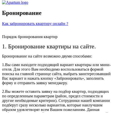
Бронирование
Как забронировать квартиру онлайн ?
Порядок бронирования квартир
1. Бронирование квартиры на сайте.
Бронирование на сайте возможно двумя способами:
1.Вы сами находите подходящий вариант квартиры или мини-
отеля. Для этого Вам необходимо воспользоваться формой
поиска на главной странице сайта, выбрать заинтересовавший
Вас вариант и нажать кнопку «Забронировать», заполнить
форму и отправить заявку менеджеру.
2.Вы можете оставить заявку на подбор квартир, подходящих
по определенным параметрам (район, предел стоимости и
другие необходимые критерии). Сотрудники нашей компании
подберут сразу несколько вариантов, которые наилучшим
образом удовлетворят всем Вашим пожеланиям. Данная