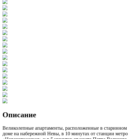
Описание
Великолепные апартаменты, расположенные в старинном
доме на набережной Невы, в 10 минутах от станции метро