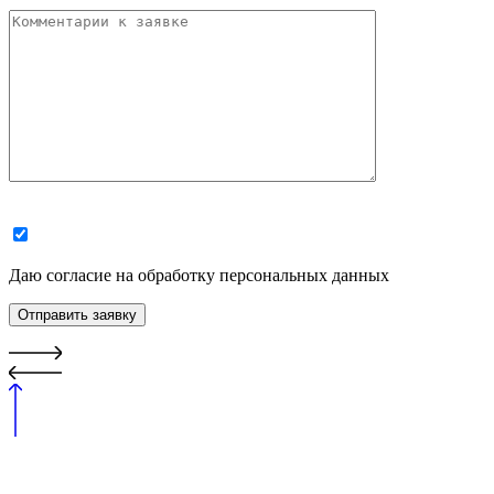
Даю согласие на обработку персональных данных
Отправить заявку