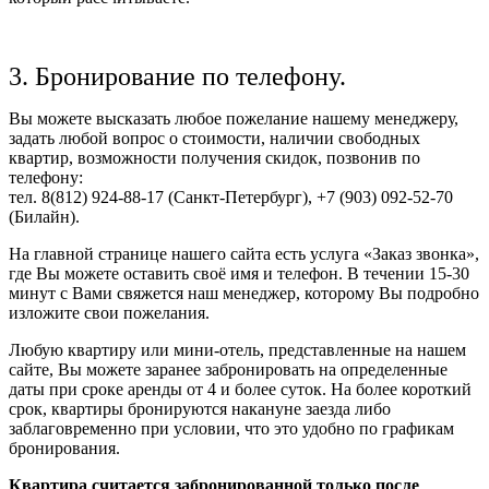
3. Бронирование по телефону.
Вы можете высказать любое пожелание нашему менеджеру,
задать любой вопрос о стоимости, наличии свободных
квартир, возможности получения скидок, позвонив по
телефону:
тел. 8(812) 924-88-17 (Санкт-Петербург), +7 (903) 092-52-70
(Билайн).
На главной странице нашего сайта есть услуга «Заказ звонка»,
где Вы можете оставить своё имя и телефон. В течении 15-30
минут с Вами свяжется наш менеджер, которому Вы подробно
изложите свои пожелания.
Любую квартиру или мини-отель, представленные на нашем
сайте, Вы можете заранее забронировать на определенные
даты при сроке аренды от 4 и более суток. На более короткий
срок, квартиры бронируются накануне заезда либо
заблаговременно при условии, что это удобно по графикам
бронирования.
Квартира считается забронированной только после