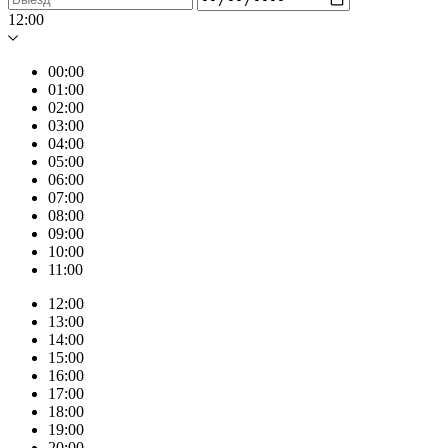
12:00
00:00
01:00
02:00
03:00
04:00
05:00
06:00
07:00
08:00
09:00
10:00
11:00
12:00
13:00
14:00
15:00
16:00
17:00
18:00
19:00
20:00