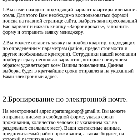
1.Вы сами находите подходящий вариант квартиры или мини-
отеля. Для этого Вам необходимо воспользоваться формой
поиска на главной странице сайта, выбрать заинтересовавший
Вас вариант и нажать кнопку «Забронировать», заполнить
форму и отправить заявку менеджеру.
2.Вы можете оставить заявку на подбор квартир, подходящих
по определенным параметрам (район, предел стоимости и
другие необходимые критерии). Сотрудники нашей компании
подберут сразу несколько вариантов, которые наилучшим
образом удовлетворят всем Вашим пожеланиям. Данная
выборка будет в кратчайшие сроки отправлена на указанный
Вами электронный адрес.
2.Бронирование по электронной почте.
На электронный адрес apartumgroup@gmail.ru Вы можете
отправить письмо в свободной форме, указав сроки
проживания, количество человек (с указанием кол-ва
раздельных спальных мест), Ваши контактные данные,
предпочитаемый район проживания, а также бюджет, на
который рассчитываете.