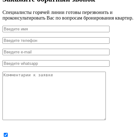
Специалисты горячей линии готовы перезвонить и
проконсультировать Вас по вопросам бронирования квартир.