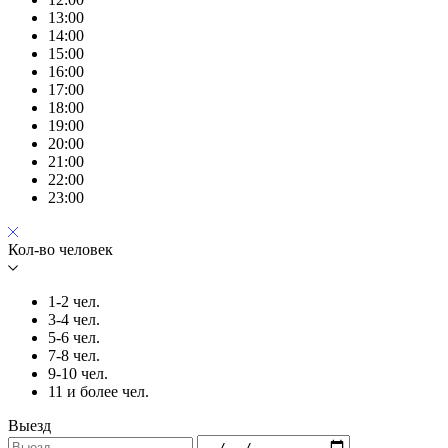
13:00
14:00
15:00
16:00
17:00
18:00
19:00
20:00
21:00
22:00
23:00
Кол-во человек
1-2 чел.
3-4 чел.
5-6 чел.
7-8 чел.
9-10 чел.
11 и более чел.
Выезд