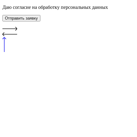
Даю согласие на обработку персональных данных
Отправить заявку