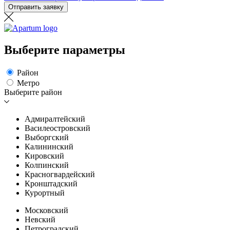
Отправить заявку
Выберите параметры
Район
Метро
Выберите район
Адмиралтейский
Василеостровский
Выборгский
Калининский
Кировский
Колпинский
Красногвардейский
Кронштадский
Курортный
Московский
Невский
Петроградский