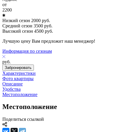
от
2200
Низкий сезон
2000
руб.
Средний сезон
3500
руб.
Высокий сезон
4500
руб.
Лучшую цену Вам предложит наш менеджер!
Информация по сезонам
руб.
Забронировать
Характеристики
Фото квартиры
Описание
Удобства
Местоположение
Местоположение
Поделиться ссылкой