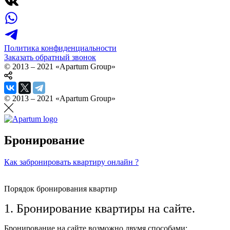
Политика конфиденциальности
Заказать обратный звонок
© 2013 – 2021 «Apartum Group»
© 2013 – 2021 «Apartum Group»
Бронирование
Как забронировать квартиру онлайн ?
Порядок бронирования квартир
1. Бронирование квартиры на сайте.
Бронирование на сайте возможно двумя способами: