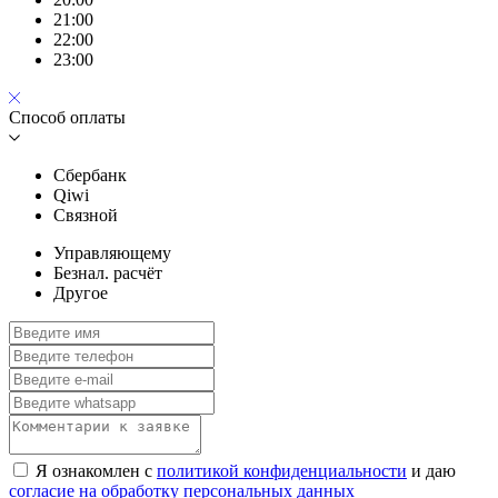
21:00
22:00
23:00
Способ оплаты
Сбербанк
Qiwi
Связной
Управляющему
Безнал. расчёт
Другое
Я ознакомлен с
политикой конфиденциальности
и даю
согласие на обработку персональных данных