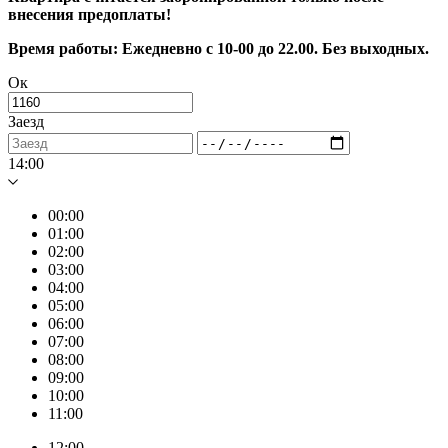
внесения предоплаты!
Время работы: Ежедневно с 10-00 до 22.00. Без выходных.
Ок
Заезд
14:00
00:00
01:00
02:00
03:00
04:00
05:00
06:00
07:00
08:00
09:00
10:00
11:00
12:00