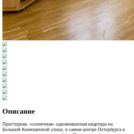
Описание
Просторная, «солнечная» однокомнатная квартира на
Большой Конюшенной улице, в самом центре Петербурга и