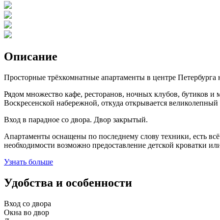
Описание
Просторные трёхкомнатные апартаменты в центре Петербурга на
Рядом множество кафе, ресторанов, ночных клубов, бутиков и 
Воскресенской набережной, откуда открывается великолепный 
Вход в парадное со двора. Двор закрытый.
Апартаменты оснащены по последнему слову техники, есть всё 
необходимости возможно предоставление детской кроватки или
Узнать больше
Удобства и особенности
Вход со двора
Окна во двор