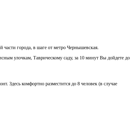
 части города, в шаге от метро Чернышевская.
исным улочкам, Таврическому саду, за 10 минут Вы дойдете до
т. Здесь комфортно разместится до 8 человек (в случае