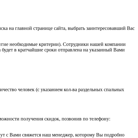
ска на главной странице сайта, выбрать заинтересовавший Вас
ругие необходимые критерии). Сотрудники нашей компании
 будет в кратчайшие сроки отправлена на указанный Вами
ичество человек (с указанием кол-ва раздельных спальных
можности получения скидок, позвонив по телефону:
минут с Вами свяжется наш менеджер, которому Вы подробно