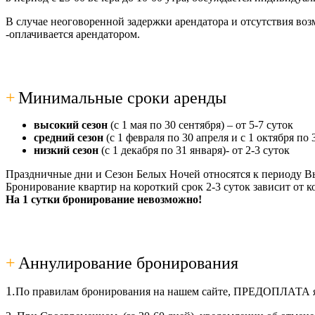
В случае неоговоренной задержки арендатора и отсутствия во
-оплачивается арендатором.
+
Минимальные сроки аренды
высокий сезон
(с 1 мая по 30 сентября) – от 5-7 суток
средний сезон
(с 1 февраля по 30 апреля и с 1 октября по 
низкий сезон
(с 1 декабря по 31 января)- от 2-3 суток
Праздничные дни и Сезон Белых Ночей относятся к периоду В
Бронирование квартир на короткий срок 2-3 суток зависит от к
На 1 сутки бронирование невозможно!
+
Аннулирование бронирования
1.
По правилам бронирования на нашем сайте, ПРЕДОПЛАТА