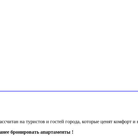
ссчитан на туристов и гостей города, которые ценят комфорт и
анее бронировать апартаменты !