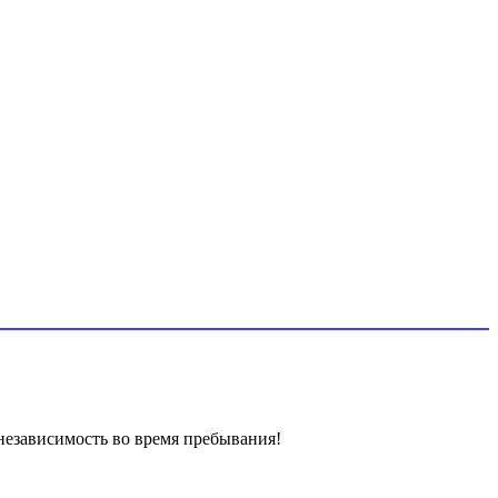
 независимость во время пребывания!