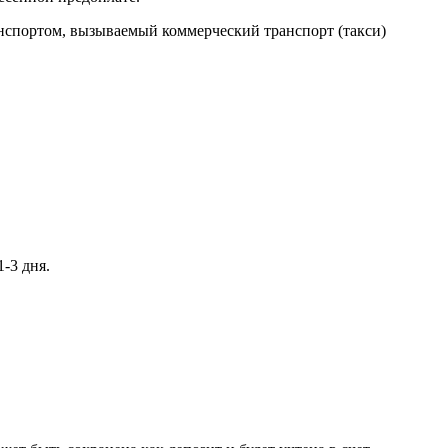
анспортом, вызываемый коммерческий транспорт (такси)
-3 дня.