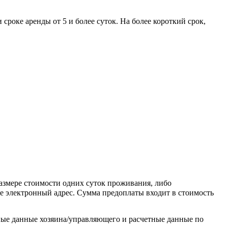
роке аренды от 5 и более суток. На более короткий срок,
азмере стоимости одних суток проживания, либо
е электронный адрес. Сумма предоплаты входит в стоимость
ные данные хозяина/управляющего и расчетные данные по