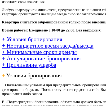
изложите свои пожелания.
Любую квартиру или мини-отель, представленные на нашем сайт
квартиры бронируются накануне заезда либо заблаговременно 
Квартира считается забронированной только после внесени
Время работы: Ежедневно с 10-00 до 22.00. Без выходных.
+ Условия бронирования
+ Нестандартное время заезда/выезда
+ Минимальные сроки аренды
+ Аннулирование бронирования
+ Причинение ущерба
+
Условия бронирования
1.
Обязательным условием при предварительном бронировании а
фиксированной суммы. После поступления средств на счёт, Вы
проживания либо залога.
В «Подтверждении бронирования» обязательно должен быть пол