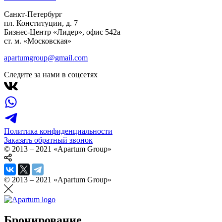
Санкт-Петербург
пл. Конституции, д. 7
Бизнес-Центр «Лидер», офис 542a
ст. м. «Московская»
apartumgroup@gmail.com
Следите за нами в соцсетях
Политика конфиденциальности
Заказать обратный звонок
© 2013 – 2021 «Apartum Group»
© 2013 – 2021 «Apartum Group»
Бронирование