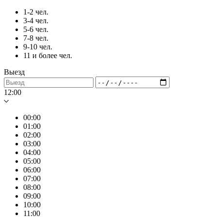
1-2 чел.
3-4 чел.
5-6 чел.
7-8 чел.
9-10 чел.
11 и более чел.
Выезд
12:00
00:00
01:00
02:00
03:00
04:00
05:00
06:00
07:00
08:00
09:00
10:00
11:00