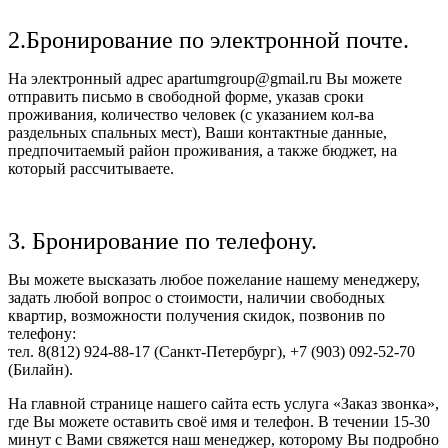
2.Бронирование по электронной почте.
На электронный адрес apartumgroup@gmail.ru Вы можете
отправить письмо в свободной форме, указав сроки
проживания, количество человек (с указанием кол-ва
раздельных спальных мест), Ваши контактные данные,
предпочитаемый район проживания, а также бюджет, на
который рассчитываете.
3. Бронирование по телефону.
Вы можете высказать любое пожелание нашему менеджеру,
задать любой вопрос о стоимости, наличии свободных
квартир, возможности получения скидок, позвонив по
телефону:
тел. 8(812) 924-88-17 (Санкт-Петербург), +7 (903) 092-52-70
(Билайн).
На главной странице нашего сайта есть услуга «Заказ звонка»,
где Вы можете оставить своё имя и телефон. В течении 15-30
минут с Вами свяжется наш менеджер, которому Вы подробно