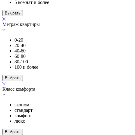
5 комнат и более
Выбрать
Метраж квартиры
0-20
20-40
40-60
60-80
80-100
100 и более
Выбрать
Класс комфорта
эконом
стандарт
комфорт
люкс
Выбрать