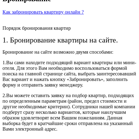
Как забронировать квартиру онлайн ?
Порядок бронирования квартир
1. Бронирование квартиры на сайте.
Бронирование на сайте возможно двумя способами:
1.Вы сами находите подходящий вариант квартиры или мини-
отеля. Для этого Вам необходимо воспользоваться формой
поиска на главной странице сайта, выбрать заинтересовавший
Вас вариант и нажать кнопку «Забронировать», заполнить
форму и отправить заявку менеджеру.
2.Вы можете оставить заявку на подбор квартир, подходящих
по определенным параметрам (район, предел стоимости и
другие необходимые критерии). Сотрудники нашей компании
подберут сразу несколько вариантов, которые наилучшим
образом удовлетворят всем Вашим пожеланиям. Данная
выборка будет в кратчайшие сроки отправлена на указанный
Вами электронный адрес.