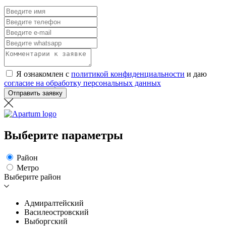
Я ознакомлен с
политикой конфиденциальности
и даю
согласие на обработку персональных данных
Отправить заявку
Выберите параметры
Район
Метро
Выберите район
Адмиралтейский
Василеостровский
Выборгский