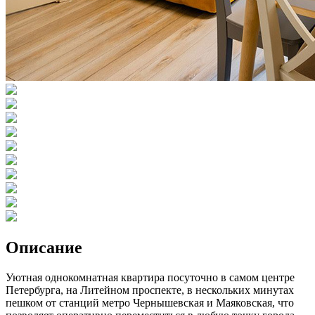
Описание
Уютная однокомнатная квартира посуточно в самом центре
Петербурга, на Литейном проспекте, в нескольких минутах
пешком от станций метро Чернышевская и Маяковская, что