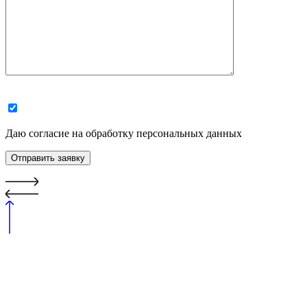
Даю согласие на обработку персональных данных
Отправить заявку