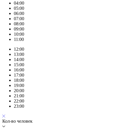
04:00
05:00
06:00
07:00
08:00
09:00
10:00
11:00
12:00
13:00
14:00
15:00
16:00
17:00
18:00
19:00
20:00
21:00
22:00
23:00
Кол-во человек