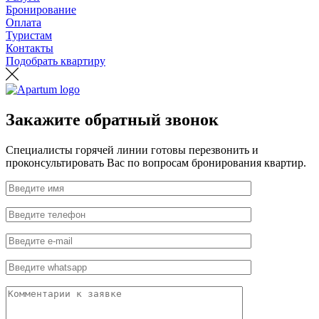
Бронирование
Оплата
Туристам
Контакты
Подобрать квартиру
Закажите обратный звонок
Специалисты горячей линии готовы перезвонить и
проконсультировать Вас по вопросам бронирования квартир.