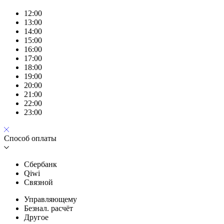
12:00
13:00
14:00
15:00
16:00
17:00
18:00
19:00
20:00
21:00
22:00
23:00
Способ оплаты
Сбербанк
Qiwi
Связной
Управляющему
Безнал. расчёт
Другое