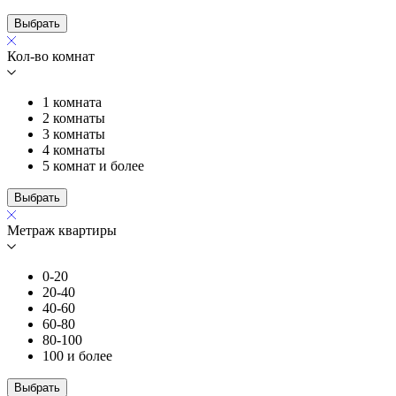
Выбрать
Кол-во комнат
1 комната
2 комнаты
3 комнаты
4 комнаты
5 комнат и более
Выбрать
Метраж квартиры
0-20
20-40
40-60
60-80
80-100
100 и более
Выбрать