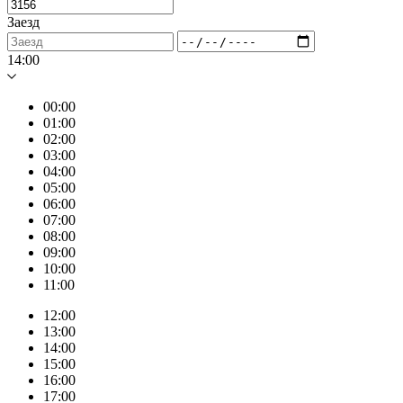
Заезд
14:00
00:00
01:00
02:00
03:00
04:00
05:00
06:00
07:00
08:00
09:00
10:00
11:00
12:00
13:00
14:00
15:00
16:00
17:00