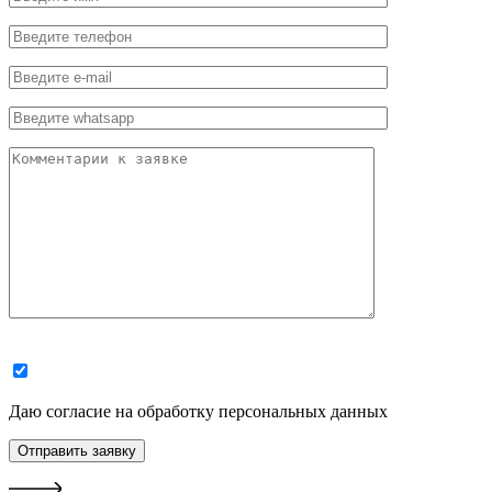
Даю согласие на обработку персональных данных
Отправить заявку