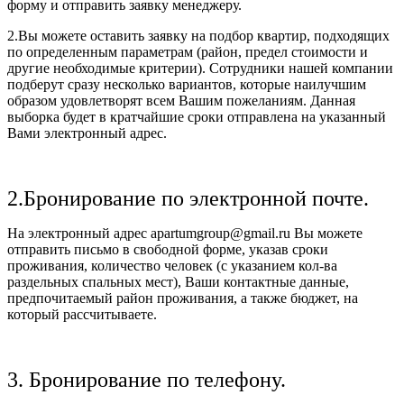
форму и отправить заявку менеджеру.
2.Вы можете оставить заявку на подбор квартир, подходящих
по определенным параметрам (район, предел стоимости и
другие необходимые критерии). Сотрудники нашей компании
подберут сразу несколько вариантов, которые наилучшим
образом удовлетворят всем Вашим пожеланиям. Данная
выборка будет в кратчайшие сроки отправлена на указанный
Вами электронный адрес.
2.Бронирование по электронной почте.
На электронный адрес apartumgroup@gmail.ru Вы можете
отправить письмо в свободной форме, указав сроки
проживания, количество человек (с указанием кол-ва
раздельных спальных мест), Ваши контактные данные,
предпочитаемый район проживания, а также бюджет, на
который рассчитываете.
3. Бронирование по телефону.