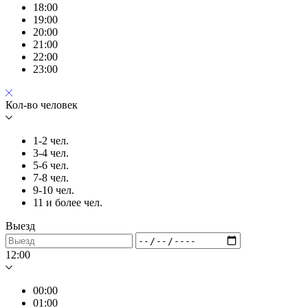
18:00
19:00
20:00
21:00
22:00
23:00
Кол-во человек
1-2 чел.
3-4 чел.
5-6 чел.
7-8 чел.
9-10 чел.
11 и более чел.
Выезд
12:00
00:00
01:00