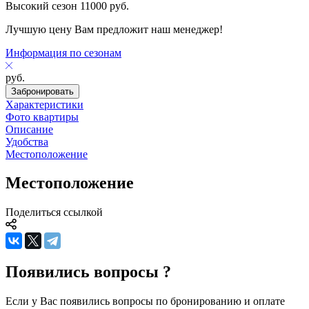
Высокий сезон
11000
руб.
Лучшую цену Вам предложит наш менеджер!
Информация по сезонам
руб.
Забронировать
Характеристики
Фото квартиры
Описание
Удобства
Местоположение
Местоположение
Поделиться ссылкой
Появились вопросы ?
Если у Вас появились вопросы по бронированию и оплате