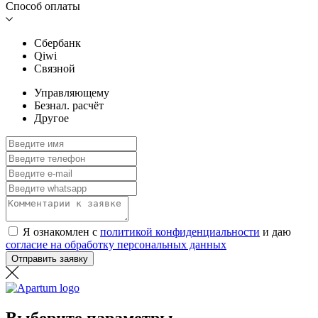
Способ оплаты
Сбербанк
Qiwi
Связной
Управляющему
Безнал. расчёт
Другое
Я ознакомлен с
политикой конфиденциальности
и даю
согласие на обработку персональных данных
Отправить заявку