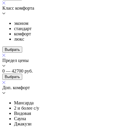
Класс комфорта
эконом
стандарт
комфорт
люкс
Выбрать
Предел цены
0 — 42700
руб.
Выбрать
Доп. комфорт
Мансарда
2 и более с/у
Видовая
Сауна
Джакузи