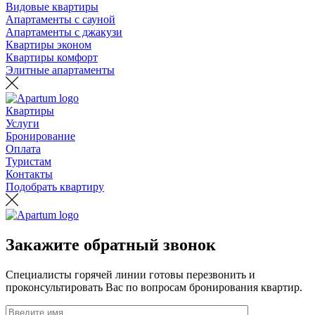
Видовые квартиры
Апартаменты с сауной
Апартаменты с джакузи
Квартиры эконом
Квартиры комфорт
Элитные апартаменты
Квартиры
Услуги
Бронирование
Оплата
Туристам
Контакты
Подобрать квартиру
Закажите обратный звонок
Специалисты горячей линии готовы перезвонить и
проконсультировать Вас по вопросам бронирования квартир.