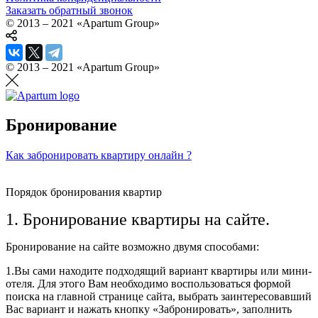
Заказать обратный звонок
© 2013 – 2021 «Apartum Group»
© 2013 – 2021 «Apartum Group»
Бронирование
Как забронировать квартиру онлайн ?
Порядок бронирования квартир
1. Бронирование квартиры на сайте.
Бронирование на сайте возможно двумя способами:
1.Вы сами находите подходящий вариант квартиры или мини-
отеля. Для этого Вам необходимо воспользоваться формой
поиска на главной странице сайта, выбрать заинтересовавший
Вас вариант и нажать кнопку «Забронировать», заполнить