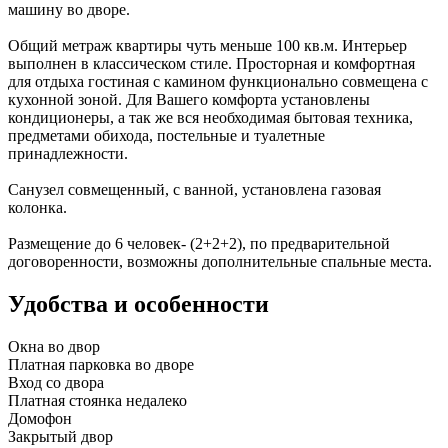
машину во дворе.
Общий метраж квартиры чуть меньше 100 кв.м. Интерьер
выполнен в классическом стиле. Просторная и комфортная
для отдыха гостиная с камином функционально совмещена с
кухонной зоной. Для Вашего комфорта установлены
кондиционеры, а так же вся необходимая бытовая техника,
предметами обихода, постельные и туалетные
принадлежности.
Санузел совмещенный, с ванной, установлена газовая
колонка.
Размещение до 6 человек- (2+2+2), по предварительной
договоренности, возможны дополнительные спальные места.
Удобства и особенности
Окна во двор
Платная парковка во дворе
Вход со двора
Платная стоянка недалеко
Домофон
Закрытый двор