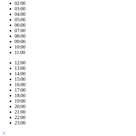
02:00
03:00
04:00
05:00
06:00
07:00
08:00
09:00
10:00
11:00
12:00
13:00
14:00
15:00
16:00
17:00
18:00
19:00
20:00
21:00
22:00
23:00