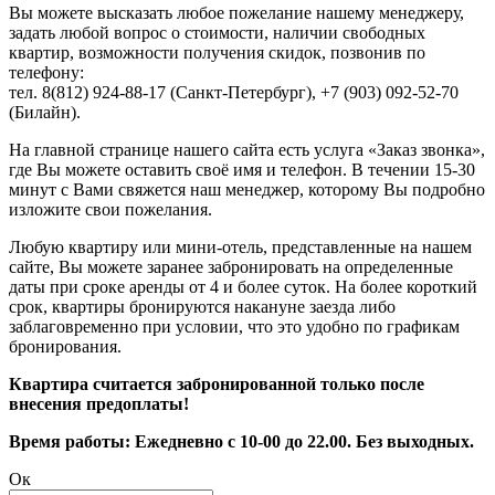
Вы можете высказать любое пожелание нашему менеджеру,
задать любой вопрос о стоимости, наличии свободных
квартир, возможности получения скидок, позвонив по
телефону:
тел. 8(812) 924-88-17 (Санкт-Петербург), +7 (903) 092-52-70
(Билайн).
На главной странице нашего сайта есть услуга «Заказ звонка»,
где Вы можете оставить своё имя и телефон. В течении 15-30
минут с Вами свяжется наш менеджер, которому Вы подробно
изложите свои пожелания.
Любую квартиру или мини-отель, представленные на нашем
сайте, Вы можете заранее забронировать на определенные
даты при сроке аренды от 4 и более суток. На более короткий
срок, квартиры бронируются накануне заезда либо
заблаговременно при условии, что это удобно по графикам
бронирования.
Квартира считается забронированной только после
внесения предоплаты!
Время работы: Ежедневно с 10-00 до 22.00. Без выходных.
Ок