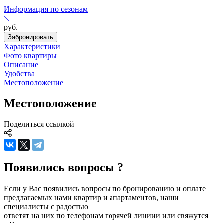
Информация по сезонам
руб.
Забронировать
Характеристики
Фото квартиры
Описание
Удобства
Местоположение
Местоположение
Поделиться ссылкой
Появились вопросы ?
Если у Вас появились вопросы по бронированию и оплате
предлагаемых нами квартир и апартаментов, наши
специалисты с радостью
ответят на них по телефонам горячей линиии или свяжутся