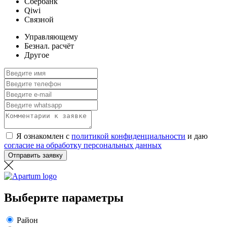
Сбербанк
Qiwi
Связной
Управляющему
Безнал. расчёт
Другое
Я ознакомлен с
политикой конфиденциальности
и даю
согласие на обработку персональных данных
Отправить заявку
Выберите параметры
Район