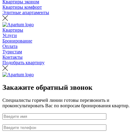
Квартиры эконом
Квартиры комфорт
Элитные апартаменты
Квартиры
Услуги
Бронирование
Оплата
Туристам
Контакты
Подобрать квартиру
Закажите обратный звонок
Специалисты горячей линии готовы перезвонить и
проконсультировать Вас по вопросам бронирования квартир.