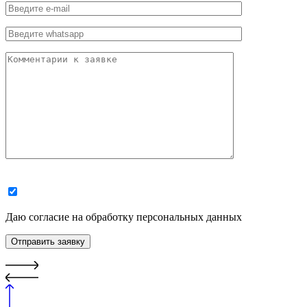
Даю согласие на обработку персональных данных
Отправить заявку