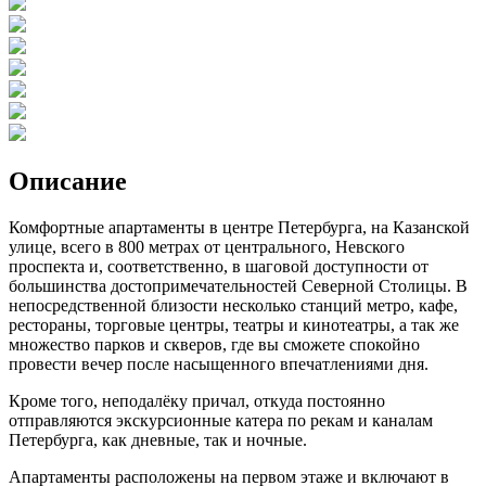
Описание
Комфортные апартаменты в центре Петербурга, на Казанской
улице, всего в 800 метрах от центрального, Невского
проспекта и, соответственно, в шаговой доступности от
большинства достопримечательностей Северной Столицы. В
непосредственной близости несколько станций метро, кафе,
рестораны, торговые центры, театры и кинотеатры, а так же
множество парков и скверов, где вы сможете спокойно
провести вечер после насыщенного впечатлениями дня.
Кроме того, неподалёку причал, откуда постоянно
отправляются экскурсионные катера по рекам и каналам
Петербурга, как дневные, так и ночные.
Апартаменты расположены на первом этаже и включают в