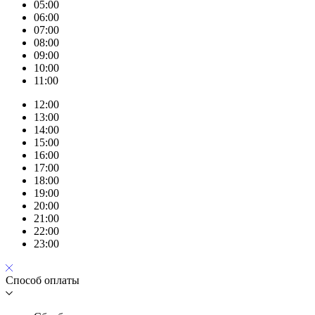
05:00
06:00
07:00
08:00
09:00
10:00
11:00
12:00
13:00
14:00
15:00
16:00
17:00
18:00
19:00
20:00
21:00
22:00
23:00
Способ оплаты