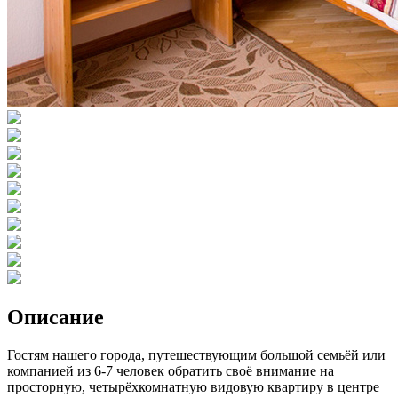
Описание
Гостям нашего города, путешествующим большой семьёй или
компанией из 6-7 человек обратить своё внимание на
просторную, четырёхкомнатную видовую квартиру в центре