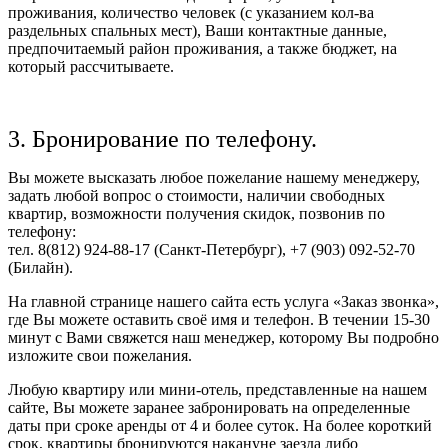
проживания, количество человек (с указанием кол-ва
раздельных спальных мест), Ваши контактные данные,
предпочитаемый район проживания, а также бюджет, на
который рассчитываете.
3. Бронирование по телефону.
Вы можете высказать любое пожелание нашему менеджеру,
задать любой вопрос о стоимости, наличии свободных
квартир, возможности получения скидок, позвонив по
телефону:
тел. 8(812) 924-88-17 (Санкт-Петербург), +7 (903) 092-52-70
(Билайн).
На главной странице нашего сайта есть услуга «Заказ звонка»,
где Вы можете оставить своё имя и телефон. В течении 15-30
минут с Вами свяжется наш менеджер, которому Вы подробно
изложите свои пожелания.
Любую квартиру или мини-отель, представленные на нашем
сайте, Вы можете заранее забронировать на определенные
даты при сроке аренды от 4 и более суток. На более короткий
срок, квартиры бронируются накануне заезда либо