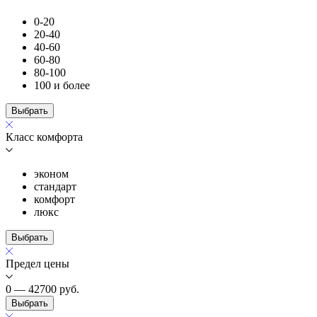
0-20
20-40
40-60
60-80
80-100
100 и более
Выбрать
Класс комфорта
эконом
стандарт
комфорт
люкс
Выбрать
Предел цены
0 — 42700
руб.
Выбрать