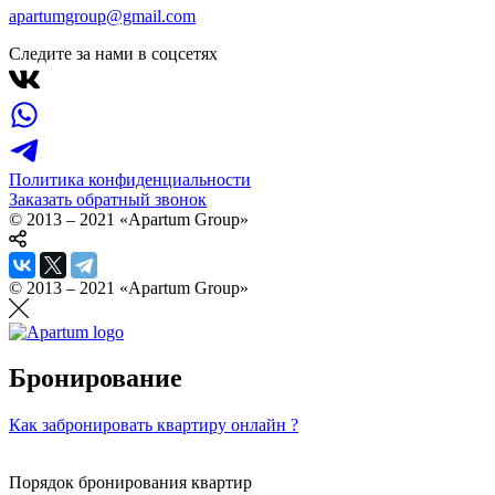
apartumgroup@gmail.com
Следите за нами в соцсетях
Политика конфиденциальности
Заказать обратный звонок
© 2013 – 2021 «Apartum Group»
© 2013 – 2021 «Apartum Group»
Бронирование
Как забронировать квартиру онлайн ?
Порядок бронирования квартир