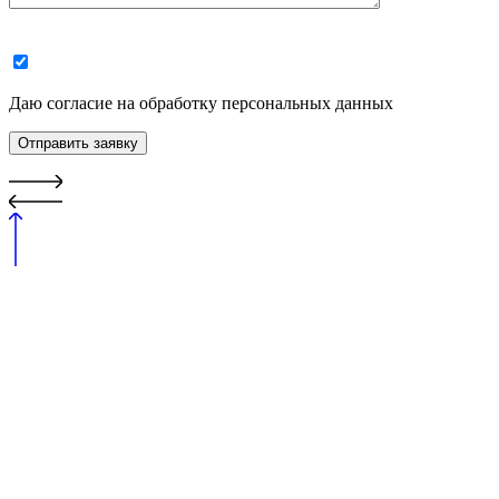
Даю согласие на обработку персональных данных
Отправить заявку