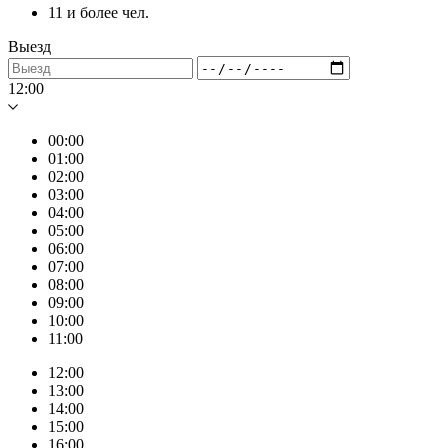
11 и более чел.
Выезд
12:00
00:00
01:00
02:00
03:00
04:00
05:00
06:00
07:00
08:00
09:00
10:00
11:00
12:00
13:00
14:00
15:00
16:00