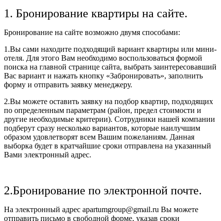
1. Бронирование квартиры на сайте.
Бронирование на сайте возможно двумя способами:
1.Вы сами находите подходящий вариант квартиры или мини-
отеля. Для этого Вам необходимо воспользоваться формой
поиска на главной странице сайта, выбрать заинтересовавший
Вас вариант и нажать кнопку «Забронировать», заполнить
форму и отправить заявку менеджеру.
2.Вы можете оставить заявку на подбор квартир, подходящих
по определенным параметрам (район, предел стоимости и
другие необходимые критерии). Сотрудники нашей компании
подберут сразу несколько вариантов, которые наилучшим
образом удовлетворят всем Вашим пожеланиям. Данная
выборка будет в кратчайшие сроки отправлена на указанный
Вами электронный адрес.
2.Бронирование по электронной почте.
На электронный адрес apartumgroup@gmail.ru Вы можете
отправить письмо в свободной форме, указав сроки