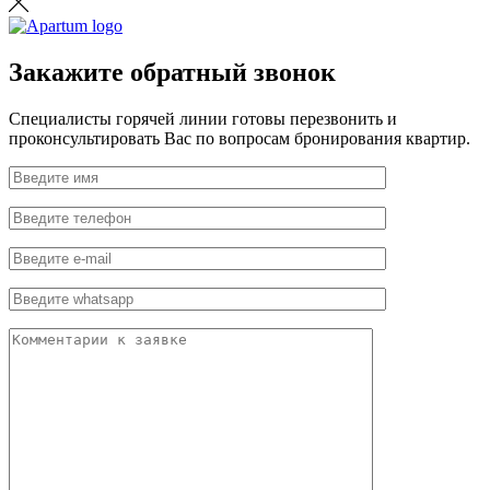
Закажите обратный звонок
Специалисты горячей линии готовы перезвонить и
проконсультировать Вас по вопросам бронирования квартир.