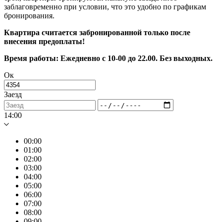
заблаговременно при условии, что это удобно по графикам
бронирования.
Квартира считается забронированной только после
внесения предоплаты!
Время работы: Ежедневно с 10-00 до 22.00. Без выходных.
Ок
Заезд
14:00
00:00
01:00
02:00
03:00
04:00
05:00
06:00
07:00
08:00
09:00