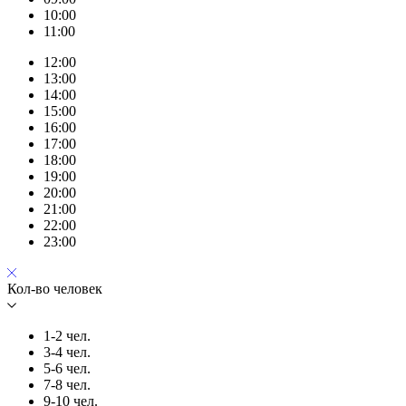
10:00
11:00
12:00
13:00
14:00
15:00
16:00
17:00
18:00
19:00
20:00
21:00
22:00
23:00
Кол-во человек
1-2 чел.
3-4 чел.
5-6 чел.
7-8 чел.
9-10 чел.