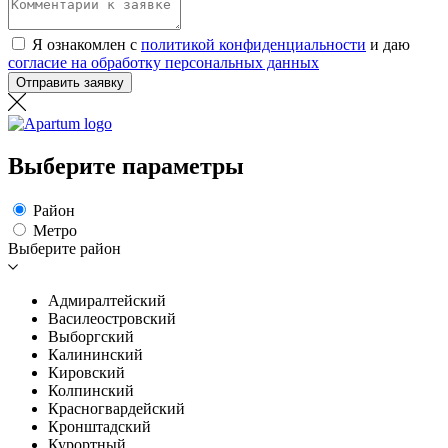
Я ознакомлен с
политикой конфиденциальности
и даю
согласие на обработку персональных данных
Отправить заявку
Выберите параметры
Район
Метро
Выберите район
Адмиралтейский
Василеостровский
Выборгский
Калининский
Кировский
Колпинский
Красногвардейский
Кронштадский
Курортный