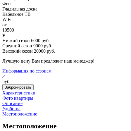
Фен
Гладильная доска
Кабельное ТВ
WiFi
от
10500
Низкий сезон
6000
руб.
Средний сезон
9000
руб.
Высокий сезон
20000
руб.
Лучшую цену Вам предложит наш менеджер!
Информация по сезонам
руб.
Забронировать
Характеристики
Фото квартиры
Описание
Удобства
Местоположение
Местоположение