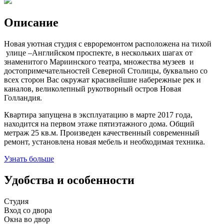
Описание
Новая уютная студия с евроремонтом расположена на тихой
улице –Английском проспекте, в нескольких шагах от
знаменитого Мариинского театра, множества музеев и
достопримечательностей Северной Столицы, буквально со
всех сторон Вас окружат красивейшие набережные рек и
каналов, великолепный рукотворный остров Новая
Голландия.
Квартира запущена в эксплуатацию в марте 2017 года,
находится на первом этаже пятиэтажного дома. Общий
метраж 25 кв.м. Произведен качественный современный
ремонт, установлена новая мебель и необходимая техника.
Узнать больше
Удобства и особенности
Студия
Вход со двора
Окна во двор