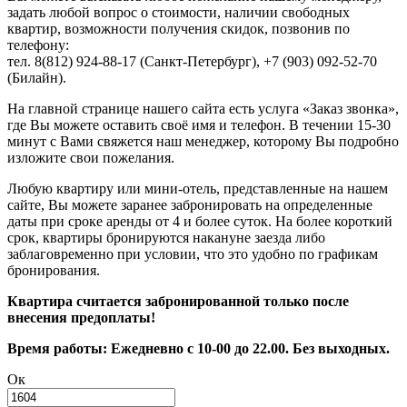
задать любой вопрос о стоимости, наличии свободных
квартир, возможности получения скидок, позвонив по
телефону:
тел. 8(812) 924-88-17 (Санкт-Петербург), +7 (903) 092-52-70
(Билайн).
На главной странице нашего сайта есть услуга «Заказ звонка»,
где Вы можете оставить своё имя и телефон. В течении 15-30
минут с Вами свяжется наш менеджер, которому Вы подробно
изложите свои пожелания.
Любую квартиру или мини-отель, представленные на нашем
сайте, Вы можете заранее забронировать на определенные
даты при сроке аренды от 4 и более суток. На более короткий
срок, квартиры бронируются накануне заезда либо
заблаговременно при условии, что это удобно по графикам
бронирования.
Квартира считается забронированной только после
внесения предоплаты!
Время работы: Ежедневно с 10-00 до 22.00. Без выходных.
Ок