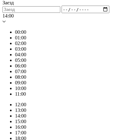
Заезд
14:00
00:00
01:00
02:00
03:00
04:00
05:00
06:00
07:00
08:00
09:00
10:00
11:00
12:00
13:00
14:00
15:00
16:00
17:00
18:00