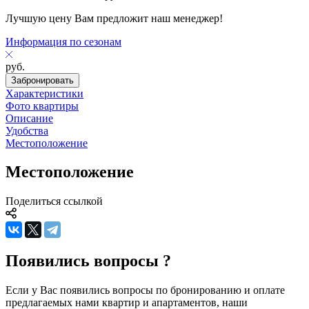
Лучшую цену Вам предложит наш менеджер!
Информация по сезонам
руб.
Забронировать
Характеристики
Фото квартиры
Описание
Удобства
Местоположение
Местоположение
Поделиться ссылкой
Появились вопросы ?
Если у Вас появились вопросы по бронированию и оплате
предлагаемых нами квартир и апартаментов, наши