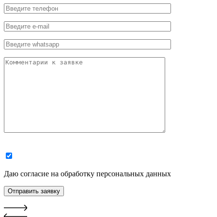
Даю согласие на обработку персональных данных
Отправить заявку