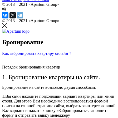
© 2013 – 2021 «Apartum Group»
© 2013 – 2021 «Apartum Group»
Бронирование
Как забронировать квартиру онлайн ?
Порядок бронирования квартир
1. Бронирование квартиры на сайте.
Бронирование на сайте возможно двумя способами:
1.Вы сами находите подходящий вариант квартиры или мини-
отеля. Для этого Вам необходимо воспользоваться формой
поиска на главной странице сайта, выбрать заинтересовавший
Вас вариант и нажать кнопку «Забронировать», заполнить
форму и отправить заявку менеджеру.