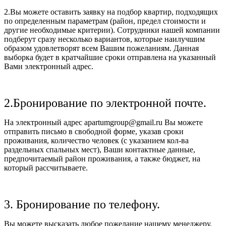
2.Вы можете оставить заявку на подбор квартир, подходящих
по определенным параметрам (район, предел стоимости и
другие необходимые критерии). Сотрудники нашей компании
подберут сразу несколько вариантов, которые наилучшим
образом удовлетворят всем Вашим пожеланиям. Данная
выборка будет в кратчайшие сроки отправлена на указанный
Вами электронный адрес.
2.Бронирование по электронной почте.
На электронный адрес apartumgroup@gmail.ru Вы можете
отправить письмо в свободной форме, указав сроки
проживания, количество человек (с указанием кол-ва
раздельных спальных мест), Ваши контактные данные,
предпочитаемый район проживания, а также бюджет, на
который рассчитываете.
3. Бронирование по телефону.
Вы можете высказать любое пожелание нашему менеджеру,