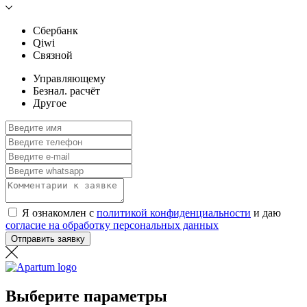
Сбербанк
Qiwi
Связной
Управляющему
Безнал. расчёт
Другое
Я ознакомлен с
политикой конфиденциальности
и даю
согласие на обработку персональных данных
Отправить заявку
Выберите параметры