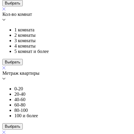
Выбрать
Кол-во комнат
1 комната
2 комнаты
3 комнаты
4 комнаты
5 комнат и более
Выбрать
Метраж квартиры
0-20
20-40
40-60
60-80
80-100
100 и более
Выбрать