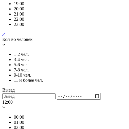
19:00
20:00
21:00
22:00
23:00
Кол-во человек
1-2 чел.
3-4 чел.
5-6 чел.
7-8 чел.
9-10 чел.
11 и более чел.
Выезд
12:00
00:00
01:00
02:00