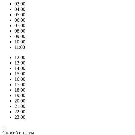
03:00
04:00
05:00
06:00
07:00
08:00
09:00
10:00
11:00
12:00
13:00
14:00
15:00
16:00
17:00
18:00
19:00
20:00
21:00
22:00
23:00
Способ оплаты