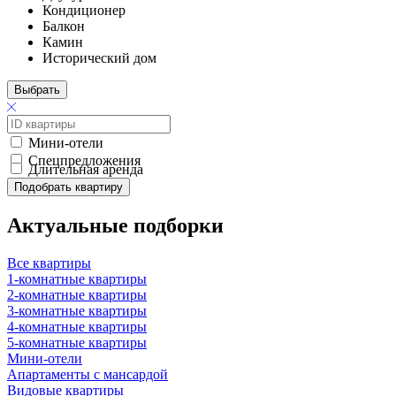
Кондиционер
Балкон
Камин
Исторический дом
Выбрать
Мини-отели
Спецпредложения
Длительная аренда
Подобрать квартиру
Актуальные подборки
Все квартиры
1-комнатные квартиры
2-комнатные квартиры
3-комнатные квартиры
4-комнатные квартиры
5-комнатные квартиры
Мини-отели
Апартаменты с мансардой
Видовые квартиры