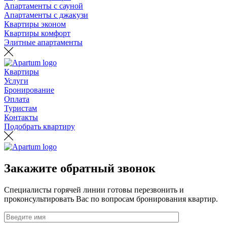
Апартаменты с сауной
Апартаменты с джакузи
Квартиры эконом
Квартиры комфорт
Элитные апартаменты
Квартиры
Услуги
Бронирование
Оплата
Туристам
Контакты
Подобрать квартиру
Закажите обратный звонок
Специалисты горячей линии готовы перезвонить и
проконсультировать Вас по вопросам бронирования квартир.