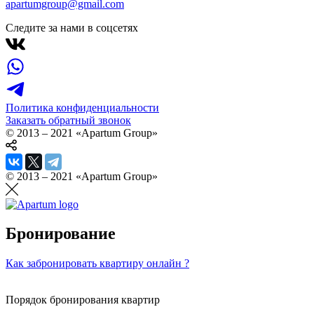
apartumgroup@gmail.com
Следите за нами в соцсетях
Политика конфиденциальности
Заказать обратный звонок
© 2013 – 2021 «Apartum Group»
© 2013 – 2021 «Apartum Group»
Бронирование
Как забронировать квартиру онлайн ?
Порядок бронирования квартир