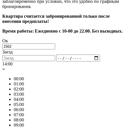
заблаговременно при условии, что это удобно по графикам
бронирования.
Квартира считается забронированной только после
внесения предоплаты!
Время работы: Ежедневно с 10-00 до 22.00. Без выходных.
Ок
Заезд
14:00
00:00
01:00
02:00
03:00
04:00
05:00
06:00
07:00
08:00
09:00