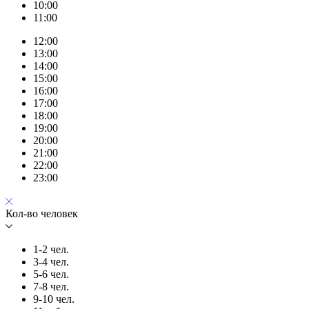
10:00
11:00
12:00
13:00
14:00
15:00
16:00
17:00
18:00
19:00
20:00
21:00
22:00
23:00
Кол-во человек
1-2 чел.
3-4 чел.
5-6 чел.
7-8 чел.
9-10 чел.