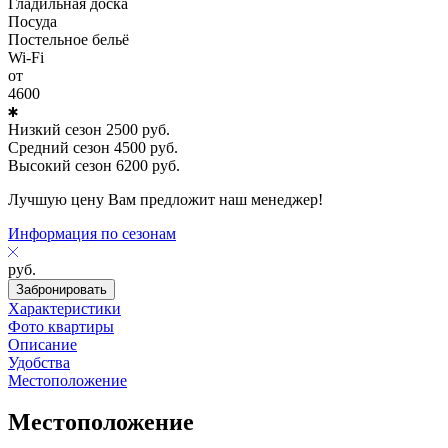
Гладильная доска
Посуда
Постельное бельё
Wi-Fi
от
4600
Низкий сезон
2500
руб.
Средний сезон
4500
руб.
Высокий сезон
6200
руб.
Лучшую цену Вам предложит наш менеджер!
Информация по сезонам
руб.
Забронировать
Характеристики
Фото квартиры
Описание
Удобства
Местоположение
Местоположение