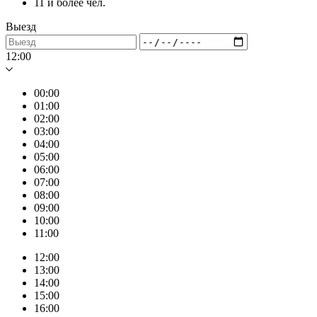
11 и более чел.
Выезд
12:00
00:00
01:00
02:00
03:00
04:00
05:00
06:00
07:00
08:00
09:00
10:00
11:00
12:00
13:00
14:00
15:00
16:00