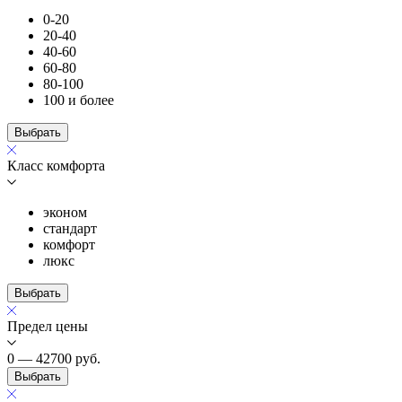
0-20
20-40
40-60
60-80
80-100
100 и более
Выбрать
Класс комфорта
эконом
стандарт
комфорт
люкс
Выбрать
Предел цены
0 — 42700
руб.
Выбрать