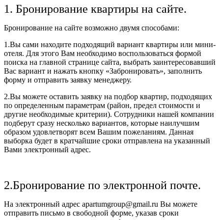
1. Бронирование квартиры на сайте.
Бронирование на сайте возможно двумя способами:
1.Вы сами находите подходящий вариант квартиры или мини-
отеля. Для этого Вам необходимо воспользоваться формой
поиска на главной странице сайта, выбрать заинтересовавший
Вас вариант и нажать кнопку «Забронировать», заполнить
форму и отправить заявку менеджеру.
2.Вы можете оставить заявку на подбор квартир, подходящих
по определенным параметрам (район, предел стоимости и
другие необходимые критерии). Сотрудники нашей компании
подберут сразу несколько вариантов, которые наилучшим
образом удовлетворят всем Вашим пожеланиям. Данная
выборка будет в кратчайшие сроки отправлена на указанный
Вами электронный адрес.
2.Бронирование по электронной почте.
На электронный адрес apartumgroup@gmail.ru Вы можете
отправить письмо в свободной форме, указав сроки