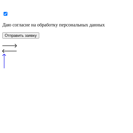
Даю согласие на обработку персональных данных
Отправить заявку