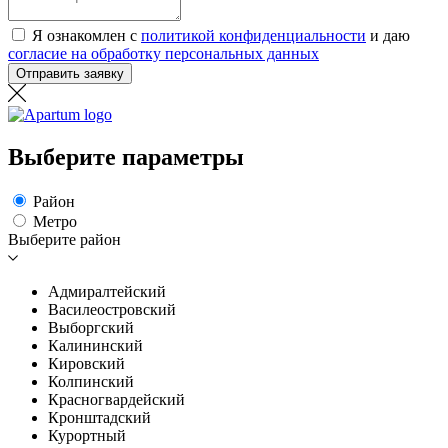
Я ознакомлен с
политикой конфиденциальности
и даю
согласие на обработку персональных данных
Отправить заявку
Выберите параметры
Район
Метро
Выберите район
Адмиралтейский
Василеостровский
Выборгский
Калининский
Кировский
Колпинский
Красногвардейский
Кронштадский
Курортный