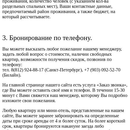
проживания, количество человек (с указанием кол-ва
раздельных спальных мест), Ваши контактные данные,
предпочитаемый район проживания, а также бюджет, на
который рассчитываете.
3. Бронирование по телефону.
Вы можете высказать любое пожелание нашему менеджеру,
задать любой вопрос о стоимости, наличии свободных
квартир, возможности получения скидок, позвонив по
телефону:
тел. 8(812) 924-88-17 (Санкт-Петербург), +7 (903) 092-52-70
(Билайн).
На главной странице нашего сайта есть услуга «Заказ звонка»,
где Вы можете оставить своё имя и телефон. В течении 15-30
минут с Вами свяжется наш менеджер, которому Вы подробно
изложите свои пожелания.
Любую квартиру или мини-отель, представленные на нашем
сайте, Вы можете заранее забронировать на определенные
даты при сроке аренды от 4 и более суток. На более короткий
срок, квартиры бронируются накануне заезда либо