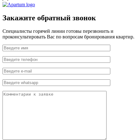
Закажите обратный звонок
Специалисты горячей линии готовы перезвонить и
проконсультировать Вас по вопросам бронирования квартир.