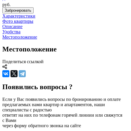
руб.
Забронировать
Характеристики
Фото квартиры
Описание
Удобства
Местоположение
Местоположение
Поделиться ссылкой
Появились вопросы ?
Если у Вас появились вопросы по бронированию и оплате
предлагаемых нами квартир и апартаментов, наши
специалисты с радостью
ответят на них по телефонам горячей линиии или свяжутся
с Вами
через форму обратного звонка на сайте