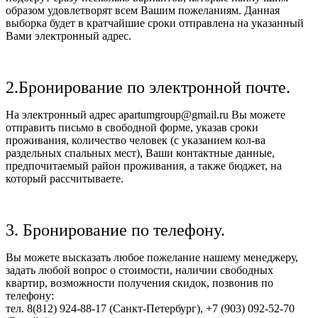
образом удовлетворят всем Вашим пожеланиям. Данная
выборка будет в кратчайшие сроки отправлена на указанный
Вами электронный адрес.
2.Бронирование по электронной почте.
На электронный адрес apartumgroup@gmail.ru Вы можете
отправить письмо в свободной форме, указав сроки
проживания, количество человек (с указанием кол-ва
раздельных спальных мест), Ваши контактные данные,
предпочитаемый район проживания, а также бюджет, на
который рассчитываете.
3. Бронирование по телефону.
Вы можете высказать любое пожелание нашему менеджеру,
задать любой вопрос о стоимости, наличии свободных
квартир, возможности получения скидок, позвонив по
телефону:
тел. 8(812) 924-88-17 (Санкт-Петербург), +7 (903) 092-52-70