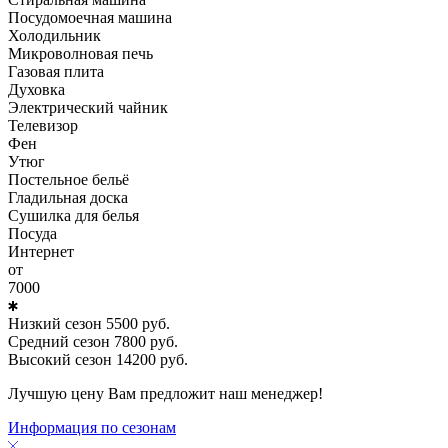
Посудомоечная машина
Холодильник
Микроволновая печь
Газовая плита
Духовка
Электрический чайник
Телевизор
Фен
Утюг
Постельное бельё
Гладильная доска
Сушилка для белья
Посуда
Интернет
от
7000
Низкий сезон
5500
руб.
Средний сезон
7800
руб.
Высокий сезон
14200
руб.
Лучшую цену Вам предложит наш менеджер!
Информация по сезонам