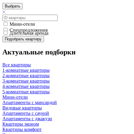
Выбрать
Мини-отели
Спецпредложения
Длительная аренда
Подобрать квартиру
Актуальные подборки
Все квартиры
1-комнатные квартиры
2-комнатные квартиры
3-комнатные квартиры
4-комнатные квартиры
5-комнатные квартиры
Мини-отели
Апартаменты с мансардой
Видовые квартиры
Апартаменты с сауной
Апартаменты с джакузи
Квартиры эконом
Квартиры комфорт