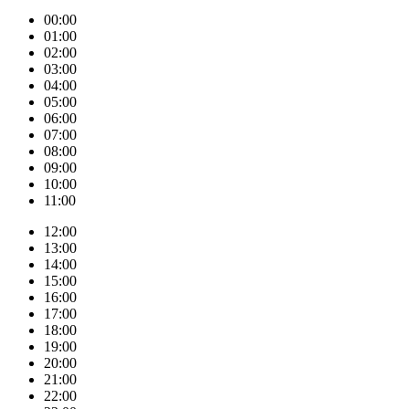
00:00
01:00
02:00
03:00
04:00
05:00
06:00
07:00
08:00
09:00
10:00
11:00
12:00
13:00
14:00
15:00
16:00
17:00
18:00
19:00
20:00
21:00
22:00