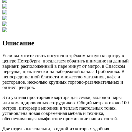
Описание
Если вы хотите снять посуточно трёхкомнатную квартиру в
центре Петербурга, предлагаем обратить внимание на данный
вариант, расположенный в паре минут от метро, в Спасском
переулке, практически на набережной канала Грибоедова. В
непосредственной близости множество магазинов, кафе и
ресторанов, несколько крупных торгово-развлекательных и
бизнес-центров.
Это уютная просторная квартира для семьи, молодой пары
или командировочных сотрудников. Общий метраж около 100
метров, интерьер выполнен в теплых пастельных тонах,
установлена новая современная мебель и техника,
обеспечивающая комфортное проживание наших гостей.
Две отдельные спальни, в одной из которых удобная