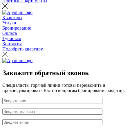
Элитные апартаменты
Квартиры
Услуги
Бронирование
Оплата
Туристам
Контакты
Подобрать квартиру
Закажите обратный звонок
Специалисты горячей линии готовы перезвонить и
проконсультировать Вас по вопросам бронирования квартир.