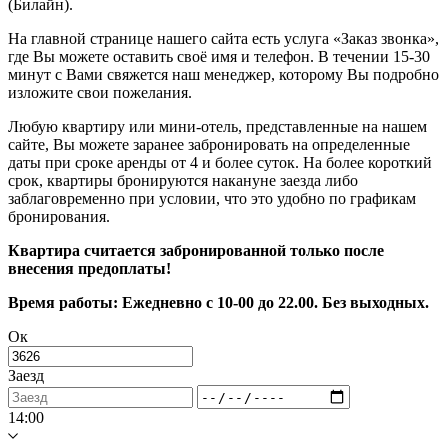
(Билайн).
На главной странице нашего сайта есть услуга «Заказ звонка»,
где Вы можете оставить своё имя и телефон. В течении 15-30
минут с Вами свяжется наш менеджер, которому Вы подробно
изложите свои пожелания.
Любую квартиру или мини-отель, представленные на нашем
сайте, Вы можете заранее забронировать на определенные
даты при сроке аренды от 4 и более суток. На более короткий
срок, квартиры бронируются накануне заезда либо
заблаговременно при условии, что это удобно по графикам
бронирования.
Квартира считается забронированной только после
внесения предоплаты!
Время работы: Ежедневно с 10-00 до 22.00. Без выходных.
Ок
Заезд
14:00