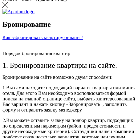
Бронирование
Как забронировать квартиру онлайн ?
Порядок бронирования квартир
1. Бронирование квартиры на сайте.
Бронирование на сайте возможно двумя способами:
1.Вы сами находите подходящий вариант квартиры или мини-
отеля. Для этого Вам необходимо воспользоваться формой
поиска на главной странице сайта, выбрать заинтересовавший
Вас вариант и нажать кнопку «Забронировать», заполнить
форму и отправить заявку менеджеру.
2.Вы можете оставить заявку на подбор квартир, подходящих
по определенным параметрам (район, предел стоимости и
другие необходимые критерии). Сотрудники нашей компании
подберут сразу несколько вариантов, которые наилучшим