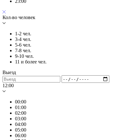
23:00
Кол-во человек
1-2 чел.
3-4 чел.
5-6 чел.
7-8 чел.
9-10 чел.
11 и более чел.
Выезд
12:00
00:00
01:00
02:00
03:00
04:00
05:00
06:00