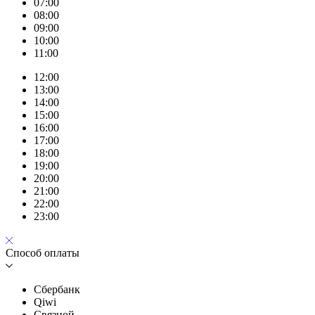
07:00
08:00
09:00
10:00
11:00
12:00
13:00
14:00
15:00
16:00
17:00
18:00
19:00
20:00
21:00
22:00
23:00
Способ оплаты
Сбербанк
Qiwi
Связной