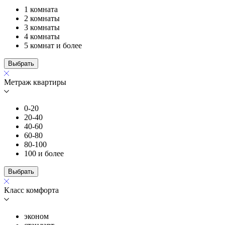
1 комната
2 комнаты
3 комнаты
4 комнаты
5 комнат и более
Выбрать
Метраж квартиры
0-20
20-40
40-60
60-80
80-100
100 и более
Выбрать
Класс комфорта
эконом