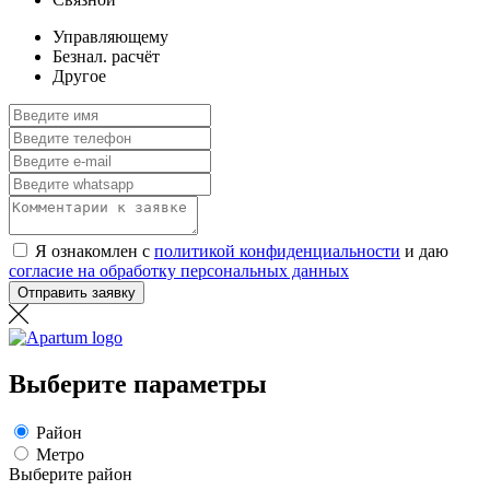
Управляющему
Безнал. расчёт
Другое
Я ознакомлен с
политикой конфиденциальности
и даю
согласие на обработку персональных данных
Отправить заявку
Выберите параметры
Район
Метро
Выберите район