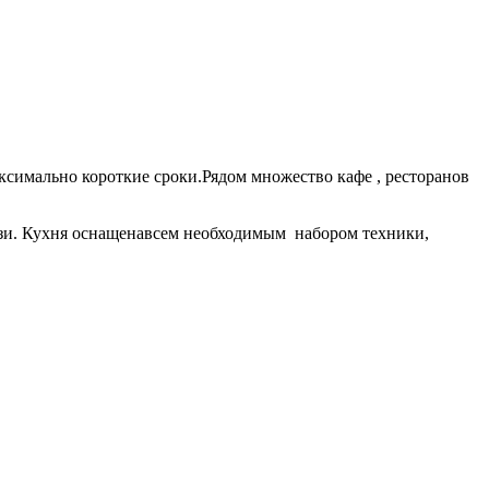
аксимально короткие сроки.Рядом множество кафе , ресторанов
вязи. Кухня оснащенавсем необходимым набором техники,