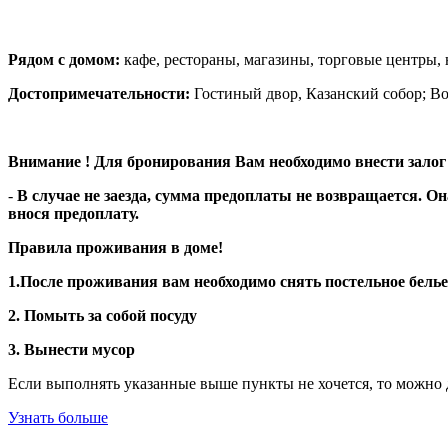
Рядом с домом:
кафе, рестораны, магазины, торговые центры,
Достопримечательности:
Гостиный двор, Казанский собор; Во
Внимание ! Для бронирования Вам необходимо внести залог 5
-
В случае не заезда, сумма предоплаты не возвращается. О
внося предоплату.
Правила проживания в доме!
1.После проживания вам необходимо снять постельное белье
2. Помыть за собой посуду
3. Вынести мусор
Если выполнять указанные выше пункты не хочется, то можно д
Узнать больше