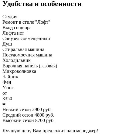
Удобства и особенности
Студия
Ремонт в стиле "Лофт"
Вход со двора
Лифта нет
Санузел совмещенный
Душ
Стиральная машина
Посудомоечная машина
Холодильник
Варочная панель (газовая)
Микроволновка
Чайник
Фен
Утюг
от
3350
Низкий сезон
2900
руб.
Средний сезон
4800
руб.
Высокий сезон
8700
руб.
Лучшую цену Вам предложит наш менеджер!