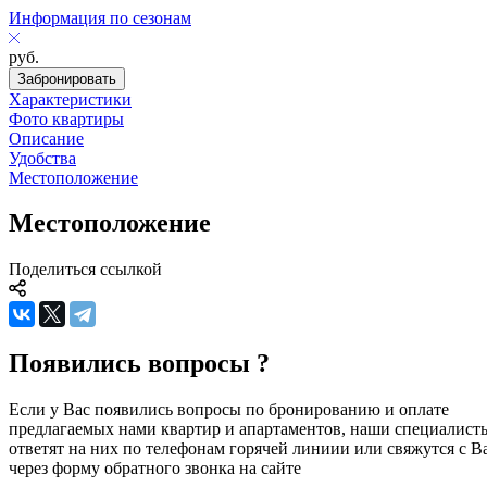
Информация по сезонам
руб.
Забронировать
Характеристики
Фото квартиры
Описание
Удобства
Местоположение
Местоположение
Поделиться ссылкой
Появились вопросы ?
Если у Вас появились вопросы по бронированию и оплате
предлагаемых нами квартир и апартаментов, наши специалист
ответят на них по телефонам горячей линиии или свяжутся с В
через форму обратного звонка на сайте