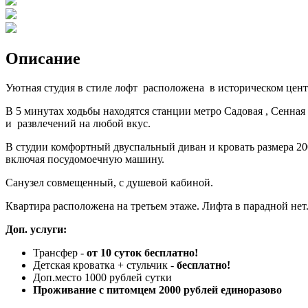
Описание
Уютная студия в стиле лофт расположена в историческом цен
В 5 минутах ходьбы находятся станции метро Садовая , Сенная 
и развлечений на любой вкус.
В студии комфортный двуспальный диван и кровать размера 20
включая посудомоечную машину.
Санузел совмещенный, с душевой кабиной.
Квартира расположена на третьем этаже. Лифта в парадной нет
Доп. услуги:
Трансфер -
от 10 суток бесплатно!
Детская кроватка + стульчик -
бесплатно!
Доп.место 1000 рублей сутки
Проживание с питомцем 2000 рублей единоразово