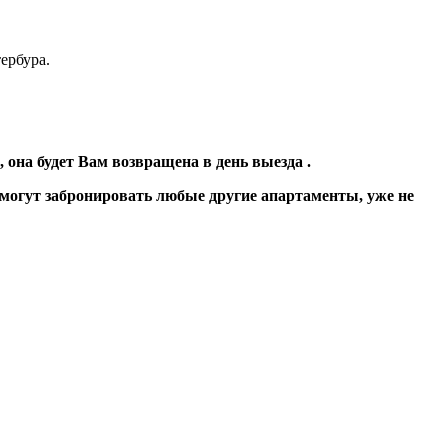
ербура.
 она будет Вам возвращена в день выезда .
 смогут забронировать любые другие апартаменты, уже не