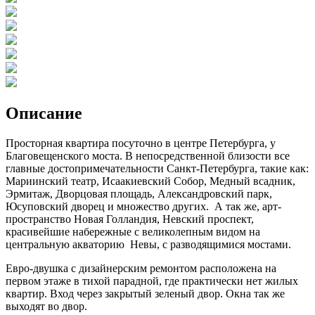
Описание
Просторная квартира посуточно в центре Петербурга, у
Благовещенского моста. В непосредственной близости все
главные достопримечательности Санкт-Петербурга, такие как:
Мариинский театр, Исаакиевский Собор, Медный всадник,
Эрмитаж, Дворцовая площадь, Александровский парк,
Юсуповский дворец и множество других. А так же, арт-
пространство Новая Голландия, Невский проспект,
красивейшие набережные с великолепным видом на
центральную акваторию Невы, с разводящимися мостами.
Евро-двушка с дизайнерским ремонтом расположена на
первом этаже в тихой парадной, где практически нет жилых
квартир. Вход через закрытый зеленый двор. Окна так же
выходят во двор.