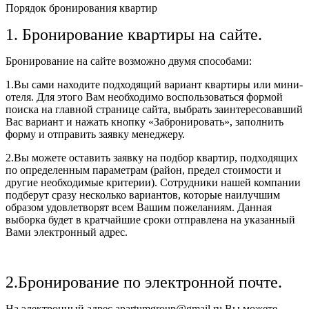
Порядок бронирования квартир
1. Бронирование квартиры на сайте.
Бронирование на сайте возможно двумя способами:
1.Вы сами находите подходящий вариант квартиры или мини-
отеля. Для этого Вам необходимо воспользоваться формой
поиска на главной странице сайта, выбрать заинтересовавший
Вас вариант и нажать кнопку «Забронировать», заполнить
форму и отправить заявку менеджеру.
2.Вы можете оставить заявку на подбор квартир, подходящих
по определенным параметрам (район, предел стоимости и
другие необходимые критерии). Сотрудники нашей компании
подберут сразу несколько вариантов, которые наилучшим
образом удовлетворят всем Вашим пожеланиям. Данная
выборка будет в кратчайшие сроки отправлена на указанный
Вами электронный адрес.
2.Бронирование по электронной почте.
На электронный адрес apartumgroup@gmail.ru Вы можете