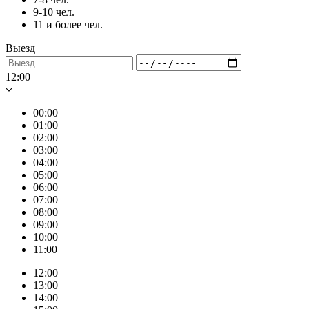
9-10 чел.
11 и более чел.
Выезд
12:00
00:00
01:00
02:00
03:00
04:00
05:00
06:00
07:00
08:00
09:00
10:00
11:00
12:00
13:00
14:00