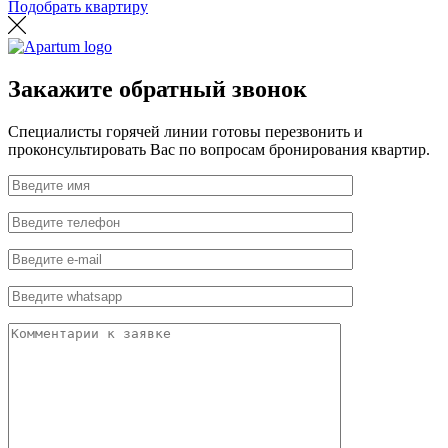
Подобрать квартиру
Закажите обратный звонок
Специалисты горячей линии готовы перезвонить и
проконсультировать Вас по вопросам бронирования квартир.