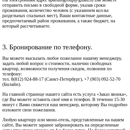
отправить письмо в свободной форме, указав сроки
проживания, количество человек (с указанием кол-ва
раздельных спальных мест), Ваши контактные данные,
предпочитаемый район проживания, а также бюджет, на
который рассчитываете.
3. Бронирование по телефону.
Вы можете высказать любое пожелание нашему менеджеру,
задать любой вопрос о стоимости, наличии свободных
квартир, возможности получения скидок, позвонив по
телефону:
тел. 8(812) 924-88-17 (Санкт-Петербург), +7 (903) 092-52-70
(Билайн).
На главной странице нашего сайта есть услуга «Заказ звонка»,
где Вы можете оставить своё имя и телефон. В течении 15-30
минут с Вами свяжется наш менеджер, которому Вы подробно
изложите свои пожелания.
Любую квартиру или мини-отель, представленные на нашем
сайте, Вы можете заранее забронировать на определенные