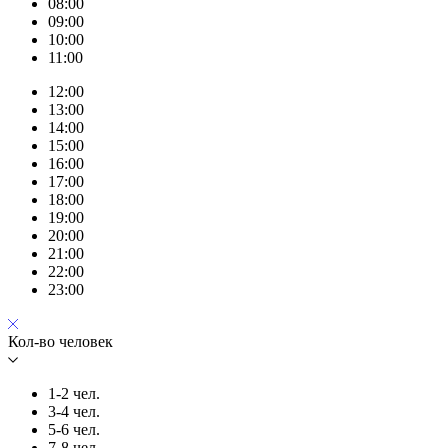
08:00
09:00
10:00
11:00
12:00
13:00
14:00
15:00
16:00
17:00
18:00
19:00
20:00
21:00
22:00
23:00
Кол-во человек
1-2 чел.
3-4 чел.
5-6 чел.
7-8 чел.