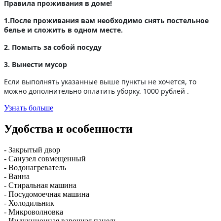
Правила проживания в доме!
1.После проживания вам необходимо снять постельное
белье и сложить в одном месте.
2. Помыть за собой посуду
3. Вынести мусор
Если выполнять указанные выше пункты не хочется, то
можно дополнительно оплатить уборку. 1000 рублей .
Узнать больше
Удобства и особенности
- Закрытый двор
- Санузел совмещенный
- Водонагреватель
- Ванна
- Стиральная машина
- Посудомоечная машина
- Холодильник
- Микроволновка
- Индукционная варочная панель