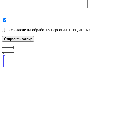
Даю согласие на обработку персональных данных
Отправить заявку