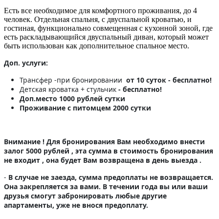
Есть все необходимое для комфортного проживания, до 4
человек. Отдельная спальня, с двуспальной кроватью, и
гостиная, функционально совмещенная с кухонной зоной, где
есть раскладывающийся двуспальный диван, который может
быть использован как дополнительное спальное место.
Доп. услуги:
Трансфер -при бронировании
от 10 суток - бесплатно!
Детская кроватка + стульчик
- бесплатно!
Доп.место 1000 рублей сутки
Проживание с питомцем 2000 сутки
Внимание ! Для бронирования Вам необходимо внести
залог 5000 рублей , эта сумма в стоимость бронирования
не входит , она будет Вам возвращена в день выезда .
-
В случае не заезда, сумма предоплаты не возвращается.
Она закрепляется за вами. В течении года вы или ваши
друзья смогут забронировать любые другие
апартаменты, уже не внося предоплату.