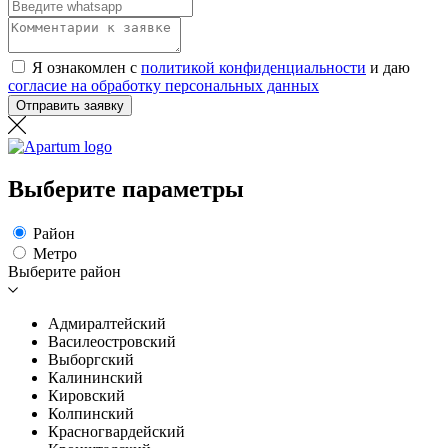
Я ознакомлен с
политикой конфиденциальности
и даю
согласие на обработку персональных данных
Отправить заявку
Выберите параметры
Район
Метро
Выберите район
Адмиралтейский
Василеостровский
Выборгский
Калининский
Кировский
Колпинский
Красногвардейский