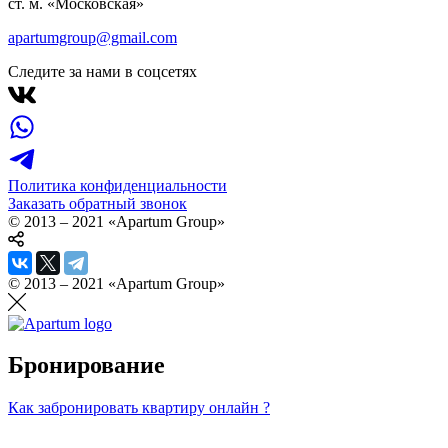
ст. м. «Московская»
apartumgroup@gmail.com
Следите за нами в соцсетях
Политика конфиденциальности
Заказать обратный звонок
© 2013 – 2021 «Apartum Group»
© 2013 – 2021 «Apartum Group»
Бронирование
Как забронировать квартиру онлайн ?