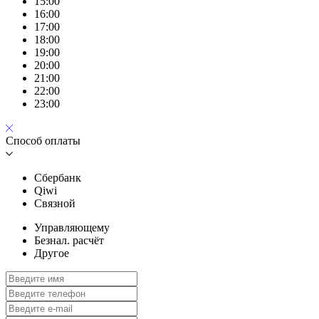
15:00
16:00
17:00
18:00
19:00
20:00
21:00
22:00
23:00
Способ оплаты
Сбербанк
Qiwi
Связной
Управляющему
Безнал. расчёт
Другое