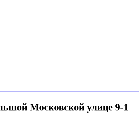
ольшой Московской улице 9-1