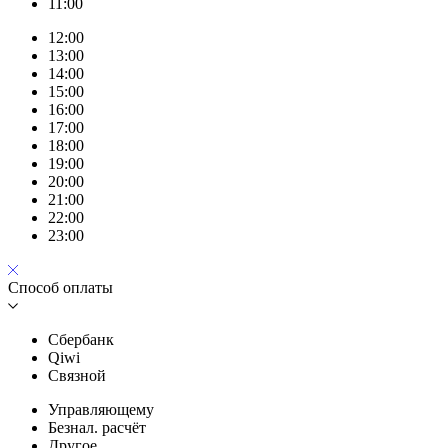
11:00
12:00
13:00
14:00
15:00
16:00
17:00
18:00
19:00
20:00
21:00
22:00
23:00
Способ оплаты
Сбербанк
Qiwi
Связной
Управляющему
Безнал. расчёт
Другое