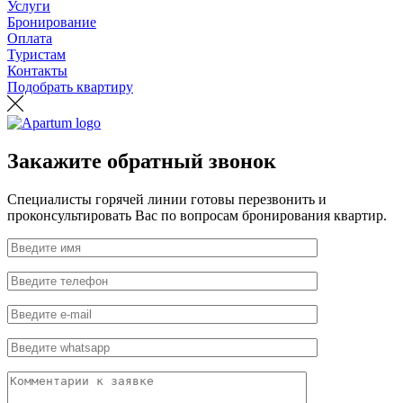
Услуги
Бронирование
Оплата
Туристам
Контакты
Подобрать квартиру
Закажите обратный звонок
Специалисты горячей линии готовы перезвонить и
проконсультировать Вас по вопросам бронирования квартир.