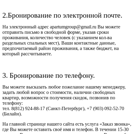
2.Бронирование по электронной почте.
На электронный адрес apartumgroup@gmail.ru Вы можете
отправить письмо в свободной форме, указав сроки
проживания, количество человек (с указанием кол-ва
раздельных спальных мест), Ваши контактные данные,
предпочитаемый район проживания, а также бюджет, на
который рассчитываете.
3. Бронирование по телефону.
Вы можете высказать любое пожелание нашему менеджеру,
задать любой вопрос о стоимости, наличии свободных
квартир, возможности получения скидок, позвонив по
телефону:
тел. 8(812) 924-88-17 (Санкт-Петербург), +7 (903) 092-52-70
(Билайн).
На главной странице нашего сайта есть услуга «Заказ звонка»,
где Вы можете оставить своё имя и телефон. В течении 15-30