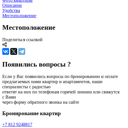
Фото квартиры
Описание
Удобства
Местоположение
Местоположение
Поделиться ссылкой
Появились вопросы ?
Если у Вас появились вопросы по бронированию и оплате
предлагаемых нами квартир и апартаментов, наши
специалисты с радостью
ответят на них по телефонам горячей линиии или свяжутся
с Вами
через форму обратного звонка на сайте
Бронирование
квартир
+7 812 924
88
17