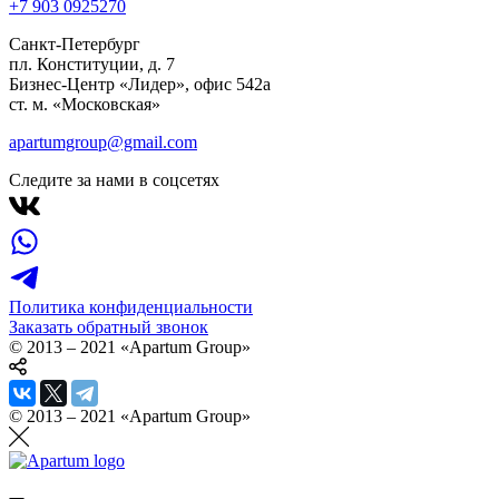
+7 903 092
52
70
Санкт-Петербург
пл. Конституции, д. 7
Бизнес-Центр «Лидер», офис 542a
ст. м. «Московская»
apartumgroup@gmail.com
Следите за нами в соцсетях
Политика конфиденциальности
Заказать обратный звонок
© 2013 – 2021 «Apartum Group»
© 2013 – 2021 «Apartum Group»