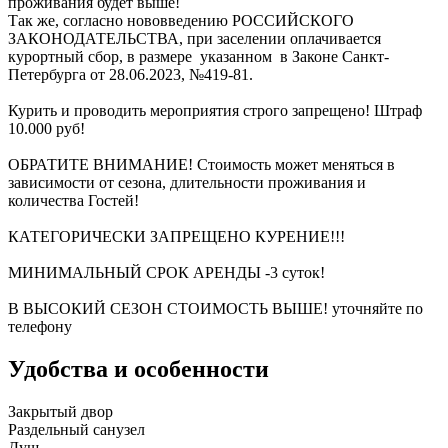
проживания будет выше!
Так же, согласно нововведению РОССИЙСКОГО
ЗАКОНОДАТЕЛЬСТВА, при заселении оплачивается
курортный сбор, в размере указанном в Законе Санкт-
Петербурга от 28.06.2023, №419-81.
Курить и проводить мероприятия строго запрещено! Штраф
10.000 руб!
ОБРАТИТЕ ВНИМАНИЕ! Стоимость может меняться в
зависимости от сезона, длительности проживания и
количества Гостей!
КАТЕГОРИЧЕСКИ ЗАПРЕЩЕНО КУРЕНИЕ!!!
МИНИМАЛЬНЫЙ СРОК АРЕНДЫ -3 суток!
В ВЫСОКИЙ СЕЗОН СТОИМОСТЬ ВЫШЕ! уточняйте по
телефону
Удобства и особенности
Закрытый двор
Раздельный санузел
Душ