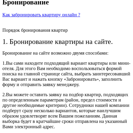
Бронирование
Как забронировать квартиру онлайн ?
Порядок бронирования квартир
1. Бронирование квартиры на сайте.
Бронирование на сайте возможно двумя способами:
1.Вы сами находите подходящий вариант квартиры или мини-
отеля. Для этого Вам необходимо воспользоваться формой
поиска на главной странице сайта, выбрать заинтересовавший
Вас вариант и нажать кнопку «Забронировать», заполнить
форму и отправить заявку менеджеру.
2.Вы можете оставить заявку на подбор квартир, подходящих
по определенным параметрам (район, предел стоимости и
другие необходимые критерии). Сотрудники нашей компании
подберут сразу несколько вариантов, которые наилучшим
образом удовлетворят всем Вашим пожеланиям. Данная
выборка будет в кратчайшие сроки отправлена на указанный
Вами электронный адрес.