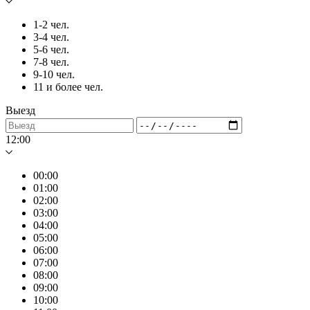
1-2 чел.
3-4 чел.
5-6 чел.
7-8 чел.
9-10 чел.
11 и более чел.
Выезд
12:00
00:00
01:00
02:00
03:00
04:00
05:00
06:00
07:00
08:00
09:00
10:00