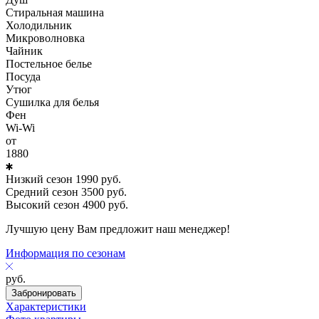
Стиральная машина
Холодильник
Микроволновка
Чайник
Постельное белье
Посуда
Утюг
Сушилка для белья
Фен
Wi-Wi
от
1880
Низкий сезон
1990
руб.
Средний сезон
3500
руб.
Высокий сезон
4900
руб.
Лучшую цену Вам предложит наш менеджер!
Информация по сезонам
руб.
Забронировать
Характеристики