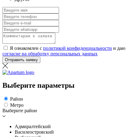
Я ознакомлен с
политикой конфиденциальности
и даю
согласие на обработку персональных данных
Отправить заявку
Выберите параметры
Район
Метро
Выберите район
Адмиралтейский
Василеостровский