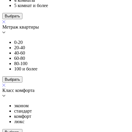
4 комнаты
5 комнат и более
Выбрать
Метраж квартиры
0-20
20-40
40-60
60-80
80-100
100 и более
Выбрать
Класс комфорта
эконом
стандарт
комфорт
люкс