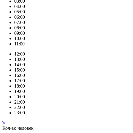
03:00
04:00
05:00
06:00
07:00
08:00
09:00
10:00
11:00
12:00
13:00
14:00
15:00
16:00
17:00
18:00
19:00
20:00
21:00
22:00
23:00
Кол-во человек