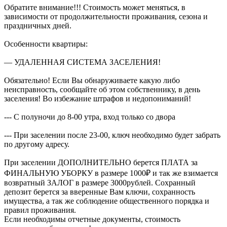
Обратите внимание!!! Стоимость может меняться, в
зависимости от продолжительности проживания, сезона и
праздничных дней.
Особенности квартиры:
— УДАЛЕННАЯ СИСТЕМА ЗАСЕЛЕНИЯ!
Обязательно! Если Вы обнаруживаете какую либо
неисправность, сообщайте об этом собственнику, в день
заселения! Во избежание штрафов и недопониманий!
--- С полуночи до 8-00 утра, вход только со двора
--- При заселении после 23-00, ключ необходимо будет забрать
по другому адресу.
При заселении ДОПОЛНИТЕЛЬНО берется ПЛАТА за
ФИНАЛЬНУЮ УБОРКУ в размере 1000₽ и так же взимается
возвратный ЗАЛОГ в размере 3000рублей. Сохранный
депозит берется за вверенные Вам ключи, сохранность
имущества, а так же соблюдение общественного порядка и
правил проживания.
Если необходимы отчетные документы, стоимость