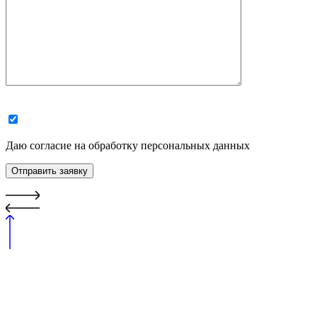
Даю согласие на обработку персональных данных
Отправить заявку