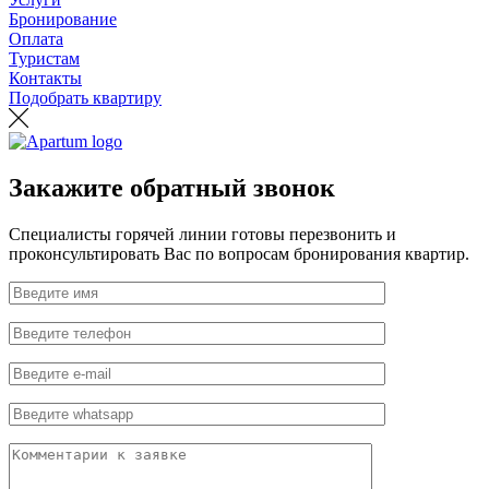
Бронирование
Оплата
Туристам
Контакты
Подобрать квартиру
Закажите обратный звонок
Специалисты горячей линии готовы перезвонить и
проконсультировать Вас по вопросам бронирования квартир.