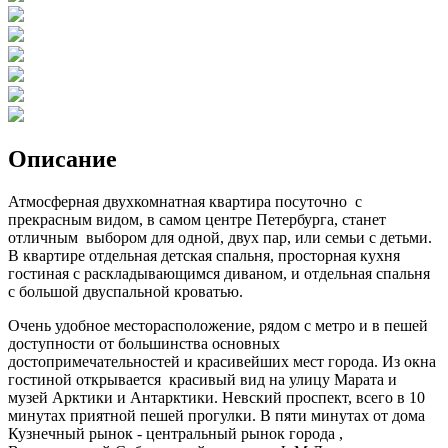
Описание
Атмосферная двухкомнатная квартира посуточно с
прекрасным видом, в самом центре Петербурга, станет
отличным выбором для одной, двух пар, или семьи с детьми.
В квартире отдельная детская спальня, просторная кухня
гостиная с раскладывающимся диваном, и отдельная спальня
с большой двуспальной кроватью.
Очень удобное месторасположение, рядом с метро и в пешей
доступности от большинства основных
достопримечательностей и красивейших мест города. Из окна
гостиной открывается красивый вид на улицу Марата и
музей Арктики и Антарктики. Невский проспект, всего в 10
минутах приятной пешей прогулки. В пяти минутах от дома
Кузнечный рынок - центральный рынок города ,