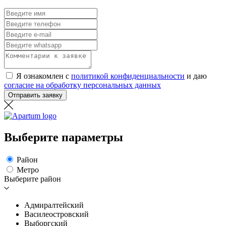
Я ознакомлен с
политикой конфиденциальности
и даю
согласие на обработку персональных данных
Отправить заявку
Выберите параметры
Район
Метро
Выберите район
Адмиралтейский
Василеостровский
Выборгский