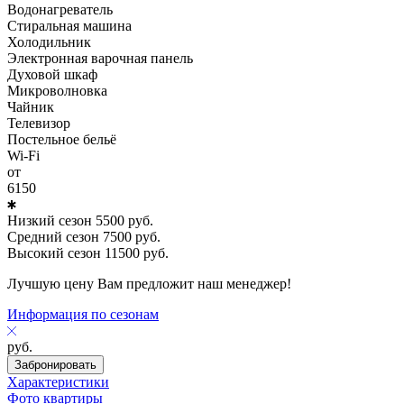
Водонагреватель
Стиральная машина
Холодильник
Электронная варочная панель
Духовой шкаф
Микроволновка
Чайник
Телевизор
Постельное бельё
Wi-Fi
от
6150
Низкий сезон
5500
руб.
Средний сезон
7500
руб.
Высокий сезон
11500
руб.
Лучшую цену Вам предложит наш менеджер!
Информация по сезонам
руб.
Забронировать
Характеристики
Фото квартиры