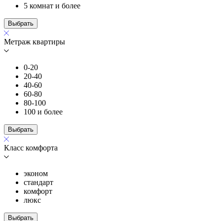
5 комнат и более
Выбрать
Метраж квартиры
0-20
20-40
40-60
60-80
80-100
100 и более
Выбрать
Класс комфорта
эконом
стандарт
комфорт
люкс
Выбрать