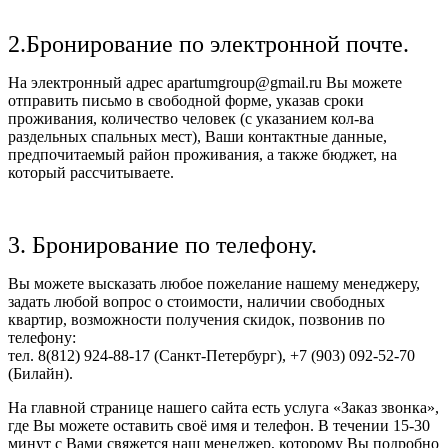
2.Бронирование по электронной почте.
На электронный адрес apartumgroup@gmail.ru Вы можете
отправить письмо в свободной форме, указав сроки
проживания, количество человек (с указанием кол-ва
раздельных спальных мест), Ваши контактные данные,
предпочитаемый район проживания, а также бюджет, на
который рассчитываете.
3. Бронирование по телефону.
Вы можете высказать любое пожелание нашему менеджеру,
задать любой вопрос о стоимости, наличии свободных
квартир, возможности получения скидок, позвонив по
телефону:
тел. 8(812) 924-88-17 (Санкт-Петербург), +7 (903) 092-52-70
(Билайн).
На главной странице нашего сайта есть услуга «Заказ звонка»,
где Вы можете оставить своё имя и телефон. В течении 15-30
минут с Вами свяжется наш менеджер, которому Вы подробно