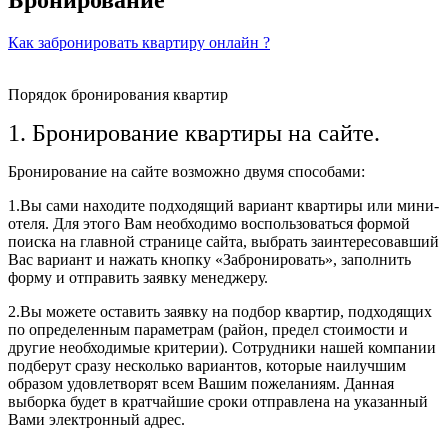
Бронирование
Как забронировать квартиру онлайн ?
Порядок бронирования квартир
1. Бронирование квартиры на сайте.
Бронирование на сайте возможно двумя способами:
1.Вы сами находите подходящий вариант квартиры или мини-
отеля. Для этого Вам необходимо воспользоваться формой
поиска на главной странице сайта, выбрать заинтересовавший
Вас вариант и нажать кнопку «Забронировать», заполнить
форму и отправить заявку менеджеру.
2.Вы можете оставить заявку на подбор квартир, подходящих
по определенным параметрам (район, предел стоимости и
другие необходимые критерии). Сотрудники нашей компании
подберут сразу несколько вариантов, которые наилучшим
образом удовлетворят всем Вашим пожеланиям. Данная
выборка будет в кратчайшие сроки отправлена на указанный
Вами электронный адрес.