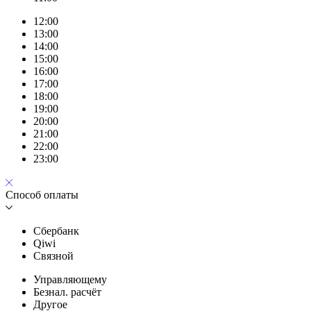
12:00
13:00
14:00
15:00
16:00
17:00
18:00
19:00
20:00
21:00
22:00
23:00
Способ оплаты
Сбербанк
Qiwi
Связной
Управляющему
Безнал. расчёт
Другое