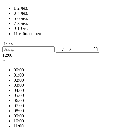
1-2 чел.
3-4 чел.
5-6 чел.
7-8 чел.
9-10 чел.
11 и более чел.
Выезд
12:00
00:00
01:00
02:00
03:00
04:00
05:00
06:00
07:00
08:00
09:00
10:00
11:00