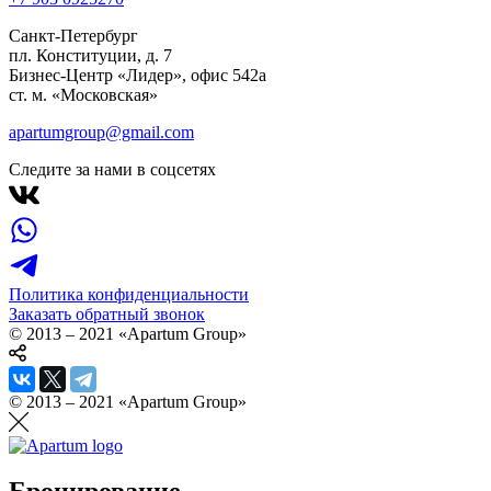
Санкт-Петербург
пл. Конституции, д. 7
Бизнес-Центр «Лидер», офис 542a
ст. м. «Московская»
apartumgroup@gmail.com
Следите за нами в соцсетях
Политика конфиденциальности
Заказать обратный звонок
© 2013 – 2021 «Apartum Group»
© 2013 – 2021 «Apartum Group»