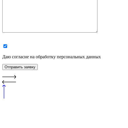
Даю согласие на обработку персональных данных
Отправить заявку