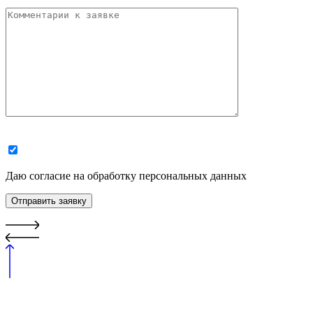
Даю согласие на обработку персональных данных
Отправить заявку