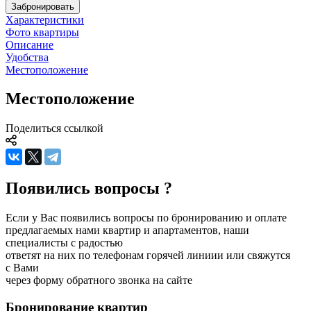
Забронировать
Характеристики
Фото квартиры
Описание
Удобства
Местоположение
Местоположение
Поделиться ссылкой
Появились вопросы ?
Если у Вас появились вопросы по бронированию и оплате
предлагаемых нами квартир и апартаментов, наши
специалисты с радостью
ответят на них по телефонам горячей линиии или свяжутся
с Вами
через форму обратного звонка на сайте
Бронирование
квартир