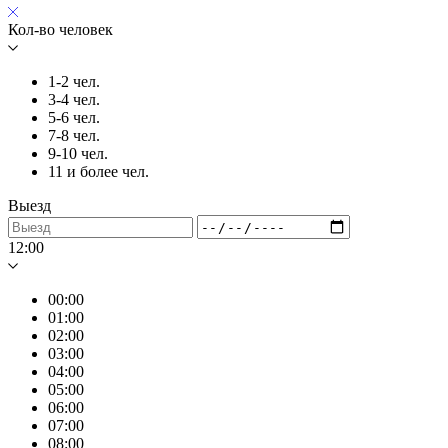
Кол-во человек
1-2 чел.
3-4 чел.
5-6 чел.
7-8 чел.
9-10 чел.
11 и более чел.
Выезд
12:00
00:00
01:00
02:00
03:00
04:00
05:00
06:00
07:00
08:00