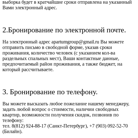
выборка будет в кратчайшие сроки отправлена на указанный
Вами электронный адрес.
2.Бронирование по электронной почте.
На электронный адрес apartumgroup@gmail.ru Вы можете
отправить письмо в свободной форме, указав сроки
проживания, количество человек (с указанием кол-ва
раздельных спальных мест), Ваши контактные данные,
предпочитаемый район проживания, а также бюджет, на
который рассчитываете.
3. Бронирование по телефону.
Вы можете высказать любое пожелание нашему менеджеру,
задать любой вопрос о стоимости, наличии свободных
квартир, возможности получения скидок, позвонив по
телефону:
тел. 8(812) 924-88-17 (Санкт-Петербург), +7 (903) 092-52-70
(Билайн).