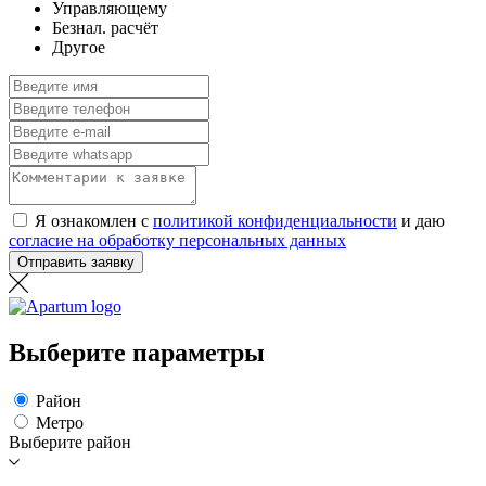
Управляющему
Безнал. расчёт
Другое
Я ознакомлен с
политикой конфиденциальности
и даю
согласие на обработку персональных данных
Отправить заявку
Выберите параметры
Район
Метро
Выберите район