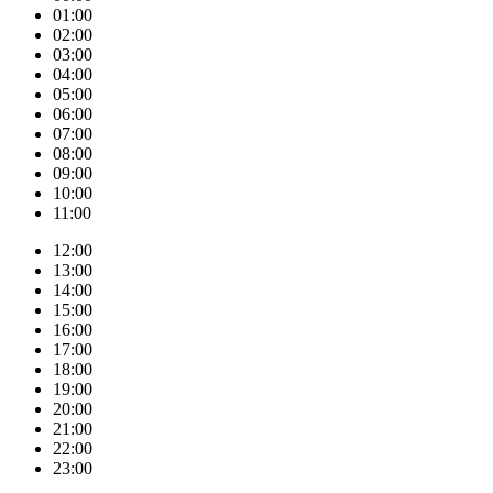
01:00
02:00
03:00
04:00
05:00
06:00
07:00
08:00
09:00
10:00
11:00
12:00
13:00
14:00
15:00
16:00
17:00
18:00
19:00
20:00
21:00
22:00
23:00