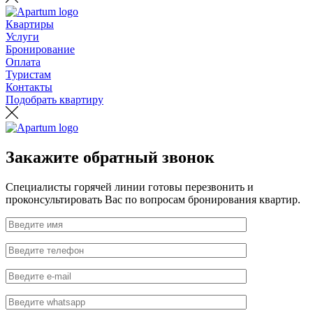
Квартиры
Услуги
Бронирование
Оплата
Туристам
Контакты
Подобрать квартиру
Закажите обратный звонок
Специалисты горячей линии готовы перезвонить и
проконсультировать Вас по вопросам бронирования квартир.