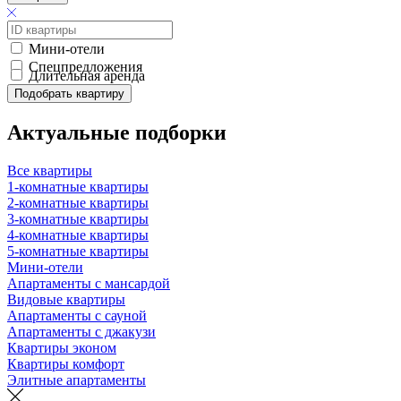
Мини-отели
Спецпредложения
Длительная аренда
Подобрать квартиру
Актуальные подборки
Все квартиры
1-комнатные квартиры
2-комнатные квартиры
3-комнатные квартиры
4-комнатные квартиры
5-комнатные квартиры
Мини-отели
Апартаменты с мансардой
Видовые квартиры
Апартаменты с сауной
Апартаменты с джакузи
Квартиры эконом
Квартиры комфорт
Элитные апартаменты