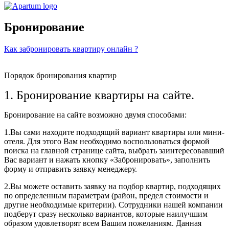
Бронирование
Как забронировать квартиру онлайн ?
Порядок бронирования квартир
1. Бронирование квартиры на сайте.
Бронирование на сайте возможно двумя способами:
1.Вы сами находите подходящий вариант квартиры или мини-
отеля. Для этого Вам необходимо воспользоваться формой
поиска на главной странице сайта, выбрать заинтересовавший
Вас вариант и нажать кнопку «Забронировать», заполнить
форму и отправить заявку менеджеру.
2.Вы можете оставить заявку на подбор квартир, подходящих
по определенным параметрам (район, предел стоимости и
другие необходимые критерии). Сотрудники нашей компании
подберут сразу несколько вариантов, которые наилучшим
образом удовлетворят всем Вашим пожеланиям. Данная