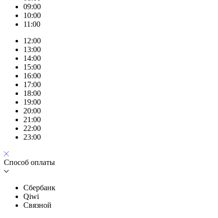
09:00
10:00
11:00
12:00
13:00
14:00
15:00
16:00
17:00
18:00
19:00
20:00
21:00
22:00
23:00
Способ оплаты
Сбербанк
Qiwi
Связной