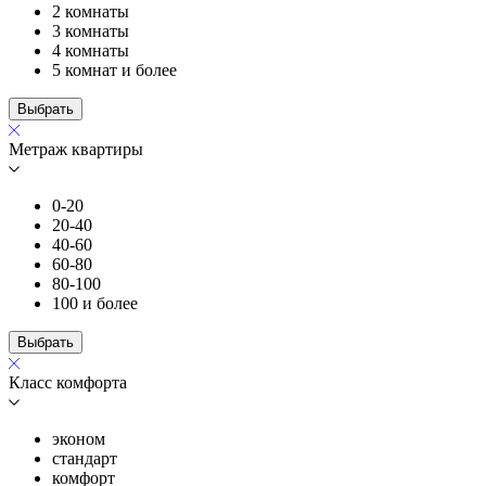
2 комнаты
3 комнаты
4 комнаты
5 комнат и более
Выбрать
Метраж квартиры
0-20
20-40
40-60
60-80
80-100
100 и более
Выбрать
Класс комфорта
эконом
стандарт
комфорт