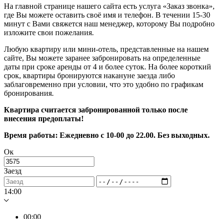
На главной странице нашего сайта есть услуга «Заказ звонка»,
где Вы можете оставить своё имя и телефон. В течении 15-30
минут с Вами свяжется наш менеджер, которому Вы подробно
изложите свои пожелания.
Любую квартиру или мини-отель, представленные на нашем
сайте, Вы можете заранее забронировать на определенные
даты при сроке аренды от 4 и более суток. На более короткий
срок, квартиры бронируются накануне заезда либо
заблаговременно при условии, что это удобно по графикам
бронирования.
Квартира считается забронированной только после
внесения предоплаты!
Время работы: Ежедневно с 10-00 до 22.00. Без выходных.
Ок
Заезд
14:00
00:00