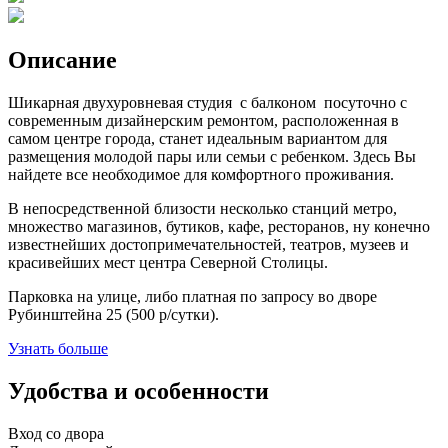
Описание
Шикарная двухуровневая студия с балконом посуточно с
современным дизайнерским ремонтом, расположенная в
самом центре города, станет идеальным вариантом для
размещения молодой пары или семьи с ребенком. Здесь Вы
найдете все необходимое для комфортного проживания.
В непосредственной близости несколько станций метро,
множество магазинов, бутиков, кафе, ресторанов, ну конечно
известнейших достопримечательностей, театров, музеев и
красивейших мест центра Северной Столицы.
Парковка на улице, либо платная по запросу во дворе
Рубинштейна 25 (500 р/сутки).
Узнать больше
Удобства и особенности
Вход со двора