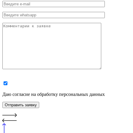
Даю согласие на обработку персональных данных
Отправить заявку