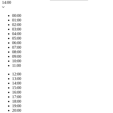
14:00
00:00
01:00
02:00
03:00
04:00
05:00
06:00
07:00
08:00
09:00
10:00
11:00
12:00
13:00
14:00
15:00
16:00
17:00
18:00
19:00
20:00