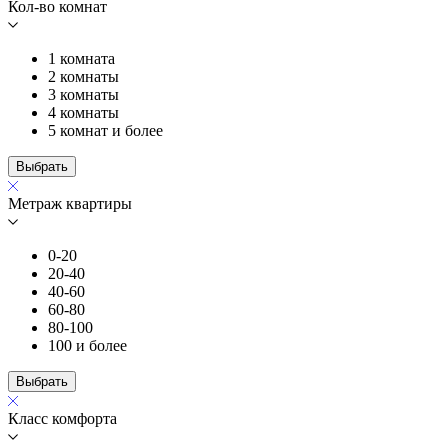
Кол-во комнат
1 комната
2 комнаты
3 комнаты
4 комнаты
5 комнат и более
Выбрать
Метраж квартиры
0-20
20-40
40-60
60-80
80-100
100 и более
Выбрать
Класс комфорта