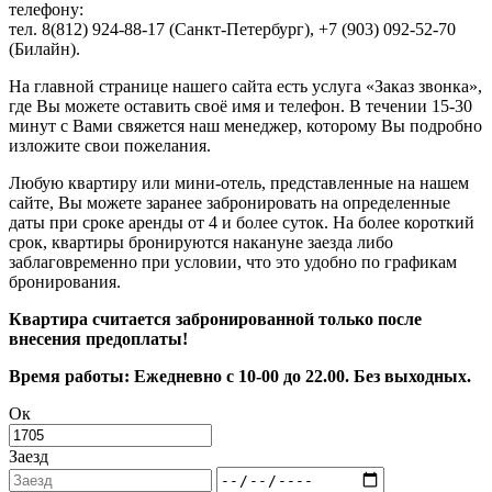
телефону:
тел. 8(812) 924-88-17 (Санкт-Петербург), +7 (903) 092-52-70
(Билайн).
На главной странице нашего сайта есть услуга «Заказ звонка»,
где Вы можете оставить своё имя и телефон. В течении 15-30
минут с Вами свяжется наш менеджер, которому Вы подробно
изложите свои пожелания.
Любую квартиру или мини-отель, представленные на нашем
сайте, Вы можете заранее забронировать на определенные
даты при сроке аренды от 4 и более суток. На более короткий
срок, квартиры бронируются накануне заезда либо
заблаговременно при условии, что это удобно по графикам
бронирования.
Квартира считается забронированной только после
внесения предоплаты!
Время работы: Ежедневно с 10-00 до 22.00. Без выходных.
Ок
Заезд