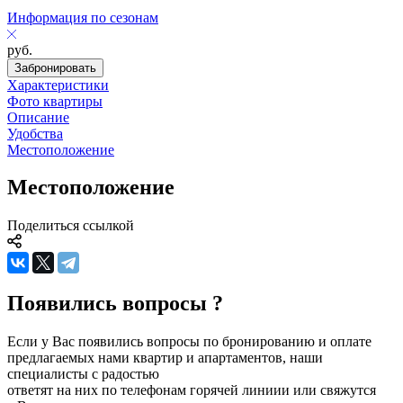
Информация по сезонам
руб.
Забронировать
Характеристики
Фото квартиры
Описание
Удобства
Местоположение
Местоположение
Поделиться ссылкой
Появились вопросы ?
Если у Вас появились вопросы по бронированию и оплате
предлагаемых нами квартир и апартаментов, наши
специалисты с радостью
ответят на них по телефонам горячей линиии или свяжутся