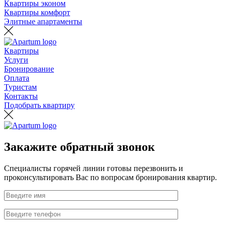
Квартиры эконом
Квартиры комфорт
Элитные апартаменты
Квартиры
Услуги
Бронирование
Оплата
Туристам
Контакты
Подобрать квартиру
Закажите обратный звонок
Специалисты горячей линии готовы перезвонить и
проконсультировать Вас по вопросам бронирования квартир.