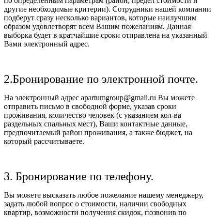
по определенным параметрам (район, предел стоимости и
другие необходимые критерии). Сотрудники нашей компании
подберут сразу несколько вариантов, которые наилучшим
образом удовлетворят всем Вашим пожеланиям. Данная
выборка будет в кратчайшие сроки отправлена на указанный
Вами электронный адрес.
2.Бронирование по электронной почте.
На электронный адрес apartumgroup@gmail.ru Вы можете
отправить письмо в свободной форме, указав сроки
проживания, количество человек (с указанием кол-ва
раздельных спальных мест), Ваши контактные данные,
предпочитаемый район проживания, а также бюджет, на
который рассчитываете.
3. Бронирование по телефону.
Вы можете высказать любое пожелание нашему менеджеру,
задать любой вопрос о стоимости, наличии свободных
квартир, возможности получения скидок, позвонив по