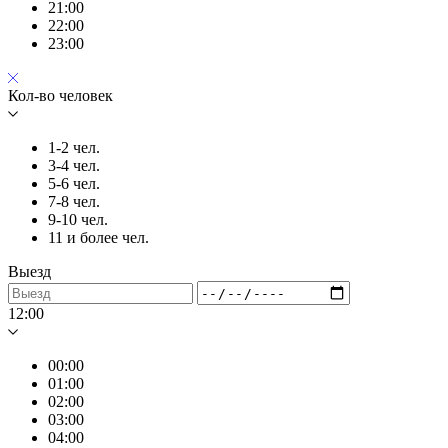
21:00
22:00
23:00
Кол-во человек
1-2 чел.
3-4 чел.
5-6 чел.
7-8 чел.
9-10 чел.
11 и более чел.
Выезд
12:00
00:00
01:00
02:00
03:00
04:00