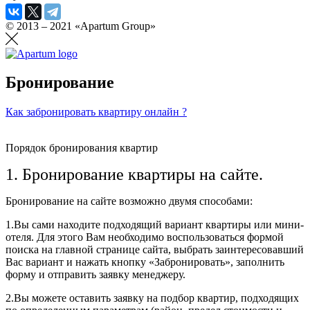
© 2013 – 2021 «Apartum Group»
Бронирование
Как забронировать квартиру онлайн ?
Порядок бронирования квартир
1. Бронирование квартиры на сайте.
Бронирование на сайте возможно двумя способами:
1.Вы сами находите подходящий вариант квартиры или мини-
отеля. Для этого Вам необходимо воспользоваться формой
поиска на главной странице сайта, выбрать заинтересовавший
Вас вариант и нажать кнопку «Забронировать», заполнить
форму и отправить заявку менеджеру.
2.Вы можете оставить заявку на подбор квартир, подходящих