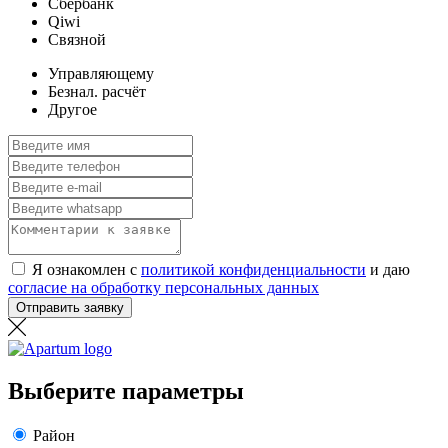
Сбербанк
Qiwi
Связной
Управляющему
Безнал. расчёт
Другое
Я ознакомлен с
политикой конфиденциальности
и даю
согласие на обработку персональных данных
Отправить заявку
Выберите параметры
Район