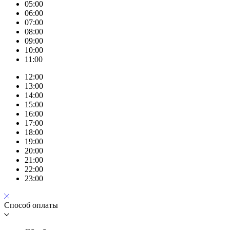
05:00
06:00
07:00
08:00
09:00
10:00
11:00
12:00
13:00
14:00
15:00
16:00
17:00
18:00
19:00
20:00
21:00
22:00
23:00
Способ оплаты