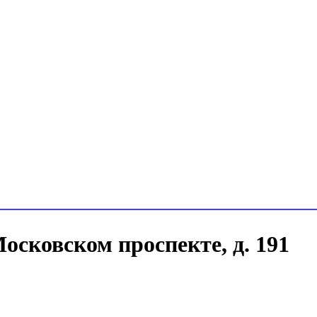
осковском проспекте, д. 191