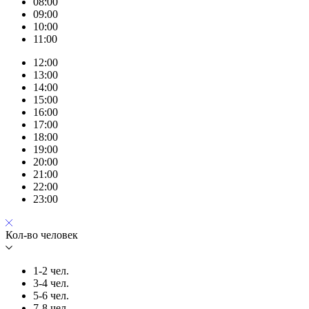
08:00
09:00
10:00
11:00
12:00
13:00
14:00
15:00
16:00
17:00
18:00
19:00
20:00
21:00
22:00
23:00
Кол-во человек
1-2 чел.
3-4 чел.
5-6 чел.
7-8 чел.