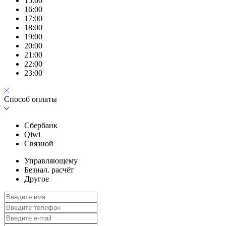
15:00
16:00
17:00
18:00
19:00
20:00
21:00
22:00
23:00
Способ оплаты
Сбербанк
Qiwi
Связной
Управляющему
Безнал. расчёт
Другое