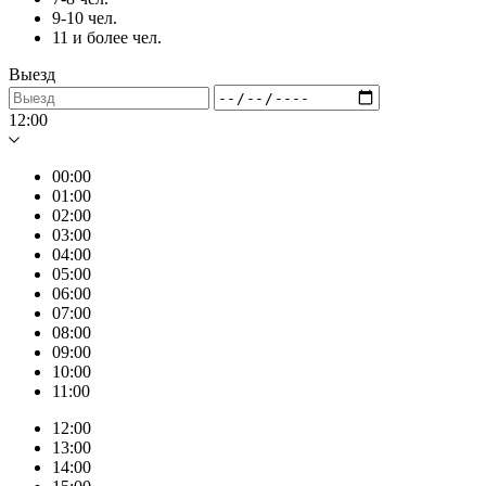
9-10 чел.
11 и более чел.
Выезд
12:00
00:00
01:00
02:00
03:00
04:00
05:00
06:00
07:00
08:00
09:00
10:00
11:00
12:00
13:00
14:00