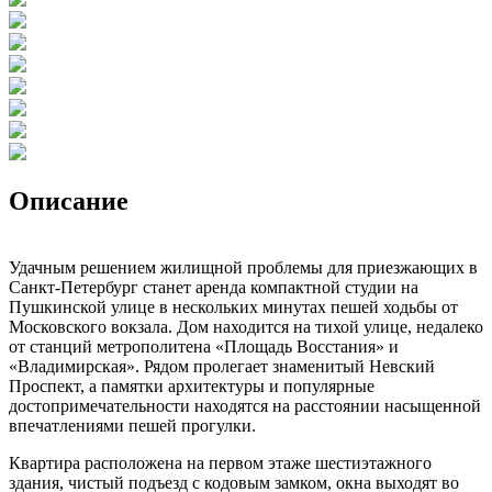
Описание
Удачным решением жилищной проблемы для приезжающих в
Санкт-Петербург станет аренда компактной студии на
Пушкинской улице в нескольких минутах пешей ходьбы от
Московского вокзала. Дом находится на тихой улице, недалеко
от станций метрополитена «Площадь Восстания» и
«Владимирская». Рядом пролегает знаменитый Невский
Проспект, а памятки архитектуры и популярные
достопримечательности находятся на расстоянии насыщенной
впечатлениями пешей прогулки.
Квартира расположена на первом этаже шестиэтажного
здания, чистый подъезд с кодовым замком, окна выходят во