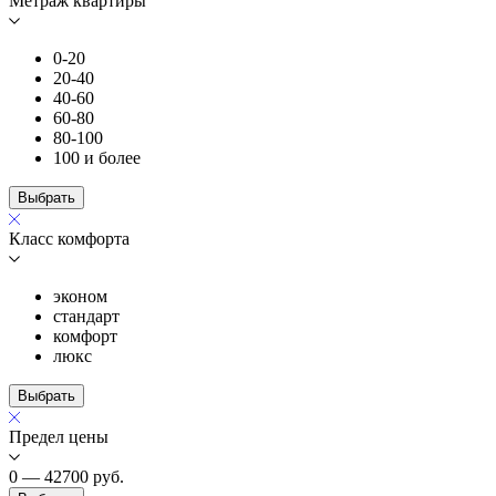
Метраж квартиры
0-20
20-40
40-60
60-80
80-100
100 и более
Выбрать
Класс комфорта
эконом
стандарт
комфорт
люкс
Выбрать
Предел цены
0 — 42700
руб.