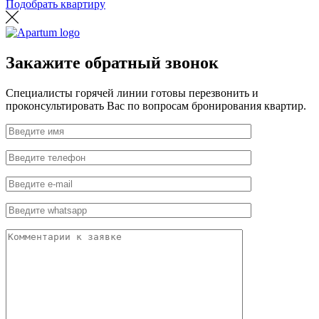
Подобрать квартиру
Закажите обратный звонок
Специалисты горячей линии готовы перезвонить и
проконсультировать Вас по вопросам бронирования квартир.