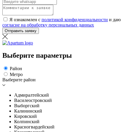
Я ознакомлен с
политикой конфиденциальности
и даю
согласие на обработку персональных данных
Отправить заявку
Выберите параметры
Район
Метро
Выберите район
Адмиралтейский
Василеостровский
Выборгский
Калининский
Кировский
Колпинский
Красногвардейский