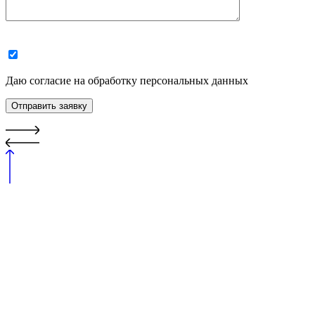
Даю согласие на обработку персональных данных
Отправить заявку