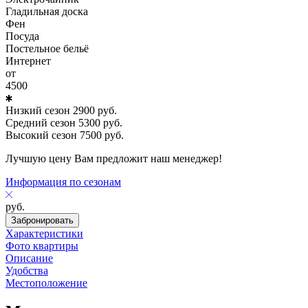
Гладильная доска
Фен
Посуда
Постельное бельё
Интернет
от
4500
Низкий сезон
2900
руб.
Средний сезон
5300
руб.
Высокий сезон
7500
руб.
Лучшую цену Вам предложит наш менеджер!
Информация по сезонам
руб.
Забронировать
Характеристики
Фото квартиры
Описание
Удобства
Местоположение