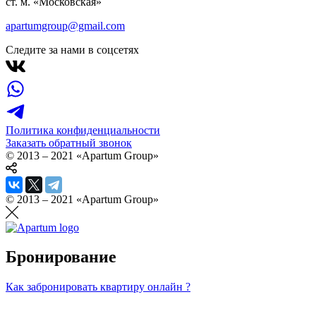
ст. м. «Московская»
apartumgroup@gmail.com
Следите за нами в соцсетях
Политика конфиденциальности
Заказать обратный звонок
© 2013 – 2021 «Apartum Group»
© 2013 – 2021 «Apartum Group»
Бронирование
Как забронировать квартиру онлайн ?