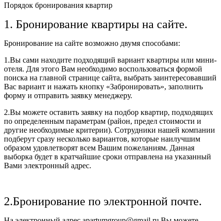
Порядок бронирования квартир
1. Бронирование квартиры на сайте.
Бронирование на сайте возможно двумя способами:
1.Вы сами находите подходящий вариант квартиры или мини-
отеля. Для этого Вам необходимо воспользоваться формой
поиска на главной странице сайта, выбрать заинтересовавший
Вас вариант и нажать кнопку «Забронировать», заполнить
форму и отправить заявку менеджеру.
2.Вы можете оставить заявку на подбор квартир, подходящих
по определенным параметрам (район, предел стоимости и
другие необходимые критерии). Сотрудники нашей компании
подберут сразу несколько вариантов, которые наилучшим
образом удовлетворят всем Вашим пожеланиям. Данная
выборка будет в кратчайшие сроки отправлена на указанный
Вами электронный адрес.
2.Бронирование по электронной почте.
На электронный адрес apartumgroup@gmail.ru Вы можете