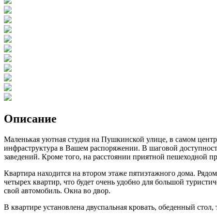
Описание
Маленькая уютная студия на Пушкинской улице, в самом центр
инфраструктура в Вашем распоряжении. В шаговой доступности
заведений. Кроме того, на расстоянии приятной пешеходной 
Квартира находится на втором этаже пятиэтажного дома. Рядом
четырех квартир, что будет очень удобно для большой турист
свой автомобиль. Окна во двор.
В квартире установлена двуспальная кровать, обеденный стол,