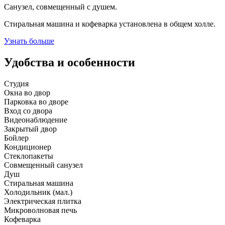
Санузел, совмещенный с душем.
Стиральная машина и кофеварка установлена в общем холле.
Узнать больше
Удобства и особенности
Студия
Окна во двор
Парковка во дворе
Вход со двора
Видеонаблюдение
Закрытый двор
Бойлер
Кондиционер
Стеклопакеты
Совмещенный санузел
Душ
Стиральная машина
Холодильник (мал.)
Электрическая плитка
Микроволновая печь
Кофеварка