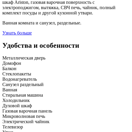
шкаф Ariston, газовая варочная поверхность с
электроподжигом, вытяжка, СВЧ печь, чайник, полный
комплект посуды и другой кухонной утвари.
Ванная комната и санузел, раздельные.
Узнать больше
Удобства и особенности
Металлическая дверь
Домофон
Балкон
Стеклопакеты
Водонагреватель
Санузел раздельный
Ванная
Стиральная машина
Холодильник
Духовой шкаф
Газовая варочная панель
Микроволновая печь
Электрический чайник
Телевизор