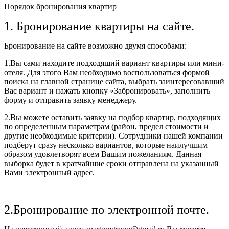
Порядок бронирования квартир
1. Бронирование квартиры на сайте.
Бронирование на сайте возможно двумя способами:
1.Вы сами находите подходящий вариант квартиры или мини-
отеля. Для этого Вам необходимо воспользоваться формой
поиска на главной странице сайта, выбрать заинтересовавший
Вас вариант и нажать кнопку «Забронировать», заполнить
форму и отправить заявку менеджеру.
2.Вы можете оставить заявку на подбор квартир, подходящих
по определенным параметрам (район, предел стоимости и
другие необходимые критерии). Сотрудники нашей компании
подберут сразу несколько вариантов, которые наилучшим
образом удовлетворят всем Вашим пожеланиям. Данная
выборка будет в кратчайшие сроки отправлена на указанный
Вами электронный адрес.
2.Бронирование по электронной почте.