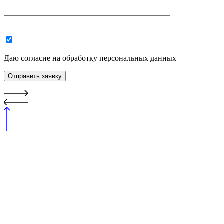
Даю согласие на обработку персональных данных
Отправить заявку