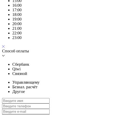
15:00
16:00
17:00
18:00
19:00
20:00
21:00
22:00
23:00
Способ оплаты
Сбербанк
Qiwi
Связной
Управляющему
Безнал. расчёт
Другое