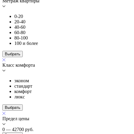
Метраж квартиры
0-20
20-40
40-60
60-80
80-100
100 и более
Выбрать
Класс комфорта
эконом
стандарт
комфорт
люкс
Выбрать
Предел цены
0 — 42700
руб.