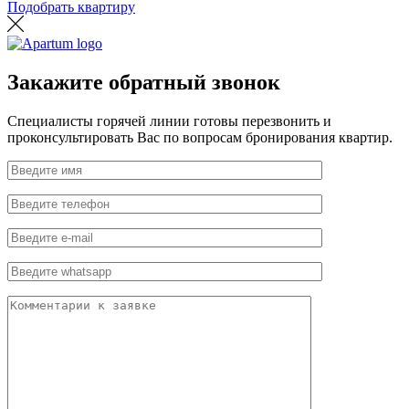
Подобрать квартиру
Закажите обратный звонок
Специалисты горячей линии готовы перезвонить и
проконсультировать Вас по вопросам бронирования квартир.