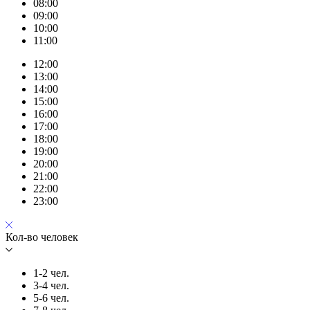
08:00
09:00
10:00
11:00
12:00
13:00
14:00
15:00
16:00
17:00
18:00
19:00
20:00
21:00
22:00
23:00
Кол-во человек
1-2 чел.
3-4 чел.
5-6 чел.