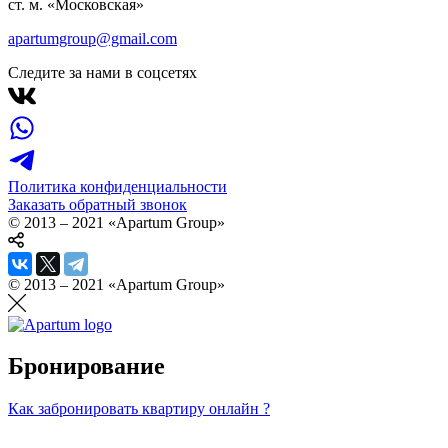
ст. м. «Московская»
apartumgroup@gmail.com
Следите за нами в соцсетях
Политика конфиденциальности
Заказать обратный звонок
© 2013 – 2021 «Apartum Group»
© 2013 – 2021 «Apartum Group»
Бронирование
Как забронировать квартиру онлайн ?