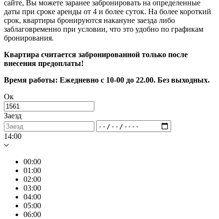
сайте, Вы можете заранее забронировать на определенные
даты при сроке аренды от 4 и более суток. На более короткий
срок, квартиры бронируются накануне заезда либо
заблаговременно при условии, что это удобно по графикам
бронирования.
Квартира считается забронированной только после
внесения предоплаты!
Время работы: Ежедневно с 10-00 до 22.00. Без выходных.
Ок
Заезд
14:00
00:00
01:00
02:00
03:00
04:00
05:00
06:00