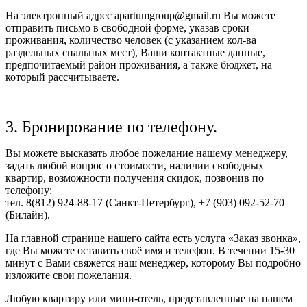
На электронный адрес apartumgroup@gmail.ru Вы можете
отправить письмо в свободной форме, указав сроки
проживания, количество человек (с указанием кол-ва
раздельных спальных мест), Ваши контактные данные,
предпочитаемый район проживания, а также бюджет, на
который рассчитываете.
3. Бронирование по телефону.
Вы можете высказать любое пожелание нашему менеджеру,
задать любой вопрос о стоимости, наличии свободных
квартир, возможности получения скидок, позвонив по
телефону:
тел. 8(812) 924-88-17 (Санкт-Петербург), +7 (903) 092-52-70
(Билайн).
На главной странице нашего сайта есть услуга «Заказ звонка»,
где Вы можете оставить своё имя и телефон. В течении 15-30
минут с Вами свяжется наш менеджер, которому Вы подробно
изложите свои пожелания.
Любую квартиру или мини-отель, представленные на нашем