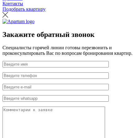
Контакты
Подобрать квартиру
Закажите обратный звонок
Специалисты горячей линии готовы перезвонить и
проконсультировать Вас по вопросам бронирования квартир.