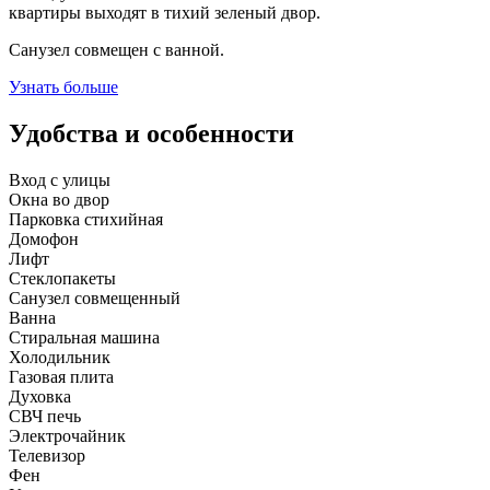
квартиры выходят в тихий зеленый двор.
Санузел совмещен с ванной.
Узнать больше
Удобства и особенности
Вход с улицы
Окна во двор
Парковка стихийная
Домофон
Лифт
Стеклопакеты
Санузел совмещенный
Ванна
Стиральная машина
Холодильник
Газовая плита
Духовка
СВЧ печь
Электрочайник
Телевизор
Фен