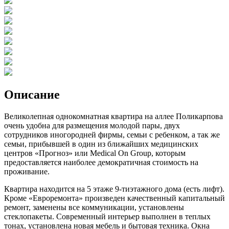
Описание
Великолепная однокомнатная квартира на аллее Поликарпова
очень удобна для размещения молодой пары, двух
сотрудников иногородней фирмы, семьи с ребенком, а так же
семьи, прибывшей в один из ближайших медицинских
центров «Прогноз» или Medical On Group, которым
предоставляется наиболее демократичная стоимость на
проживание.
Квартира находится на 5 этаже 9-тиэтажного дома (есть лифт).
Кроме «Евроремонта» произведен качественный капитальный
ремонт, заменены все коммуникации, установлены
стеклопакеты. Современный интерьер выполнен в теплых
тонах, установлена новая мебель и бытовая техника. Окна