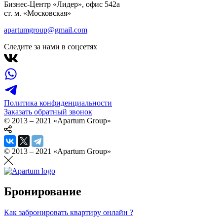
Бизнес-Центр «Лидер», офис 542a
ст. м. «Московская»
apartumgroup@gmail.com
Следите за нами в соцсетях
Политика конфиденциальности
Заказать обратный звонок
© 2013 – 2021 «Apartum Group»
© 2013 – 2021 «Apartum Group»
Бронирование
Как забронировать квартиру онлайн ?