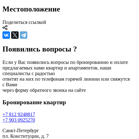
Местоположение
Поделиться ссылкой
Появились вопросы ?
Если у Вас появились вопросы по бронированию и оплате
предлагаемых нами квартир и апартаментов, наши
специалисты с радостью
ответят на них по телефонам горячей линиии или свяжутся
с Вами
через форму обратного звонка на сайте
Бронирование
квартир
+7 812 924
88
17
+7 903 092
52
70
Санкт-Петербург
пл. Конституции, д. 7