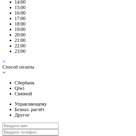
14:00
15:00
16:00
17:00
18:00
19:00
20:00
21:00
22:00
23:00
Способ оплаты
Сбербанк
Qiwi
Связной
Управляющему
Безнал. расчёт
Другое