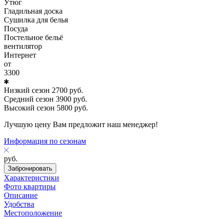
Утюг
Гладильная доска
Сушилка для белья
Посуда
Постельное бельё
вентилятор
Интернет
от
3300
Низкий сезон
2700
руб.
Средний сезон
3900
руб.
Высокий сезон
5800
руб.
Лучшую цену Вам предложит наш менеджер!
Информация по сезонам
руб.
Забронировать
Характеристики
Фото квартиры
Описание
Удобства
Местоположение