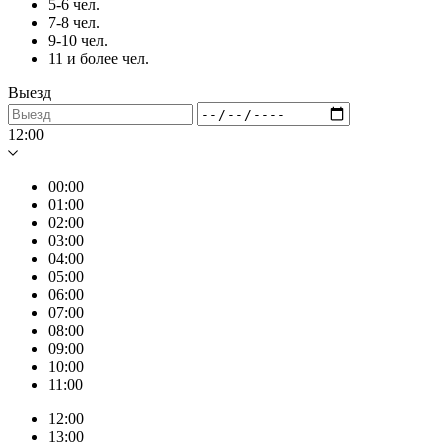
5-6 чел.
7-8 чел.
9-10 чел.
11 и более чел.
Выезд
12:00
00:00
01:00
02:00
03:00
04:00
05:00
06:00
07:00
08:00
09:00
10:00
11:00
12:00
13:00