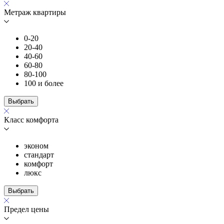
Метраж квартиры
0-20
20-40
40-60
60-80
80-100
100 и более
Выбрать
Класс комфорта
эконом
стандарт
комфорт
люкс
Выбрать
Предел цены