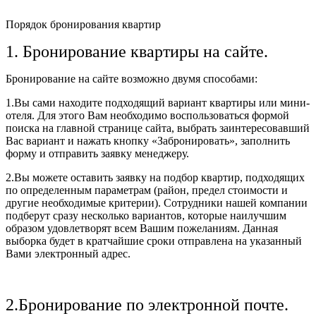
Порядок бронирования квартир
1. Бронирование квартиры на сайте.
Бронирование на сайте возможно двумя способами:
1.Вы сами находите подходящий вариант квартиры или мини-
отеля. Для этого Вам необходимо воспользоваться формой
поиска на главной странице сайта, выбрать заинтересовавший
Вас вариант и нажать кнопку «Забронировать», заполнить
форму и отправить заявку менеджеру.
2.Вы можете оставить заявку на подбор квартир, подходящих
по определенным параметрам (район, предел стоимости и
другие необходимые критерии). Сотрудники нашей компании
подберут сразу несколько вариантов, которые наилучшим
образом удовлетворят всем Вашим пожеланиям. Данная
выборка будет в кратчайшие сроки отправлена на указанный
Вами электронный адрес.
2.Бронирование по электронной почте.