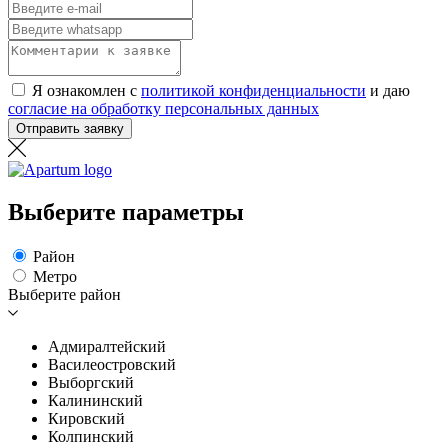
Я ознакомлен с
политикой конфиденциальности
и даю
согласие на обработку персональных данных
Отправить заявку
Выберите параметры
Район
Метро
Выберите район
Адмиралтейский
Василеостровский
Выборгский
Калининский
Кировский
Колпинский