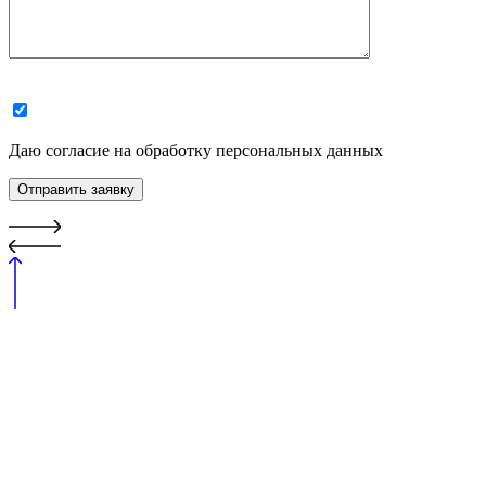
Даю согласие на обработку персональных данных
Отправить заявку