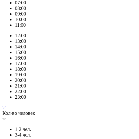
07:00
08:00
09:00
10:00
11:00
12:00
13:00
14:00
15:00
16:00
17:00
18:00
19:00
20:00
21:00
22:00
23:00
Кол-во человек
1-2 чел.
3-4 чел.