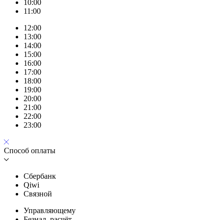
10:00
11:00
12:00
13:00
14:00
15:00
16:00
17:00
18:00
19:00
20:00
21:00
22:00
23:00
Способ оплаты
Сбербанк
Qiwi
Связной
Управляющему
Безнал. расчёт