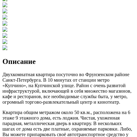
Описание
Двухкомнатная квартира посуточно во Фрунзенском районе
Санкт-Петербурга. В 10 минутах от станции метро
«Купчино», на Купчинской улице. Район с очень развитой
инфраструктурой, включающей в себя множество магазинов,
кафе и ресторанов, все необходимые службы быта, у метро,
огромный торгово-развлекательный центр и кинотеатр.
Квартира общим метражом около 50 кв.м., расположена на 6
этаже 9 этажного дома, есть лоджия. Чистая, ухоженная
парадная, металлическая дверь в квартиру. В нескольких
шагах от дома есть две платные, охраняемые парковки. Либо,
Вы можете припарковать своё автотранспортное средство у