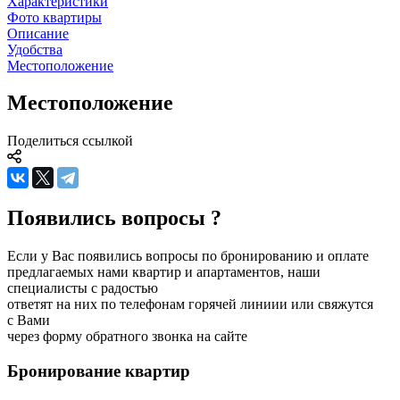
Характеристики
Фото квартиры
Описание
Удобства
Местоположение
Местоположение
Поделиться ссылкой
Появились вопросы ?
Если у Вас появились вопросы по бронированию и оплате
предлагаемых нами квартир и апартаментов, наши
специалисты с радостью
ответят на них по телефонам горячей линиии или свяжутся
с Вами
через форму обратного звонка на сайте
Бронирование
квартир