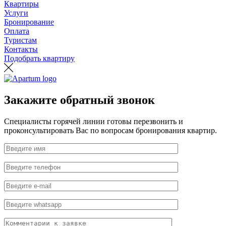
Квартиры
Услуги
Бронирование
Оплата
Туристам
Контакты
Подобрать квартиру
Закажите обратный звонок
Специалисты горячей линии готовы перезвонить и
проконсультировать Вас по вопросам бронирования квартир.