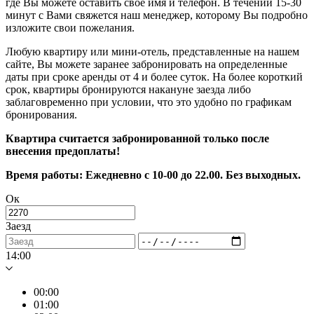
где Вы можете оставить своё имя и телефон. В течении 15-30
минут с Вами свяжется наш менеджер, которому Вы подробно
изложите свои пожелания.
Любую квартиру или мини-отель, представленные на нашем
сайте, Вы можете заранее забронировать на определенные
даты при сроке аренды от 4 и более суток. На более короткий
срок, квартиры бронируются накануне заезда либо
заблаговременно при условии, что это удобно по графикам
бронирования.
Квартира считается забронированной только после
внесения предоплаты!
Время работы: Ежедневно с 10-00 до 22.00. Без выходных.
Ок
Заезд
14:00
00:00
01:00