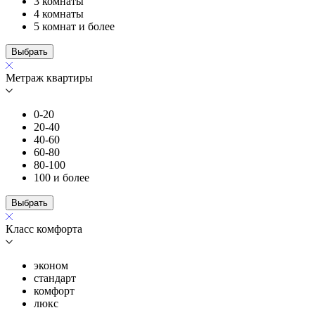
3 комнаты
4 комнаты
5 комнат и более
Выбрать
Метраж квартиры
0-20
20-40
40-60
60-80
80-100
100 и более
Выбрать
Класс комфорта
эконом
стандарт
комфорт
люкс