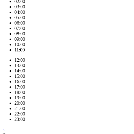
02:00
03:00
04:00
05:00
06:00
07:00
08:00
09:00
10:00
11:00
12:00
13:00
14:00
15:00
16:00
17:00
18:00
19:00
20:00
21:00
22:00
23:00