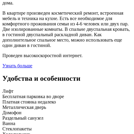
дома.
В квартире произведен косметический ремонт, встроенная
мебель и техника на кухне. Есть все необходимое для
комфортного проживания семьи из 4-6 человек или двух пар.
Две изолированные комнаты. В спальне двуспальная кровать,
в гостиной двуспальный раскладной диван. Как
дополнительное спальное место, можно использовать еще
один диван в гостиной.
Проведен высокоскоростной интернет.
Узнать больше
Удобства и особенности
Лифт
Бесплатная парковка во дворе
Платная стоянка недалеко
Металлическая дверь
Домофон
Раздельный санузел
Ванна
Стеклопакеты