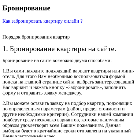
Бронирование
Как забронировать квартиру онлайн ?
Порядок бронирования квартир
1. Бронирование квартиры на сайте.
Бронирование на сайте возможно двумя способами:
1.Вы сами находите подходящий вариант квартиры или мини-
отеля. Для этого Вам необходимо воспользоваться формой
поиска на главной странице сайта, выбрать заинтересовавший
Вас вариант и нажать кнопку «Забронировать», заполнить
форму и отправить заявку менеджеру.
2.Вы можете оставить заявку на подбор квартир, подходящих
по определенным параметрам (район, предел стоимости и
другие необходимые критерии). Сотрудники нашей компании
подберут сразу несколько вариантов, которые наилучшим
образом удовлетворят всем Вашим пожеланиям. Данная
выборка будет в кратчайшие сроки отправлена на указанный
Вами электронный адрес.