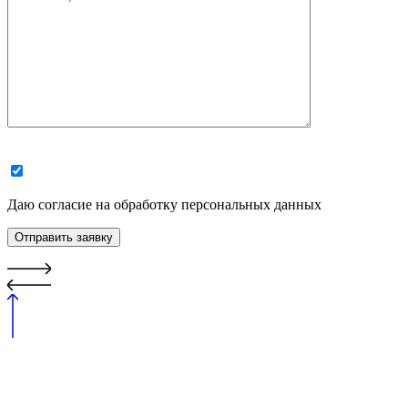
Даю согласие на обработку персональных данных
Отправить заявку