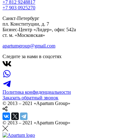
+7 812 924
88
17
+7 903 092
52
70
Санкт-Петербург
пл. Конституции, д. 7
Бизнес-Центр «Лидер», офис 542a
ст. м. «Московская»
apartumgroup@gmail.com
Следите за нами в соцсетях
Политика конфиденциальности
Заказать обратный звонок
© 2013 – 2021 «Apartum Group»
© 2013 – 2021 «Apartum Group»