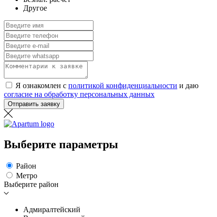
Другое
Я ознакомлен с
политикой конфиденциальности
и даю
согласие на обработку персональных данных
Отправить заявку
Выберите параметры
Район
Метро
Выберите район
Адмиралтейский