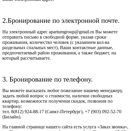
2.Бронирование по электронной почте.
На электронный адрес apartumgroup@gmail.ru Вы можете
отправить письмо в свободной форме, указав сроки
проживания, количество человек (с указанием кол-ва
раздельных спальных мест), Ваши контактные данные,
предпочитаемый район проживания, а также бюджет, на
который рассчитываете.
3. Бронирование по телефону.
Вы можете высказать любое пожелание нашему менеджеру,
задать любой вопрос о стоимости, наличии свободных
квартир, возможности получения скидок, позвонив по
телефону:
тел. 8(812) 924-88-17 (Санкт-Петербург), +7 (903) 092-52-70
(Билайн).
На главной странице нашего сайта есть услуга «Заказ звонка»,