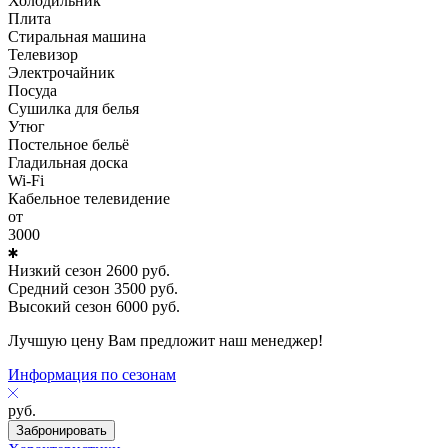
Холодильник
Плита
Стиральная машина
Телевизор
Электрочайник
Посуда
Сушилка для белья
Утюг
Постельное бельё
Гладильная доска
Wi-Fi
Кабельное телевидение
от
3000
Низкий сезон
2600
руб.
Средний сезон
3500
руб.
Высокий сезон
6000
руб.
Лучшую цену Вам предложит наш менеджер!
Информация по сезонам
руб.
Забронировать