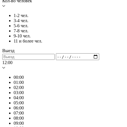
Кол-во человек
1-2 чел.
3-4 чел.
5-6 чел.
7-8 чел.
9-10 чел.
11 и более чел.
Выезд
12:00
00:00
01:00
02:00
03:00
04:00
05:00
06:00
07:00
08:00
09:00