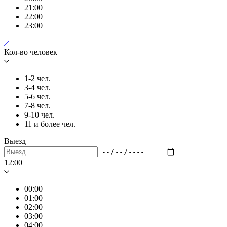
21:00
22:00
23:00
Кол-во человек
1-2 чел.
3-4 чел.
5-6 чел.
7-8 чел.
9-10 чел.
11 и более чел.
Выезд
12:00
00:00
01:00
02:00
03:00
04:00