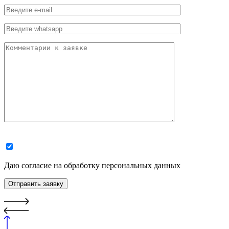
Даю согласие на обработку персональных данных
Отправить заявку