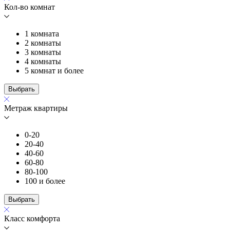
Кол-во комнат
1 комната
2 комнаты
3 комнаты
4 комнаты
5 комнат и более
Выбрать
Метраж квартиры
0-20
20-40
40-60
60-80
80-100
100 и более
Выбрать
Класс комфорта