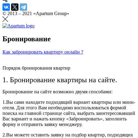
© 2013 – 2021 «Apartum Group»
Бронирование
Как забронировать квартиру онлайн ?
Порядок бронирования квартир
1. Бронирование квартиры на сайте.
Бронирование на сайте возможно двумя способами:
1.Вы сами находите подходящий вариант квартиры или мини-
отеля. Для этого Вам необходимо воспользоваться формой
поиска на главной странице сайта, выбрать заинтересовавший
Вас вариант и нажать кнопку «Забронировать», заполнить
форму и отправить заявку менеджеру.
2.Вы можете оставить заявку на подбор квартир, подходящих