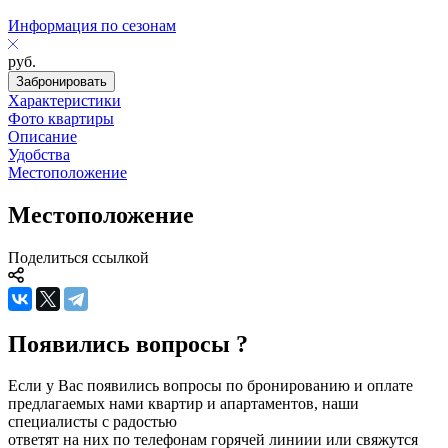
Информация по сезонам
руб.
Забронировать
Характеристики
Фото квартиры
Описание
Удобства
Местоположение
Местоположение
Поделиться ссылкой
Появились вопросы ?
Если у Вас появились вопросы по бронированию и оплате
предлагаемых нами квартир и апартаментов, наши
специалисты с радостью
ответят на них по телефонам горячей линиии или свяжутся