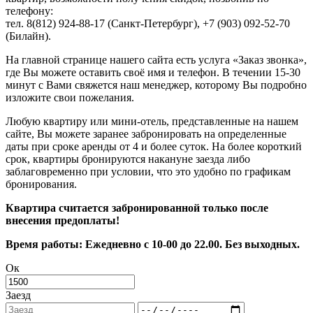
телефону:
тел. 8(812) 924-88-17 (Санкт-Петербург), +7 (903) 092-52-70
(Билайн).
На главной странице нашего сайта есть услуга «Заказ звонка»,
где Вы можете оставить своё имя и телефон. В течении 15-30
минут с Вами свяжется наш менеджер, которому Вы подробно
изложите свои пожелания.
Любую квартиру или мини-отель, представленные на нашем
сайте, Вы можете заранее забронировать на определенные
даты при сроке аренды от 4 и более суток. На более короткий
срок, квартиры бронируются накануне заезда либо
заблаговременно при условии, что это удобно по графикам
бронирования.
Квартира считается забронированной только после
внесения предоплаты!
Время работы: Ежедневно с 10-00 до 22.00. Без выходных.
Ок
Заезд