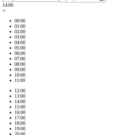
14:00
00:00
01:00
02:00
03:00
04:00
05:00
06:00
07:00
08:00
09:00
10:00
11:00
12:00
13:00
14:00
15:00
16:00
17:00
18:00
19:00
20:00