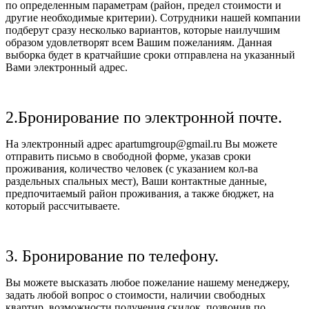
по определенным параметрам (район, предел стоимости и
другие необходимые критерии). Сотрудники нашей компании
подберут сразу несколько вариантов, которые наилучшим
образом удовлетворят всем Вашим пожеланиям. Данная
выборка будет в кратчайшие сроки отправлена на указанный
Вами электронный адрес.
2.Бронирование по электронной почте.
На электронный адрес apartumgroup@gmail.ru Вы можете
отправить письмо в свободной форме, указав сроки
проживания, количество человек (с указанием кол-ва
раздельных спальных мест), Ваши контактные данные,
предпочитаемый район проживания, а также бюджет, на
который рассчитываете.
3. Бронирование по телефону.
Вы можете высказать любое пожелание нашему менеджеру,
задать любой вопрос о стоимости, наличии свободных
квартир, возможности получения скидок, позвонив по