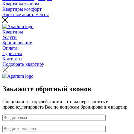
Квартиры эконом
Квартиры комфорт
Элитные апартаменты
Квартиры
Услуги
Бронирование
Оплата
Туристам
Контакты
Подобрать квартиру
Закажите обратный звонок
Специалисты горячей линии готовы перезвонить и
проконсультировать Вас по вопросам бронирования квартир.