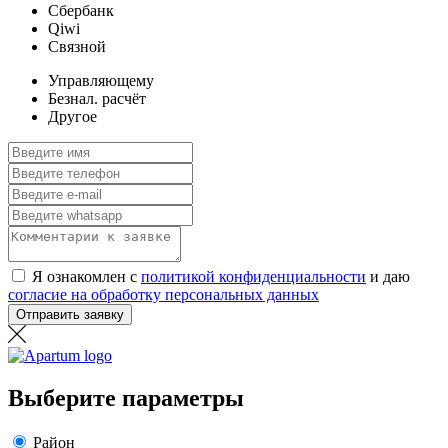
Сбербанк
Qiwi
Связной
Управляющему
Безнал. расчёт
Другое
Я ознакомлен с
политикой конфиденциальности
и даю
согласие на обработку персональных данных
Отправить заявку
Выберите параметры
Район