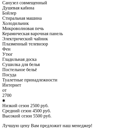
Санузел совмещенный
Душевая кабина
Бойлер
Стиральная машина
Холодильник
Микроволновая печь
Керамическая варочная панель
Электрический чайник
Плазменный телевизор
Фен
Утюг
Гладильная доска
Сушилка для белья
Постельное бельё
Посуда
Туалетные принадлежности
Интернет
от
2700
Низкий сезон
2500
руб.
Средний сезон
4500
руб.
Высокий сезон
5500
руб.
Лучшую цену Вам предложит наш менеджер!