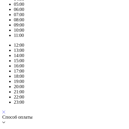
05:00
06:00
07:00
08:00
09:00
10:00
11:00
12:00
13:00
14:00
15:00
16:00
17:00
18:00
19:00
20:00
21:00
22:00
23:00
Способ оплаты