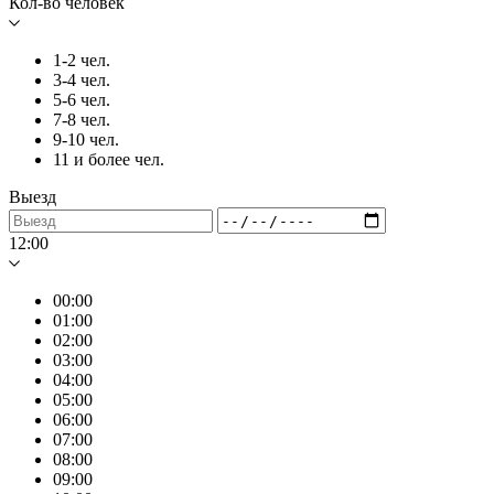
Кол-во человек
1-2 чел.
3-4 чел.
5-6 чел.
7-8 чел.
9-10 чел.
11 и более чел.
Выезд
12:00
00:00
01:00
02:00
03:00
04:00
05:00
06:00
07:00
08:00
09:00