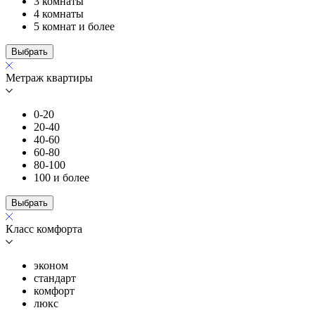
3 комнаты
4 комнаты
5 комнат и более
Выбрать
Метраж квартиры
0-20
20-40
40-60
60-80
80-100
100 и более
Выбрать
Класс комфорта
эконом
стандарт
комфорт
люкс