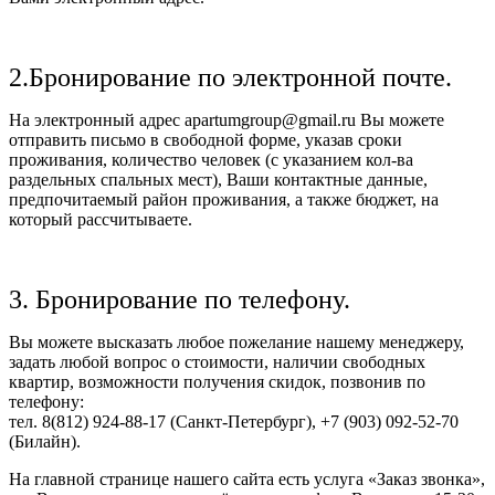
2.Бронирование по электронной почте.
На электронный адрес apartumgroup@gmail.ru Вы можете
отправить письмо в свободной форме, указав сроки
проживания, количество человек (с указанием кол-ва
раздельных спальных мест), Ваши контактные данные,
предпочитаемый район проживания, а также бюджет, на
который рассчитываете.
3. Бронирование по телефону.
Вы можете высказать любое пожелание нашему менеджеру,
задать любой вопрос о стоимости, наличии свободных
квартир, возможности получения скидок, позвонив по
телефону:
тел. 8(812) 924-88-17 (Санкт-Петербург), +7 (903) 092-52-70
(Билайн).
На главной странице нашего сайта есть услуга «Заказ звонка»,