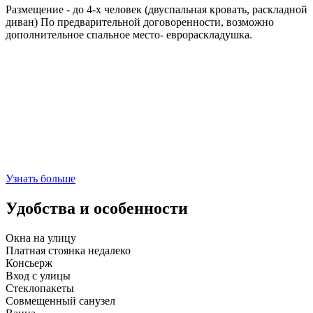
Размещение - до 4-х человек (двуспальная кровать, раскладной
диван) По предварительной договоренности, возможно
дополнительное спальное место- еврораскладушка.
Узнать больше
Удобства и особенности
Окна на улицу
Платная стоянка недалеко
Консьерж
Вход с улицы
Стеклопакеты
Совмещенный санузел