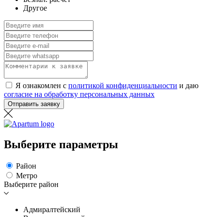
Другое
Я ознакомлен с
политикой конфиденциальности
и даю
согласие на обработку персональных данных
Отправить заявку
Выберите параметры
Район
Метро
Выберите район
Адмиралтейский