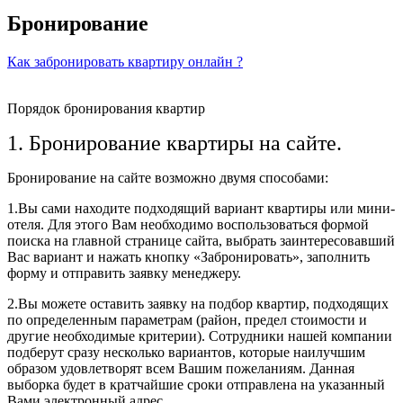
Бронирование
Как забронировать квартиру онлайн ?
Порядок бронирования квартир
1. Бронирование квартиры на сайте.
Бронирование на сайте возможно двумя способами:
1.Вы сами находите подходящий вариант квартиры или мини-
отеля. Для этого Вам необходимо воспользоваться формой
поиска на главной странице сайта, выбрать заинтересовавший
Вас вариант и нажать кнопку «Забронировать», заполнить
форму и отправить заявку менеджеру.
2.Вы можете оставить заявку на подбор квартир, подходящих
по определенным параметрам (район, предел стоимости и
другие необходимые критерии). Сотрудники нашей компании
подберут сразу несколько вариантов, которые наилучшим
образом удовлетворят всем Вашим пожеланиям. Данная
выборка будет в кратчайшие сроки отправлена на указанный
Вами электронный адрес.