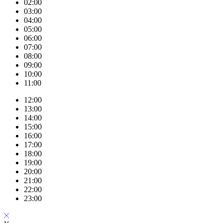
02:00
03:00
04:00
05:00
06:00
07:00
08:00
09:00
10:00
11:00
12:00
13:00
14:00
15:00
16:00
17:00
18:00
19:00
20:00
21:00
22:00
23:00