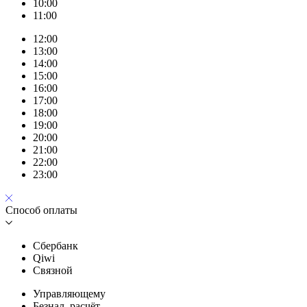
10:00
11:00
12:00
13:00
14:00
15:00
16:00
17:00
18:00
19:00
20:00
21:00
22:00
23:00
Способ оплаты
Сбербанк
Qiwi
Связной
Управляющему
Безнал. расчёт