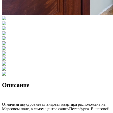
Описание
Отличная двухуровневая-видовая квартира расположена на
Марсовом поле, в самом центре санкт-Петербурга. В шаговой