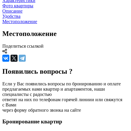
Характеристики
Фото квартиры
Описание
Удобства
Местоположение
Местоположение
Поделиться ссылкой
Появились вопросы ?
Если у Вас появились вопросы по бронированию и оплате
предлагаемых нами квартир и апартаментов, наши
специалисты с радостью
ответят на них по телефонам горячей линиии или свяжутся
с Вами
через форму обратного звонка на сайте
Бронирование
квартир