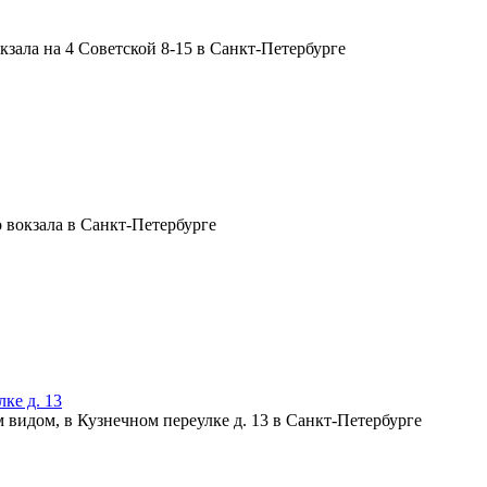
ке д. 13