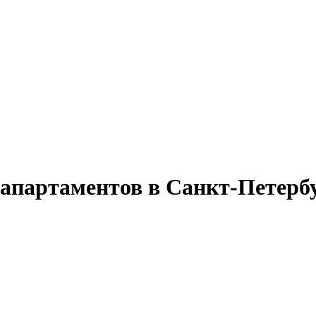
 апартаментов
в Санкт-Петерб