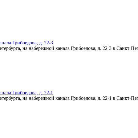
нала Грибоедова, д. 22-3
нала Грибоедова, д. 22-1