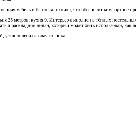
менная мебель и бытовая техника, что обеспечит комфортное пр
ня 25 метров, кухня 9. Интерьер выполнен в тёплых постельных 
ать и раскладной диван, который может быть использован, как д
й, установлена газовая колонка.