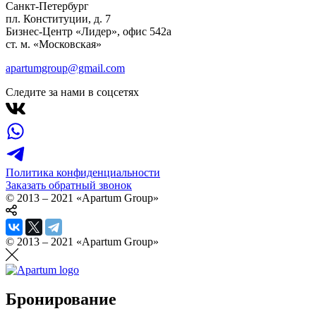
Санкт-Петербург
пл. Конституции, д. 7
Бизнес-Центр «Лидер», офис 542a
ст. м. «Московская»
apartumgroup@gmail.com
Следите за нами в соцсетях
Политика конфиденциальности
Заказать обратный звонок
© 2013 – 2021 «Apartum Group»
© 2013 – 2021 «Apartum Group»
Бронирование