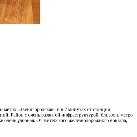
и метро «Звенигородская» и в 7 минутах от станций
ний. Район с очень развитой инфраструктурой, близость метро
 же очень удобная. От Витебского железнодорожного вокзала,