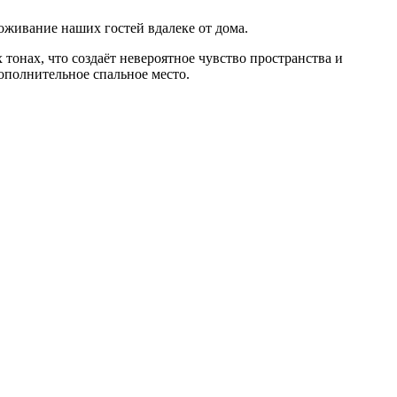
оживание наших гостей вдалеке от дома.
тонах, что создаёт невероятное чувство пространства и
ополнительное спальное место.