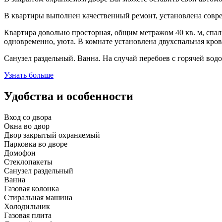
В квартиры выполнен качественный ремонт, установлена совре
Квартира довольно просторная, общим метражом 40 кв. м, спаль
одновременно, уюта. В комнате установлена двухспальная кров
Санузел раздельный. Ванна. На случай перебоев с горячей водо
Узнать больше
Удобства и особенности
Вход со двора
Окна во двор
Двор закрытый охраняемый
Парковка во дворе
Домофон
Стеклопакеты
Санузел раздельный
Ванна
Газовая колонка
Стиральная машина
Холодильник
Газовая плита