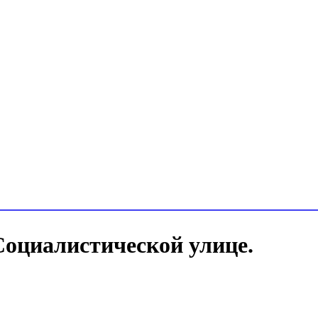
оциалистической улице.