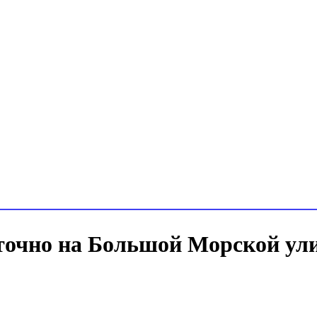
очно на Большой Морской улиц