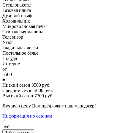
Стеклопакеты
Газовая плита
Духовой шкаф
Холодильник
Микроволновая печь
Стиральная машина
Телевизор
Утюг
Гладильная доска
Постельное бельё
Посуда
Интернет
от
5500
Низкий сезон
3500
руб.
Средний сезон
5600
руб.
Высокий сезон
7700
руб.
Лучшую цену Вам предложит наш менеджер!
Информация по сезонам
руб.
Забронировать