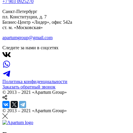
+7 903 092
52
70
Санкт-Петербург
пл. Конституции, д. 7
Бизнес-Центр «Лидер», офис 542a
ст. м. «Московская»
apartumgroup@gmail.com
Следите за нами в соцсетях
Политика конфиденциальности
Заказать обратный звонок
© 2013 – 2021 «Apartum Group»
© 2013 – 2021 «Apartum Group»