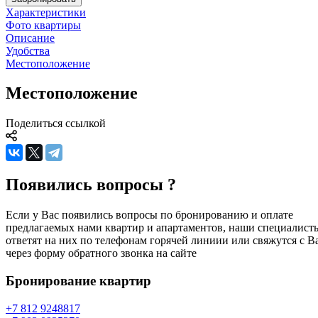
Характеристики
Фото квартиры
Описание
Удобства
Местоположение
Местоположение
Поделиться ссылкой
Появились вопросы ?
Если у Вас появились вопросы по бронированию и оплате
предлагаемых нами квартир и апартаментов, наши специалист
ответят на них по телефонам горячей линиии или свяжутся с В
через форму обратного звонка на сайте
Бронирование
квартир
+7 812 924
88
17