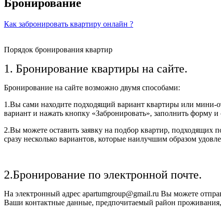
Бронирование
Как забронировать квартиру онлайн ?
Порядок бронирования квартир
1. Бронирование квартиры на сайте.
Бронирование на сайте возможно двумя способами:
1.Вы сами находите подходящий вариант квартиры или мини-от
вариант и нажать кнопку «Забронировать», заполнить форму и 
2.Вы можете оставить заявку на подбор квартир, подходящих 
сразу несколько вариантов, которые наилучшим образом удовл
2.Бронирование по электронной почте.
На электронный адрес apartumgroup@gmail.ru Вы можете отправ
Ваши контактные данные, предпочитаемый район проживания, 