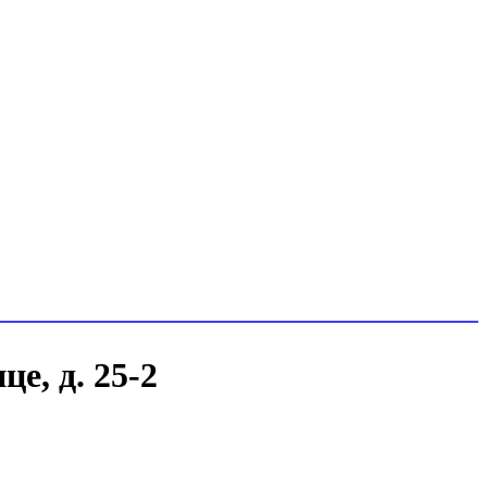
е, д. 25-2