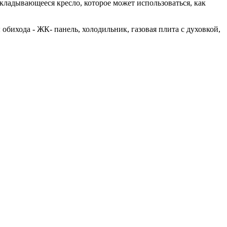
складывающееся кресло, которое может использоваться, как
бихода - ЖК- панель, холодильник, газовая плита с духовкой,