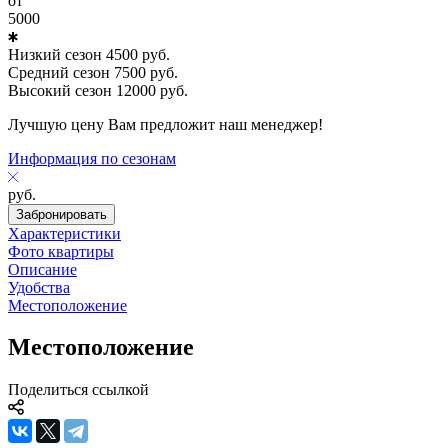
от
5000
Низкий сезон
4500
руб.
Средний сезон
7500
руб.
Высокий сезон
12000
руб.
Лучшую цену Вам предложит наш менеджер!
Информация по сезонам
руб.
Забронировать
Характеристики
Фото квартиры
Описание
Удобства
Местоположение
Местоположение
Поделиться ссылкой