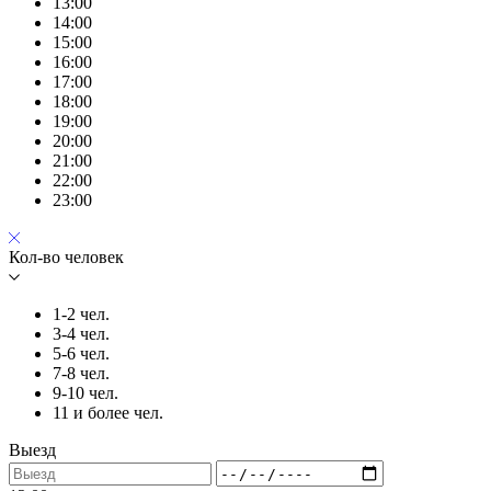
13:00
14:00
15:00
16:00
17:00
18:00
19:00
20:00
21:00
22:00
23:00
Кол-во человек
1-2 чел.
3-4 чел.
5-6 чел.
7-8 чел.
9-10 чел.
11 и более чел.
Выезд