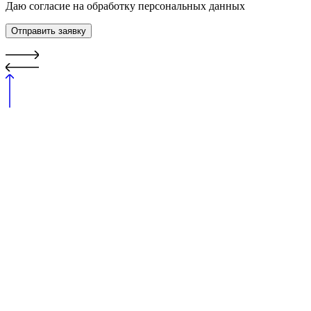
Даю согласие на обработку персональных данных
Отправить заявку