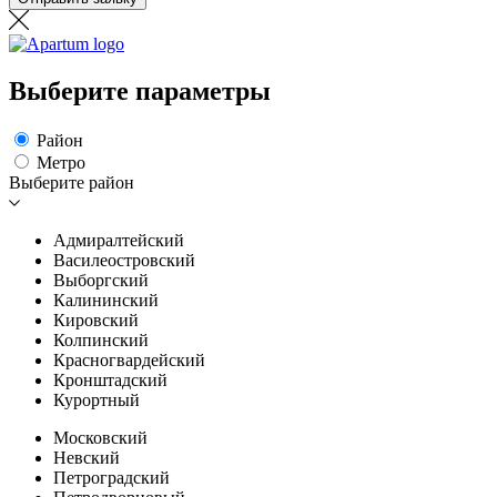
Выберите параметры
Район
Метро
Выберите район
Адмиралтейский
Василеостровский
Выборгский
Калининский
Кировский
Колпинский
Красногвардейский
Кронштадский
Курортный
Московский
Невский
Петроградский