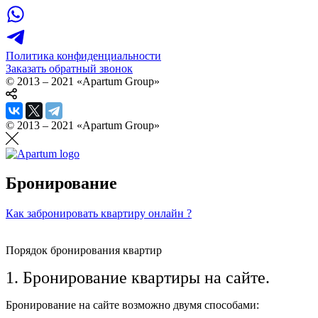
Политика конфиденциальности
Заказать обратный звонок
© 2013 – 2021 «Apartum Group»
© 2013 – 2021 «Apartum Group»
Бронирование
Как забронировать квартиру онлайн ?
Порядок бронирования квартир
1. Бронирование квартиры на сайте.
Бронирование на сайте возможно двумя способами: