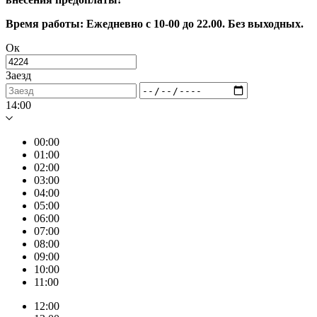
Время работы: Ежедневно с 10-00 до 22.00. Без выходных.
Ок
Заезд
14:00
00:00
01:00
02:00
03:00
04:00
05:00
06:00
07:00
08:00
09:00
10:00
11:00
12:00