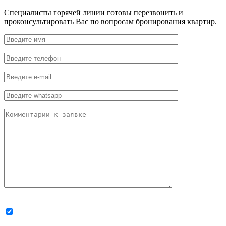
Специалисты горячей линии готовы перезвонить и
проконсультировать Вас по вопросам бронирования квартир.