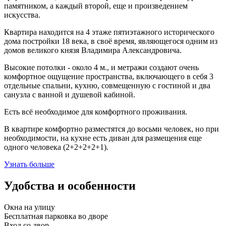
памятником, а каждый второй, еще и произведением
искусства.
Квартира находится на 4 этаже пятиэтажного исторического
дома постройки 18 века, в своё время, являющегося одним из
домов великого князя Владимира Александровича.
Высокие потолки - около 4 м., и метражи создают очень
комфортное ощущение пространства, включающего в себя 3
отдельные спальни, кухню, совмещенную с гостиной и два
санузла с ванной и душевой кабиной.
Есть всё необходимое для комфортного проживания.
В квартире комфортно разместятся до восьми человек, но при
необходимости, на кухне есть диван для размещения еще
одного человека (2+2+2+2+1).
Узнать больше
Удобства и особенности
Окна на улицу
Бесплатная парковка во дворе
Вход со двор