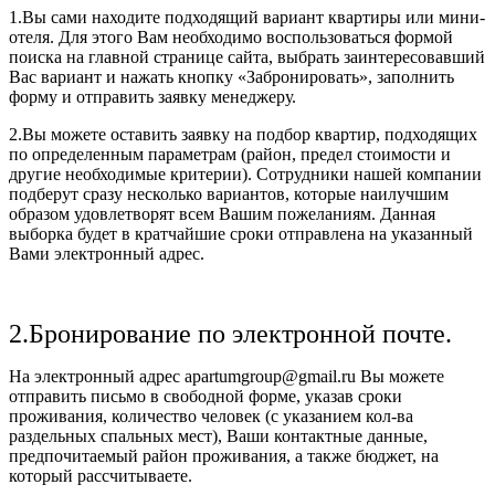
1.Вы сами находите подходящий вариант квартиры или мини-
отеля. Для этого Вам необходимо воспользоваться формой
поиска на главной странице сайта, выбрать заинтересовавший
Вас вариант и нажать кнопку «Забронировать», заполнить
форму и отправить заявку менеджеру.
2.Вы можете оставить заявку на подбор квартир, подходящих
по определенным параметрам (район, предел стоимости и
другие необходимые критерии). Сотрудники нашей компании
подберут сразу несколько вариантов, которые наилучшим
образом удовлетворят всем Вашим пожеланиям. Данная
выборка будет в кратчайшие сроки отправлена на указанный
Вами электронный адрес.
2.Бронирование по электронной почте.
На электронный адрес apartumgroup@gmail.ru Вы можете
отправить письмо в свободной форме, указав сроки
проживания, количество человек (с указанием кол-ва
раздельных спальных мест), Ваши контактные данные,
предпочитаемый район проживания, а также бюджет, на
который рассчитываете.