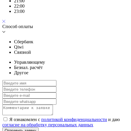
21:00
22:00
23:00
Способ оплаты
Сбербанк
Qiwi
Связной
Управляющему
Безнал. расчёт
Другое
Я ознакомлен с
политикой конфиденциальности
и даю
согласие на обработку персональных данных
Отправить заявку