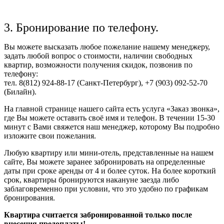
3. Бронирование по телефону.
Вы можете высказать любое пожелание нашему менеджеру,
задать любой вопрос о стоимости, наличии свободных
квартир, возможности получения скидок, позвонив по
телефону:
тел. 8(812) 924-88-17 (Санкт-Петербург), +7 (903) 092-52-70
(Билайн).
На главной странице нашего сайта есть услуга «Заказ звонка»,
где Вы можете оставить своё имя и телефон. В течении 15-30
минут с Вами свяжется наш менеджер, которому Вы подробно
изложите свои пожелания.
Любую квартиру или мини-отель, представленные на нашем
сайте, Вы можете заранее забронировать на определенные
даты при сроке аренды от 4 и более суток. На более короткий
срок, квартиры бронируются накануне заезда либо
заблаговременно при условии, что это удобно по графикам
бронирования.
Квартира считается забронированной только после
внесения предоплаты!