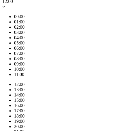
12:00
00:00
01:00
02:00
03:00
04:00
05:00
06:00
07:00
08:00
09:00
10:00
11:00
12:00
13:00
14:00
15:00
16:00
17:00
18:00
19:00
20:00