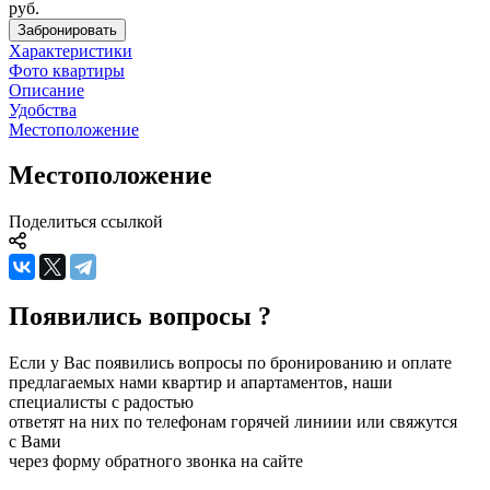
руб.
Забронировать
Характеристики
Фото квартиры
Описание
Удобства
Местоположение
Местоположение
Поделиться ссылкой
Появились вопросы ?
Если у Вас появились вопросы по бронированию и оплате
предлагаемых нами квартир и апартаментов, наши
специалисты с радостью
ответят на них по телефонам горячей линиии или свяжутся
с Вами
через форму обратного звонка на сайте