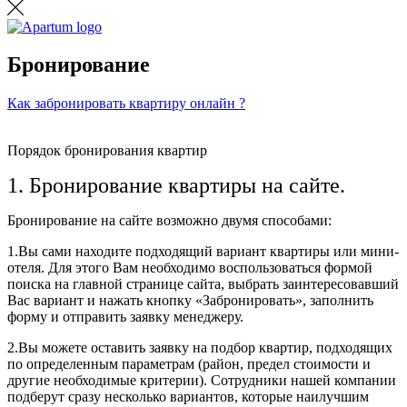
Бронирование
Как забронировать квартиру онлайн ?
Порядок бронирования квартир
1. Бронирование квартиры на сайте.
Бронирование на сайте возможно двумя способами:
1.Вы сами находите подходящий вариант квартиры или мини-
отеля. Для этого Вам необходимо воспользоваться формой
поиска на главной странице сайта, выбрать заинтересовавший
Вас вариант и нажать кнопку «Забронировать», заполнить
форму и отправить заявку менеджеру.
2.Вы можете оставить заявку на подбор квартир, подходящих
по определенным параметрам (район, предел стоимости и
другие необходимые критерии). Сотрудники нашей компании
подберут сразу несколько вариантов, которые наилучшим