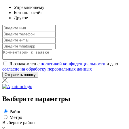
Управляющему
Безнал. расчёт
Другое
Я ознакомлен с
политикой конфиденциальности
и даю
согласие на обработку персональных данных
Отправить заявку
Выберите параметры
Район
Метро
Выберите район