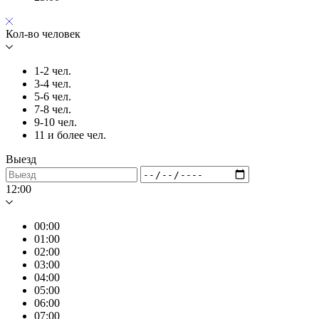
Кол-во человек
1-2 чел.
3-4 чел.
5-6 чел.
7-8 чел.
9-10 чел.
11 и более чел.
Выезд
12:00
00:00
01:00
02:00
03:00
04:00
05:00
06:00
07:00