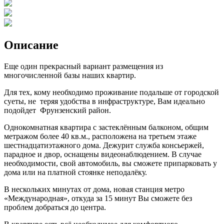
Описание
Еще один прекрасный вариант размещения из
многочисленной базы наших квартир.
Для тех, кому необходимо проживание подальше от городской
суеты, не теряя удобства в инфраструктуре, Вам идеально
подойдет Фрунзенский район.
Однокомнатная квартира с застеклённым балконом, общим
метражом более 40 кв.м., расположена на третьем этаже
шестнадцатиэтажного дома. Дежурит служба консьержей,
парадное и двор, оснащены видеонаблюдением. В случае
необходимости, свой автомобиль, вы сможете припарковать у
дома или на платной стоянке неподалёку.
В нескольких минутах от дома, новая станция метро
«Международная», откуда за 15 минут Вы сможете без
проблем добраться до центра.