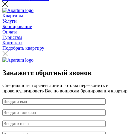
Квартиры
Услуги
Бронирование
Оплата
Туристам
Контакты
Подобрать квартиру
Закажите обратный звонок
Специалисты горячей линии готовы перезвонить и
проконсультировать Вас по вопросам бронирования квартир.