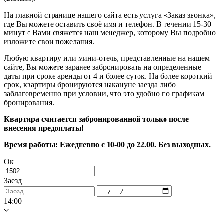
На главной странице нашего сайта есть услуга «Заказ звонка»,
где Вы можете оставить своё имя и телефон. В течении 15-30
минут с Вами свяжется наш менеджер, которому Вы подробно
изложите свои пожелания.
Любую квартиру или мини-отель, представленные на нашем
сайте, Вы можете заранее забронировать на определенные
даты при сроке аренды от 4 и более суток. На более короткий
срок, квартиры бронируются накануне заезда либо
заблаговременно при условии, что это удобно по графикам
бронирования.
Квартира считается забронированной только после
внесения предоплаты!
Время работы: Ежедневно с 10-00 до 22.00. Без выходных.
Ок
Заезд
14:00