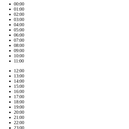
00:00
01:00
02:00
03:00
04:00
05:00
06:00
07:00
08:00
09:00
10:00
11:00
12:00
13:00
14:00
15:00
16:00
17:00
18:00
19:00
20:00
21:00
22:00
23:00