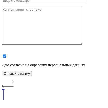
Даю согласие на обработку персональных данных
Отправить заявку