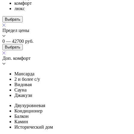
комфорт
люкс
Выбрать
Предел цены
0 — 42700
руб.
Выбрать
Доп. комфорт
Мансарда
2 и более с/у
Видовая
Сауна
Джакузи
Двухуровневая
Кондиционер
Балкон
Камин
Исторический дом