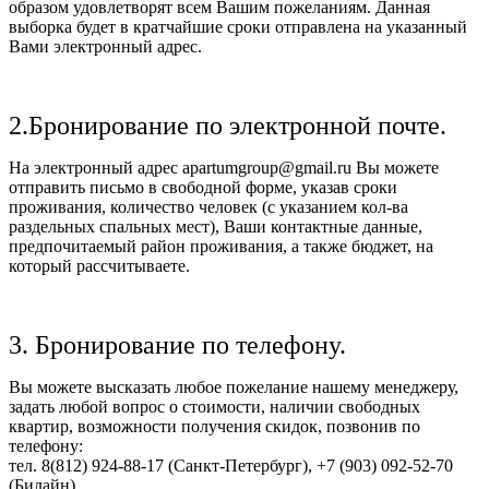
образом удовлетворят всем Вашим пожеланиям. Данная
выборка будет в кратчайшие сроки отправлена на указанный
Вами электронный адрес.
2.Бронирование по электронной почте.
На электронный адрес apartumgroup@gmail.ru Вы можете
отправить письмо в свободной форме, указав сроки
проживания, количество человек (с указанием кол-ва
раздельных спальных мест), Ваши контактные данные,
предпочитаемый район проживания, а также бюджет, на
который рассчитываете.
3. Бронирование по телефону.
Вы можете высказать любое пожелание нашему менеджеру,
задать любой вопрос о стоимости, наличии свободных
квартир, возможности получения скидок, позвонив по
телефону:
тел. 8(812) 924-88-17 (Санкт-Петербург), +7 (903) 092-52-70
(Билайн).