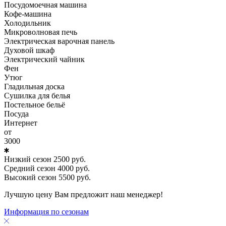
Посудомоечная машина
Кофе-машина
Холодильник
Микроволновая печь
Электрическая варочная панель
Духовой шкаф
Электрический чайник
Фен
Утюг
Гладильная доска
Сушилка для белья
Постельное бельё
Посуда
Интернет
от
3000
Низкий сезон
2500
руб.
Средний сезон
4000
руб.
Высокий сезон
5500
руб.
Лучшую цену Вам предложит наш менеджер!
Информация по сезонам