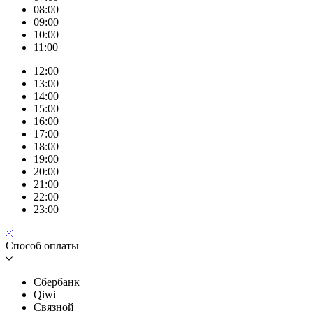
08:00
09:00
10:00
11:00
12:00
13:00
14:00
15:00
16:00
17:00
18:00
19:00
20:00
21:00
22:00
23:00
Способ оплаты
Сбербанк
Qiwi
Связной