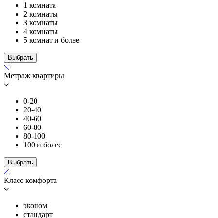
1 комната
2 комнаты
3 комнаты
4 комнаты
5 комнат и более
Выбрать
Метраж квартиры
0-20
20-40
40-60
60-80
80-100
100 и более
Выбрать
Класс комфорта
эконом
стандарт