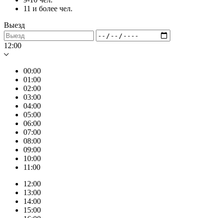
11 и более чел.
Выезд
12:00
00:00
01:00
02:00
03:00
04:00
05:00
06:00
07:00
08:00
09:00
10:00
11:00
12:00
13:00
14:00
15:00