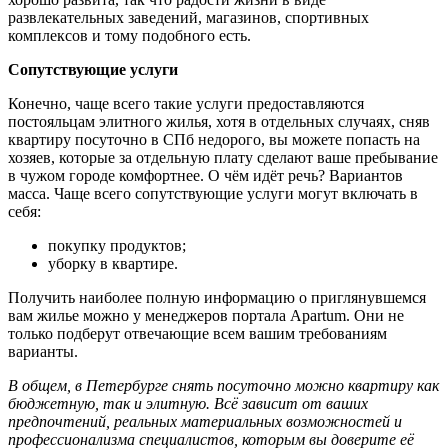
развлекательных заведений, магазинов, спортивных
комплексов и тому подобного есть.
Сопутствующие услуги
Конечно, чаще всего такие услуги предоставляются
постояльцам элитного жилья, хотя в отдельных случаях, сняв
квартиру посуточно в СПб недорого, вы можете попасть на
хозяев, которые за отдельную плату сделают ваше пребывание
в чужом городе комфортнее. О чём идёт речь? Вариантов
масса. Чаще всего сопутствующие услуги могут включать в
себя:
покупку продуктов;
уборку в квартире.
Получить наиболее полную информацию о приглянувшемся
вам жилье можно у менеджеров портала Apartum. Они не
только подберут отвечающие всем вашим требованиям
варианты.
В общем, в Петербурге снять посуточно можно квартиру как
бюджетную, так и элитную. Всё зависит от ваших
предпочтений, реальных материальных возможностей и
профессионализма специалистов, которым вы доверите её