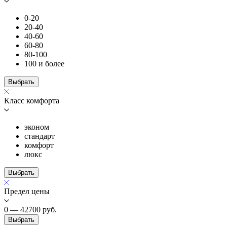
0-20
20-40
40-60
60-80
80-100
100 и более
Выбрать
Класс комфорта
эконом
стандарт
комфорт
люкс
Выбрать
Предел цены
0 — 42700
руб.
Выбрать