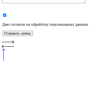
Даю согласие на обработку персональных данных
Отправить заявку