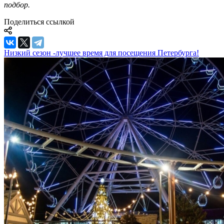
подбор.
Поделиться ссылкой
Низкий сезон -лучшее время для посещения Петербурга!