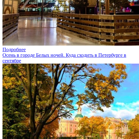
Подробнее
Осень в городе Белых ночей. Куда сходить в Петербурге в
сентябре