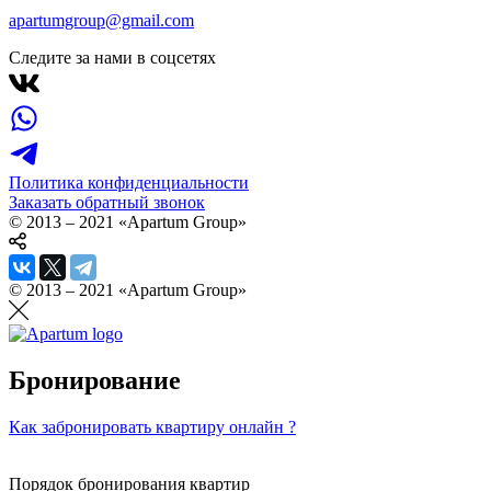
apartumgroup@gmail.com
Следите за нами в соцсетях
Политика конфиденциальности
Заказать обратный звонок
© 2013 – 2021 «Apartum Group»
© 2013 – 2021 «Apartum Group»
Бронирование
Как забронировать квартиру онлайн ?
Порядок бронирования квартир