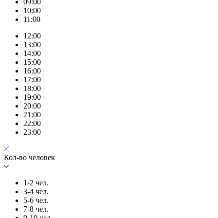
09:00
10:00
11:00
12:00
13:00
14:00
15:00
16:00
17:00
18:00
19:00
20:00
21:00
22:00
23:00
Кол-во человек
1-2 чел.
3-4 чел.
5-6 чел.
7-8 чел.
9-10 чел.