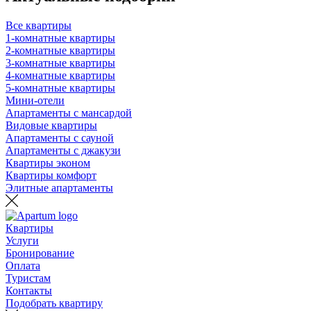
Все квартиры
1-комнатные квартиры
2-комнатные квартиры
3-комнатные квартиры
4-комнатные квартиры
5-комнатные квартиры
Мини-отели
Апартаменты с мансардой
Видовые квартиры
Апартаменты с сауной
Апартаменты с джакузи
Квартиры эконом
Квартиры комфорт
Элитные апартаменты
Квартиры
Услуги
Бронирование
Оплата
Туристам
Контакты
Подобрать квартиру