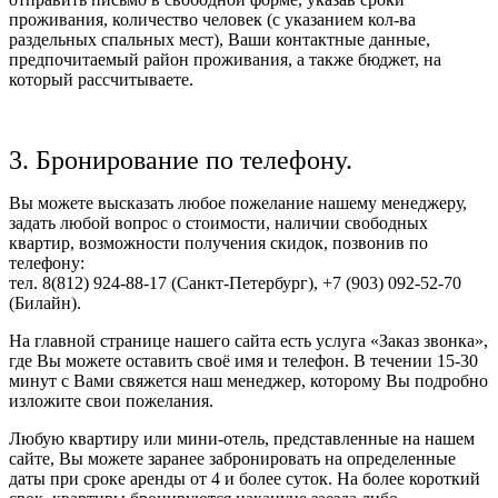
проживания, количество человек (с указанием кол-ва
раздельных спальных мест), Ваши контактные данные,
предпочитаемый район проживания, а также бюджет, на
который рассчитываете.
3. Бронирование по телефону.
Вы можете высказать любое пожелание нашему менеджеру,
задать любой вопрос о стоимости, наличии свободных
квартир, возможности получения скидок, позвонив по
телефону:
тел. 8(812) 924-88-17 (Санкт-Петербург), +7 (903) 092-52-70
(Билайн).
На главной странице нашего сайта есть услуга «Заказ звонка»,
где Вы можете оставить своё имя и телефон. В течении 15-30
минут с Вами свяжется наш менеджер, которому Вы подробно
изложите свои пожелания.
Любую квартиру или мини-отель, представленные на нашем
сайте, Вы можете заранее забронировать на определенные
даты при сроке аренды от 4 и более суток. На более короткий