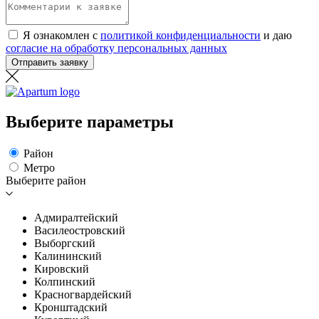
Я ознакомлен с
политикой конфиденциальности
и даю
согласие на обработку персональных данных
Отправить заявку
Выберите параметры
Район
Метро
Выберите район
Адмиралтейский
Василеостровский
Выборгский
Калининский
Кировский
Колпинский
Красногвардейский
Кронштадский