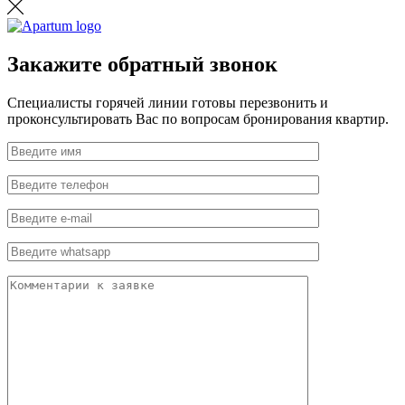
Закажите обратный звонок
Специалисты горячей линии готовы перезвонить и
проконсультировать Вас по вопросам бронирования квартир.