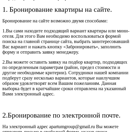
1. Бронирование квартиры на сайте.
Бронирование на сайте возможно двумя способами:
1.Вы сами находите подходящий вариант квартиры или мини-
отеля. Для этого Вам необходимо воспользоваться формой
поиска на главной странице сайта, выбрать заинтересовавший
Вас вариант и нажать кнопку «Забронировать», заполнить
форму и отправить заявку менеджеру.
2.Вы можете оставить заявку на подбор квартир, подходящих
по определенным параметрам (район, предел стоимости и
другие необходимые критерии). Сотрудники нашей компании
подберут сразу несколько вариантов, которые наилучшим
образом удовлетворят всем Вашим пожеланиям. Данная
выборка будет в кратчайшие сроки отправлена на указанный
Вами электронный адрес.
2.Бронирование по электронной почте.
На электронный адрес apartumgroup@gmail.ru Вы можете
отправить письмо в свободной форме, указав сроки