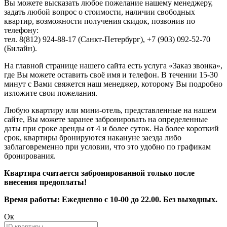
Вы можете высказать любое пожелание нашему менеджеру,
задать любой вопрос о стоимости, наличии свободных
квартир, возможности получения скидок, позвонив по
телефону:
тел. 8(812) 924-88-17 (Санкт-Петербург), +7 (903) 092-52-70
(Билайн).
На главной странице нашего сайта есть услуга «Заказ звонка»,
где Вы можете оставить своё имя и телефон. В течении 15-30
минут с Вами свяжется наш менеджер, которому Вы подробно
изложите свои пожелания.
Любую квартиру или мини-отель, представленные на нашем
сайте, Вы можете заранее забронировать на определенные
даты при сроке аренды от 4 и более суток. На более короткий
срок, квартиры бронируются накануне заезда либо
заблаговременно при условии, что это удобно по графикам
бронирования.
Квартира считается забронированной только после
внесения предоплаты!
Время работы: Ежедневно с 10-00 до 22.00. Без выходных.
Ок