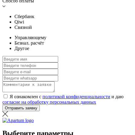
Способ оплаты
Сбербанк
Qiwi
Связной
Управляющему
Безнал. расчёт
Другое
Я ознакомлен с
политикой конфиденциальности
и даю
согласие на обработку персональных данных
Отправить заявку
Выберите параметры