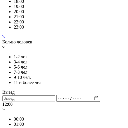
18:00
19:00
20:00
21:00
22:00
23:00
Кол-во человек
1-2 чел.
3-4 чел.
5-6 чел.
7-8 чел.
9-10 чел.
11 и более чел.
Выезд
12:00
00:00
01:00