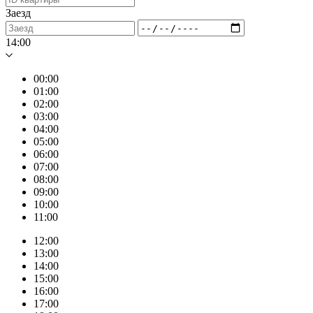
Заезд
14:00
00:00
01:00
02:00
03:00
04:00
05:00
06:00
07:00
08:00
09:00
10:00
11:00
12:00
13:00
14:00
15:00
16:00
17:00