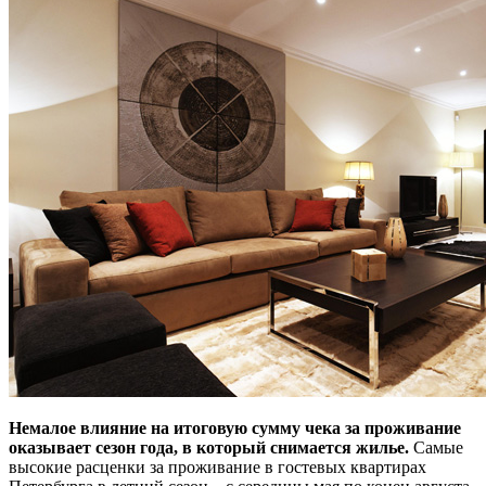
Немалое влияние на итоговую сумму чека за проживание
оказывает сезон года, в который снимается жилье.
Самые
высокие расценки за проживание в гостевых квартирах