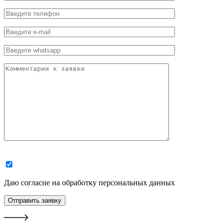
Даю согласие на обработку персональных данных
Отправить заявку