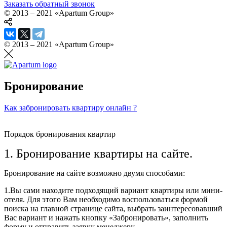
Заказать обратный звонок
© 2013 – 2021 «Apartum Group»
© 2013 – 2021 «Apartum Group»
Бронирование
Как забронировать квартиру онлайн ?
Порядок бронирования квартир
1. Бронирование квартиры на сайте.
Бронирование на сайте возможно двумя способами:
1.Вы сами находите подходящий вариант квартиры или мини-
отеля. Для этого Вам необходимо воспользоваться формой
поиска на главной странице сайта, выбрать заинтересовавший
Вас вариант и нажать кнопку «Забронировать», заполнить
форму и отправить заявку менеджеру.