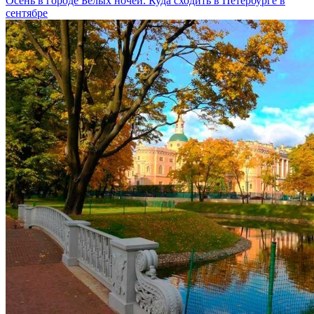
Осень в городе Белых ночей. Куда сходить в Петербурге в
сентябре