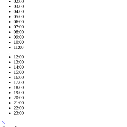
02:00
03:00
04:00
05:00
06:00
07:00
08:00
09:00
10:00
11:00
12:00
13:00
14:00
15:00
16:00
17:00
18:00
19:00
20:00
21:00
22:00
23:00