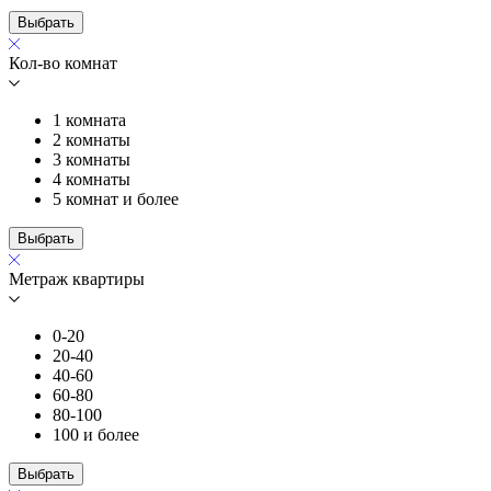
Выбрать
Кол-во комнат
1 комната
2 комнаты
3 комнаты
4 комнаты
5 комнат и более
Выбрать
Метраж квартиры
0-20
20-40
40-60
60-80
80-100
100 и более
Выбрать