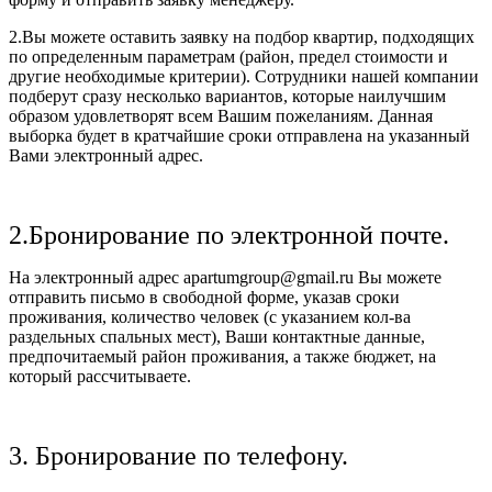
2.Вы можете оставить заявку на подбор квартир, подходящих
по определенным параметрам (район, предел стоимости и
другие необходимые критерии). Сотрудники нашей компании
подберут сразу несколько вариантов, которые наилучшим
образом удовлетворят всем Вашим пожеланиям. Данная
выборка будет в кратчайшие сроки отправлена на указанный
Вами электронный адрес.
2.Бронирование по электронной почте.
На электронный адрес apartumgroup@gmail.ru Вы можете
отправить письмо в свободной форме, указав сроки
проживания, количество человек (с указанием кол-ва
раздельных спальных мест), Ваши контактные данные,
предпочитаемый район проживания, а также бюджет, на
который рассчитываете.
3. Бронирование по телефону.