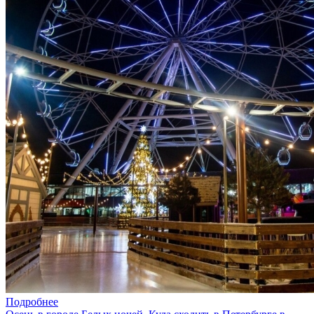
Подробнее